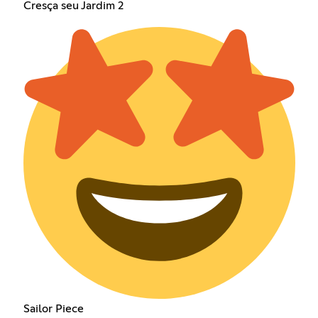
Cresça seu Jardim 2
Sailor Piece