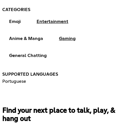
CATEGORIES
Emoji
Entertainment
Anime & Manga
Gaming
General Chatting
SUPPORTED LANGUAGES
Portuguese
Find your next place to talk, play, &
hang out