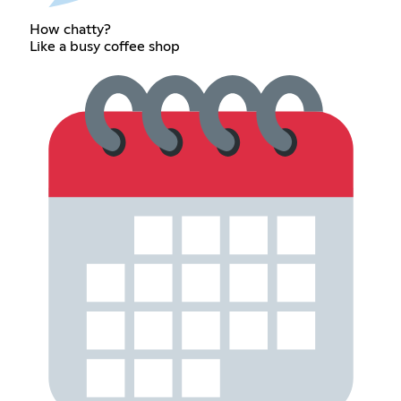
How chatty?
Like a busy coffee shop