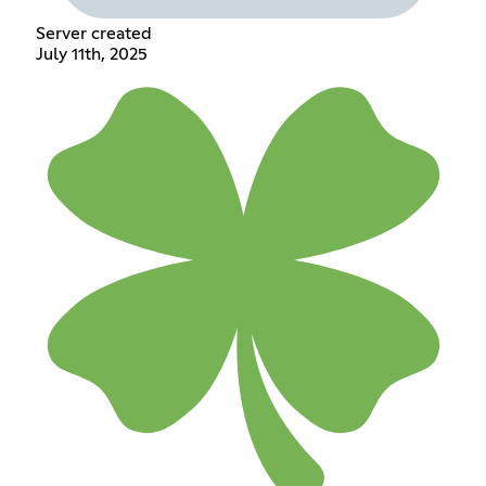
Server created
July 11th, 2025