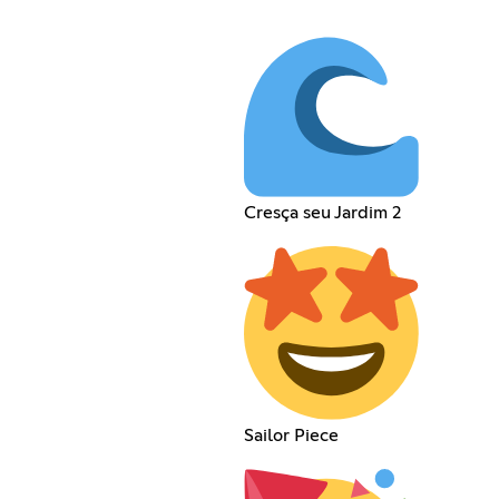
Cresça seu Jardim 2
Sailor Piece