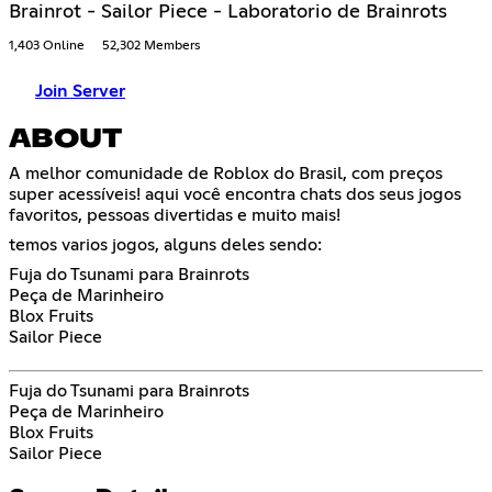
Brainrot - Sailor Piece - Laboratorio de Brainrots
1,403 Online
52,302 Members
Join Server
ABOUT
A melhor comunidade de Roblox do Brasil, com preços
super acessíveis! aqui você encontra chats dos seus jogos
favoritos, pessoas divertidas e muito mais!
temos varios jogos, alguns deles sendo:
Fuja do Tsunami para Brainrots
Peça de Marinheiro
Blox Fruits
Sailor Piece
Fuja do Tsunami para Brainrots
Peça de Marinheiro
Blox Fruits
Sailor Piece