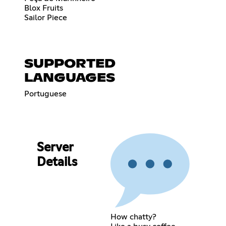
Blox Fruits
Sailor Piece
SUPPORTED
LANGUAGES
Portuguese
Server
Details
How chatty?