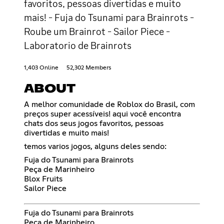
favoritos, pessoas divertidas e muito
mais! - Fuja do Tsunami para Brainrots -
Roube um Brainrot - Sailor Piece -
Laboratorio de Brainrots
1,403 Online
52,302 Members
ABOUT
A melhor comunidade de Roblox do Brasil, com
preços super acessíveis! aqui você encontra
chats dos seus jogos favoritos, pessoas
divertidas e muito mais!
temos varios jogos, alguns deles sendo:
Fuja do Tsunami para Brainrots
Peça de Marinheiro
Blox Fruits
Sailor Piece
Fuja do Tsunami para Brainrots
Peça de Marinheiro