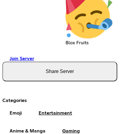
Blox Fruits
Join Server
Share Server
Categories
Emoji
Entertainment
Anime & Manga
Gaming