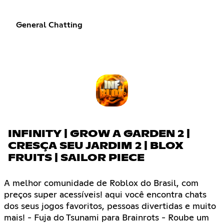
General Chatting
INFINITY | GROW A GARDEN 2 |
CRESÇA SEU JARDIM 2 | BLOX
FRUITS | SAILOR PIECE
A melhor comunidade de Roblox do Brasil, com
preços super acessíveis! aqui você encontra chats
dos seus jogos favoritos, pessoas divertidas e muito
mais! - Fuja do Tsunami para Brainrots - Roube um