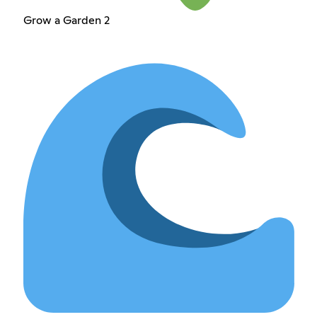
Grow a Garden 2