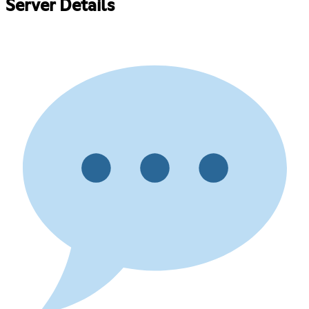
Server Details