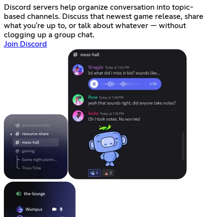
Discord servers help organize conversation into topic-
based channels. Discuss that newest game release, share
what you're up to, or talk about whatever — without
clogging up a group chat.
Join Discord