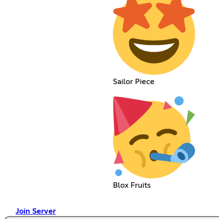
Sailor Piece
Blox Fruits
Join Server