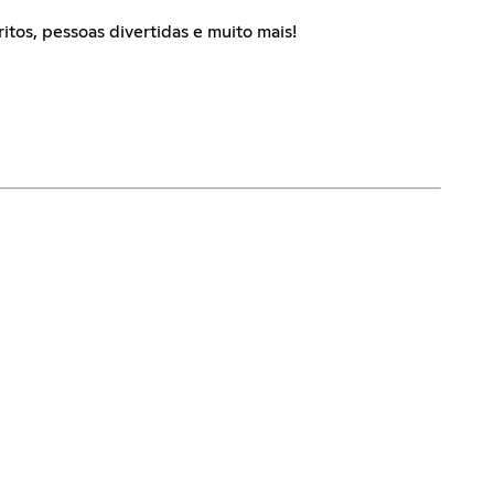
tos, pessoas divertidas e muito mais!