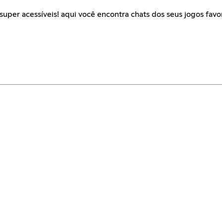
per acessíveis! aqui você encontra chats dos seus jogos favori