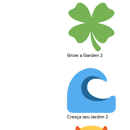
Grow a Garden 2
Cresça seu Jardim 2