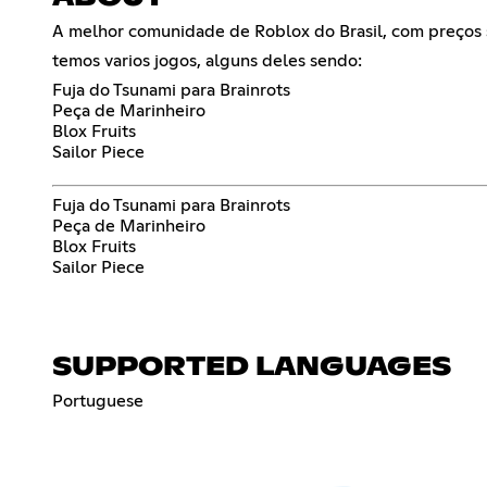
A melhor comunidade de Roblox do Brasil, com preços su
temos varios jogos, alguns deles sendo:
Fuja do Tsunami para Brainrots
Peça de Marinheiro
Blox Fruits
Sailor Piece
Fuja do Tsunami para Brainrots
Peça de Marinheiro
Blox Fruits
Sailor Piece
SUPPORTED LANGUAGES
Portuguese