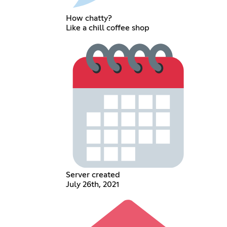
How chatty?
Like a chill coffee shop
Server created
July 26th, 2021