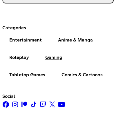
Categories
Entertainment
Anime & Manga
Roleplay
Gaming
Tabletop Games
Comics & Cartoons
Social