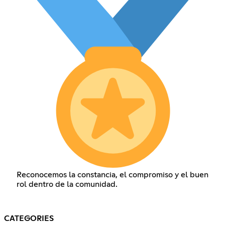
Reconocemos la constancia, el compromiso y el buen
rol dentro de la comunidad.
CATEGORIES