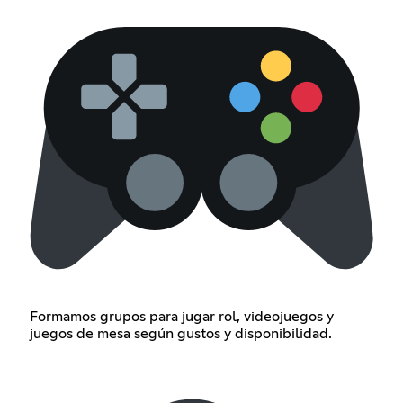
Formamos grupos para jugar rol, videojuegos y
juegos de mesa según gustos y disponibilidad.