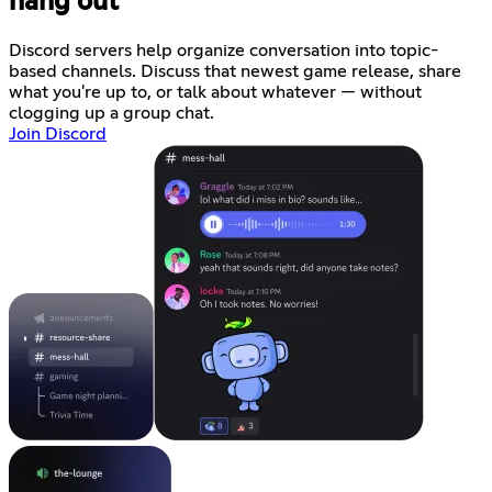
hang out
Discord servers help organize conversation into topic-
based channels. Discuss that newest game release, share
what you're up to, or talk about whatever — without
clogging up a group chat.
Join Discord