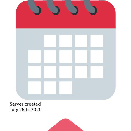
Server created
July 26th, 2021