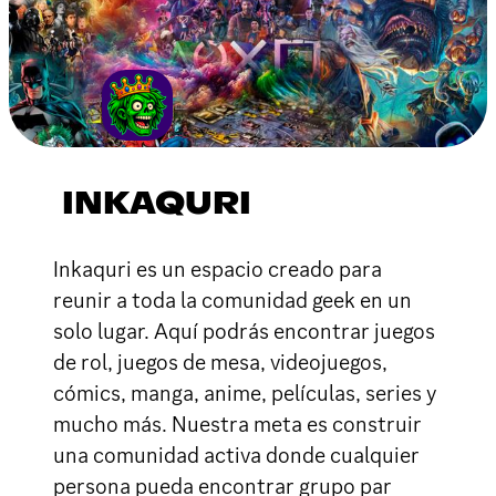
INKAQURI
Inkaquri es un espacio creado para
reunir a toda la comunidad geek en un
solo lugar. Aquí podrás encontrar juegos
de rol, juegos de mesa, videojuegos,
cómics, manga, anime, películas, series y
mucho más. Nuestra meta es construir
una comunidad activa donde cualquier
persona pueda encontrar grupo par