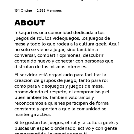
134 Online
2,288 Members
ABOUT
Inkaquri es una comunidad dedicada a los
juegos de rol, los videojuegos, los juegos de
mesa y todo lo que rodea a la cultura geek. Aquí
no solo se viene a jugar, sino también a
conversar, compartir opiniones, descubrir
contenido nuevo y conectar con personas que
disfrutan de los mismos intereses.
El servidor está organizado para facilitar la
creación de grupos de juego, tanto para rol
como para videojuegos y juegos de mesa,
promoviendo el respeto, el compromiso y el
buen ambiente. También valoramos y
reconocemos a quienes participan de forma
constante y aportan a que la comunidad se
mantenga activa.
Si te gustan los juegos, el rol y la cultura geek, y
buscas un espacio ordenado, activo y con gente
comprometida, Inkaquri es para ti.