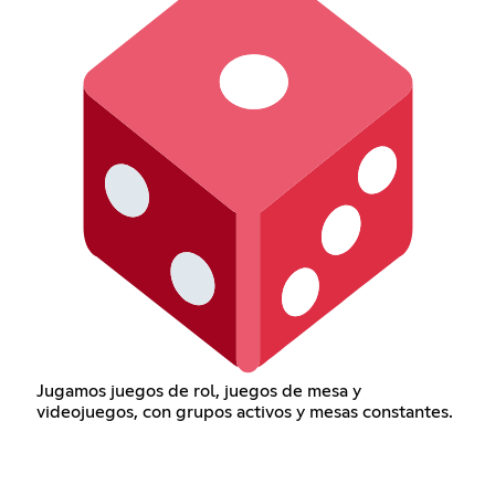
Jugamos juegos de rol, juegos de mesa y
videojuegos, con grupos activos y mesas constantes.