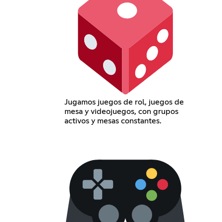
Jugamos juegos de rol, juegos de
mesa y videojuegos, con grupos
activos y mesas constantes.