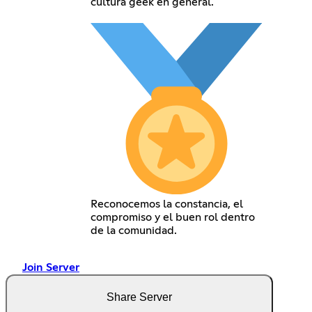
cultura geek en general.
Reconocemos la constancia, el
compromiso y el buen rol dentro
de la comunidad.
Join Server
Share Server