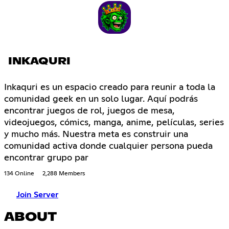
INKAQURI
Inkaquri es un espacio creado para reunir a toda la
comunidad geek en un solo lugar. Aquí podrás
encontrar juegos de rol, juegos de mesa,
videojuegos, cómics, manga, anime, películas, series
y mucho más. Nuestra meta es construir una
comunidad activa donde cualquier persona pueda
encontrar grupo par
134 Online
2,288 Members
Join Server
ABOUT