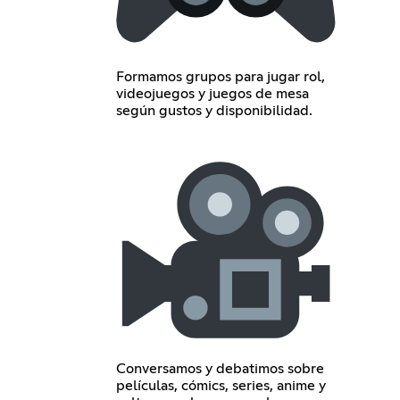
Formamos grupos para jugar rol,
videojuegos y juegos de mesa
según gustos y disponibilidad.
Conversamos y debatimos sobre
películas, cómics, series, anime y