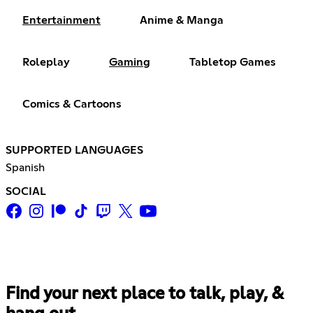
Entertainment
Anime & Manga
Roleplay
Gaming
Tabletop Games
Comics & Cartoons
SUPPORTED LANGUAGES
Spanish
SOCIAL
Find your next place to talk, play, &