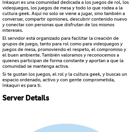
Inkaquri es una comunidad dedicada a los juegos de rol, los
videojuegos, los juegos de mesa y todo lo que rodea a la
cultura geek. Aquí no solo se viene a jugar, sino también a
conversar, compartir opiniones, descubrir contenido nuevo
y conectar con personas que disfrutan de los mismos
intereses.
El servidor está organizado para facilitar la creación de
grupos de juego, tanto para rol como para videojuegos y
juegos de mesa, promoviendo el respeto, el compromiso y
el buen ambiente. También valoramos y reconocemos a
quienes participan de forma constante y aportan a que la
comunidad se mantenga activa.
Si te gustan los juegos, el rol y la cultura geek, y buscas un
espacio ordenado, activo y con gente comprometida,
Inkaquri es para ti.
Server Details