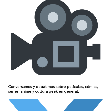
Conversamos y debatimos sobre películas, cómics,
series, anime y cultura geek en general.