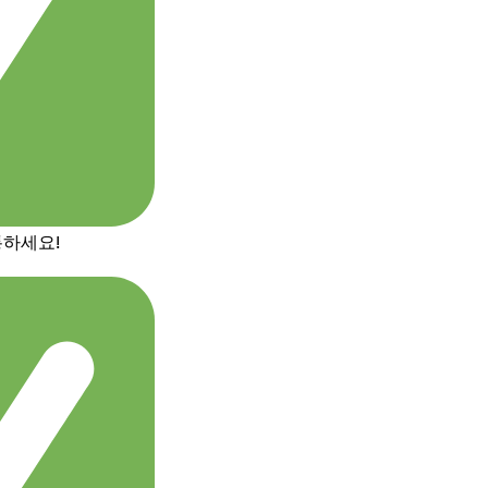
통하세요!