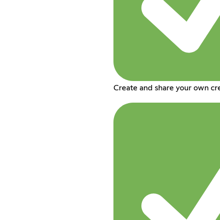
Create and share your own cre