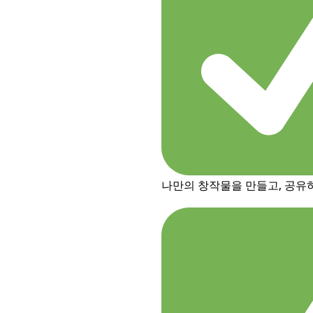
나만의 창작물을 만들고, 공유