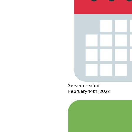
Server created
February 14th, 2022