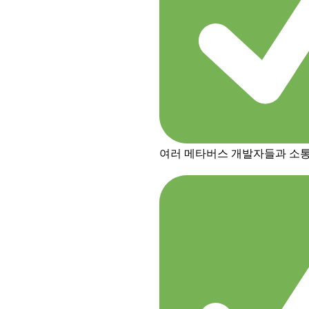
여러 메타버스 개발자들과 소