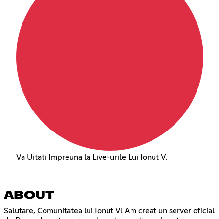
Va Uitati Impreuna la Live-urile Lui Ionut V.
ABOUT
Salutare, Comunitatea lui Ionut V! Am creat un server oficial