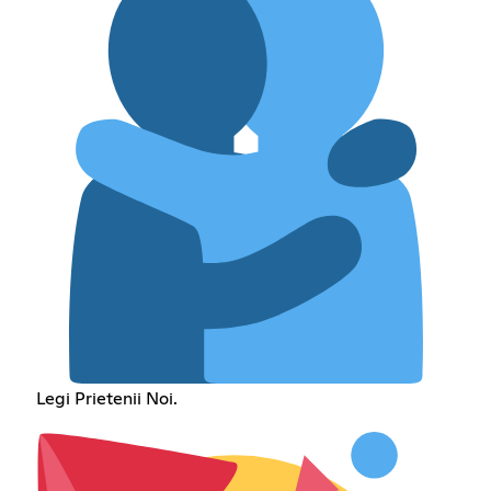
Legi Prietenii Noi.