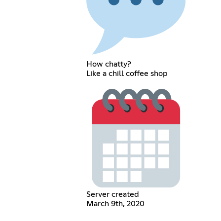
How chatty?
Like a chill coffee shop
Server created
March 9th, 2020