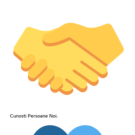
Cunosti Persoane Noi.