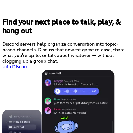
Find your next place to talk, play, &
hang out
Discord servers help organize conversation into topic-
based channels. Discuss that newest game release, share
what you're up to, or talk about whatever — without
clogging up a group chat.
Join Discord