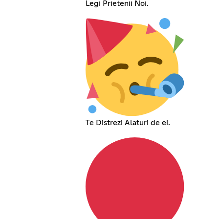
Legi Prietenii Noi.
Te Distrezi Alaturi de ei.