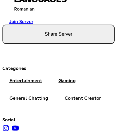
Romanian
Join Server
Share Server
Categories
Entertainment
Gaming
General Chatting
Content Creator
Social