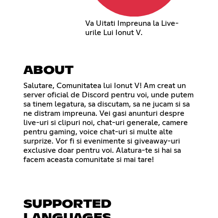
Va Uitati Impreuna la Live-
urile Lui Ionut V.
ABOUT
Salutare, Comunitatea lui Ionut V! Am creat un
server oficial de Discord pentru voi, unde putem
sa tinem legatura, sa discutam, sa ne jucam si sa
ne distram impreuna. Vei gasi anunturi despre
live-uri si clipuri noi, chat-uri generale, camere
pentru gaming, voice chat-uri si multe alte
surprize. Vor fi si evenimente si giveaway-uri
exclusive doar pentru voi. Alatura-te si hai sa
facem aceasta comunitate si mai tare!
SUPPORTED
LANGUAGES