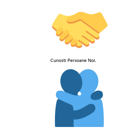
Cunosti Persoane Noi.