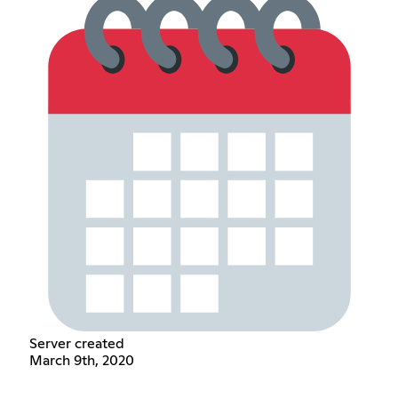
Server created
March 9th, 2020