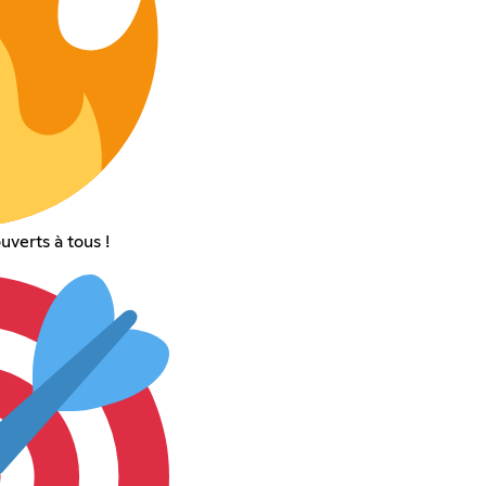
uverts à tous !