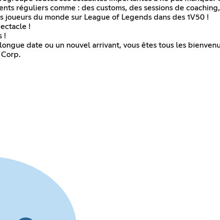
ents réguliers comme : des customs, des sessions de coaching,
eurs joueurs du monde sur League of Legends dans des 1V50 !
ectacle !
 !
ongue date ou un nouvel arrivant, vous êtes tous les bienvenu
 Corp.