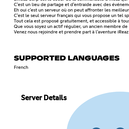
C'est un lieu de partage et d'entraide avec des événem
Eh oui c'est un serveur où on peut affronter les meill
C'est le seul serveur français qui vous propose un tel sp
Tout cela est proposé gratuitement, et accessible à tous
Que vous soyez un actif régulier, un ancien membre de l
Venez nous rejoindre et prendre part à l'aventure iReaz
SUPPORTED LANGUAGES
French
Server Details