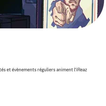
ités et évènements réguliers animent l'iReaz