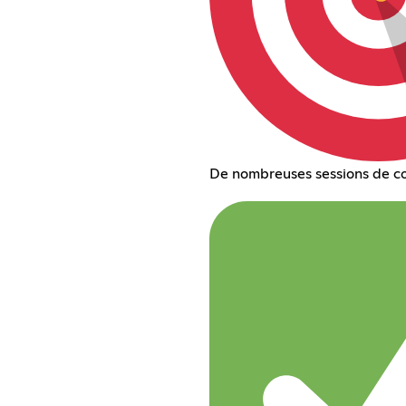
De nombreuses sessions de co