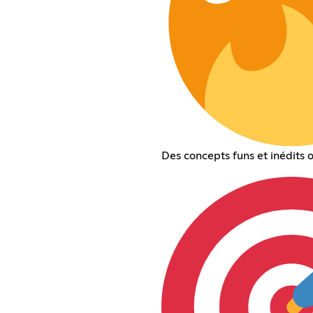
Des concepts funs et inédits o