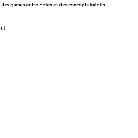
 des games entre potes et des concepts inédits !
s !