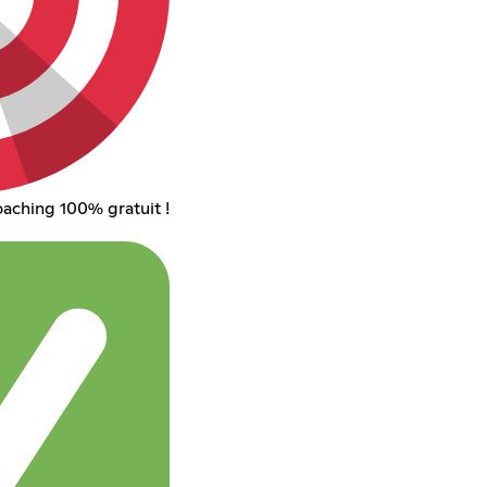
aching 100% gratuit !