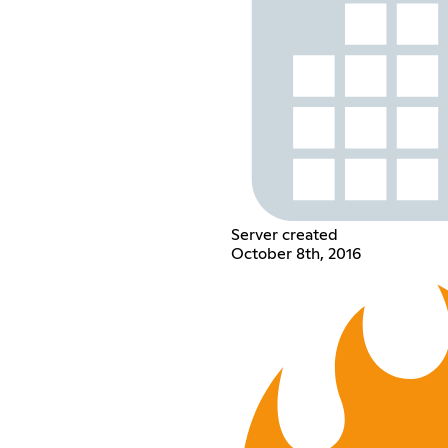
Server created
October 8th, 2016