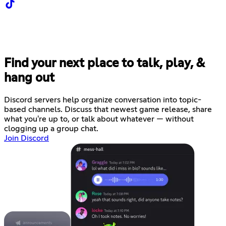
Find your next place to talk, play, &
hang out
Discord servers help organize conversation into topic-
based channels. Discuss that newest game release, share
what you're up to, or talk about whatever — without
clogging up a group chat.
Join Discord