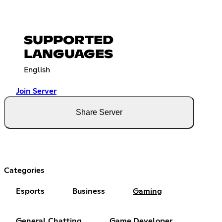
SUPPORTED
LANGUAGES
English
Join Server
Share Server
Categories
Esports
Business
Gaming
General Chatting
Game Developer