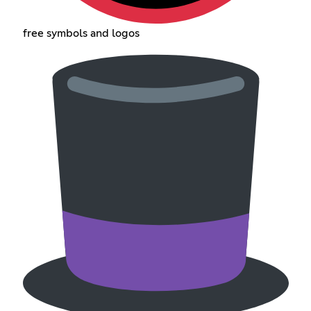
free symbols and logos