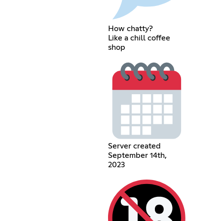
How chatty?
Like a chill coffee
shop
Server created
September 14th,
2023