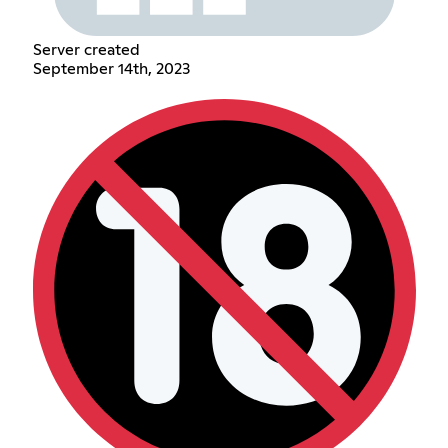
Server created
September 14th, 2023