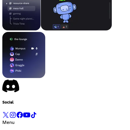
Social
Menu