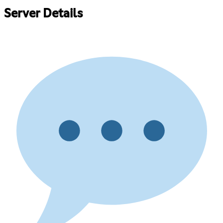
Server Details