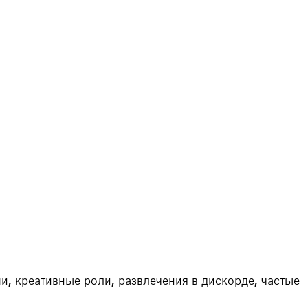
и, креативные роли, развлечения в дискорде, частые