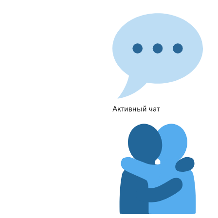
Активный чат