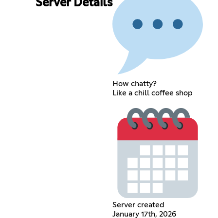
Server Details
How chatty?
Like a chill coffee shop
Server created
January 17th, 2026