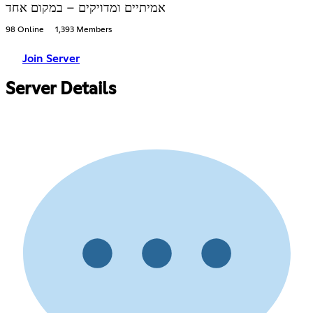
אמיתיים ומדויקים – במקום אחד
98 Online
1,393 Members
Join Server
Server Details