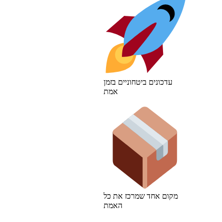
עדכונים ביטחוניים בזמן
אמת
מקום אחד שמרכז את כל
האמת