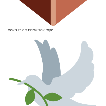
מקום אחד שמרכז את כל האמת