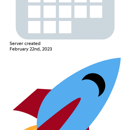
Server created
February 22nd, 2023