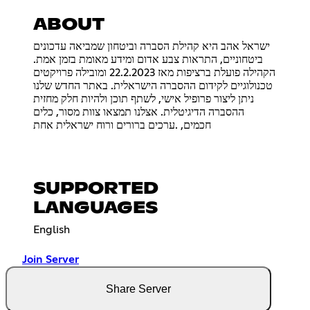
ABOUT
ישראל אהב היא קהילת הסברה וביטחון שמביאה עדכונים
ביטחוניים, התראות צבע אדום ומידע מאומת בזמן אמת.
הקהילה פועלת ברציפות מאז 22.2.2023 ומובילה פרויקטים
טכנולוגיים לקידום ההסברה הישראלית. באתר החדש שלנו
ניתן ליצור פרופיל אישי, לשתף תוכן ולהיות חלק מחזית
ההסברה הדיגיטלית. אצלנו תמצאו צוות מסור, כלים
חכמים, .ערכים ברורים ורוח ישראלית אחת
SUPPORTED
LANGUAGES
English
Join Server
Share Server