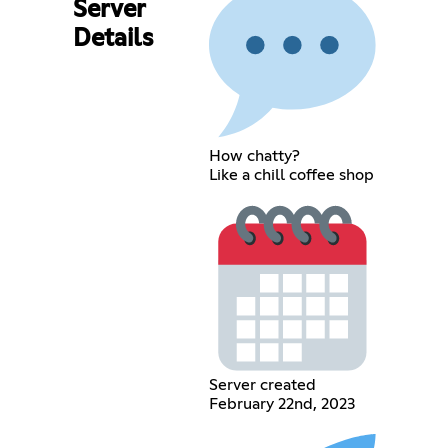
Server
Details
How chatty?
Like a chill coffee shop
Server created
February 22nd, 2023