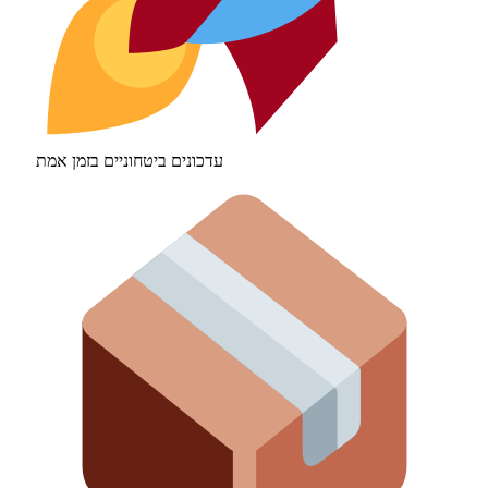
עדכונים ביטחוניים בזמן אמת