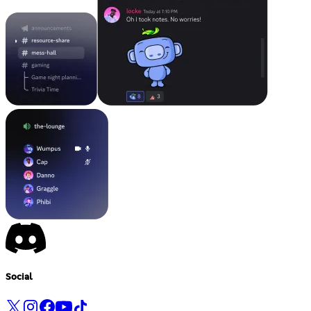
Social