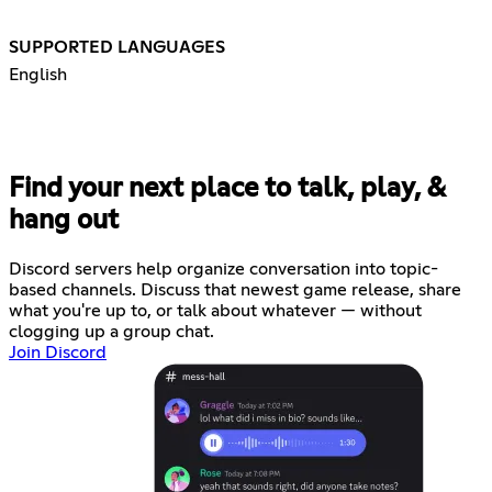
SUPPORTED LANGUAGES
English
Find your next place to talk, play, &
hang out
Discord servers help organize conversation into topic-
based channels. Discuss that newest game release, share
what you're up to, or talk about whatever — without
clogging up a group chat.
Join Discord