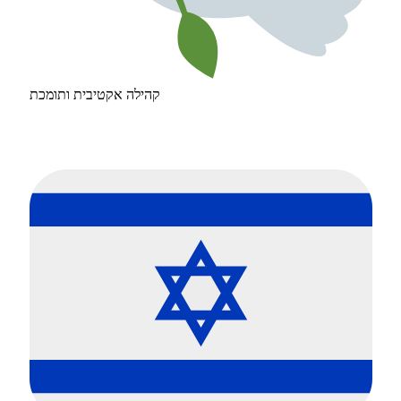
קהילה אקטיבית ותומכת