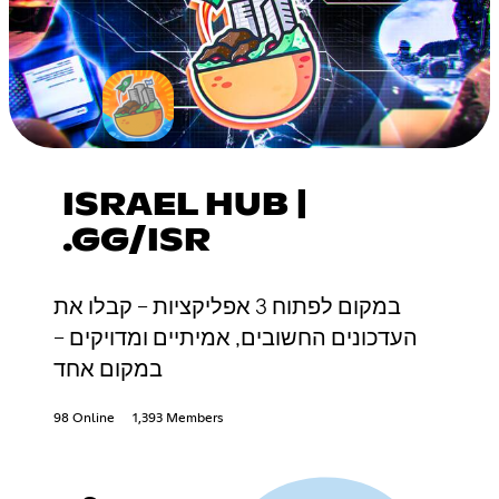
ISRAEL HUB |
.GG/ISR
במקום לפתוח 3 אפליקציות – קבלו את
העדכונים החשובים, אמיתיים ומדויקים –
במקום אחד
98 Online
1,393 Members