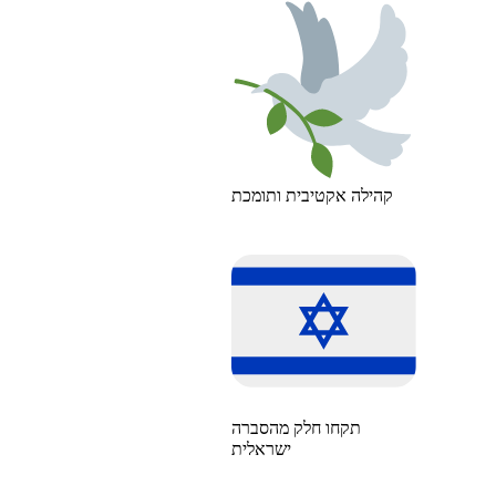
קהילה אקטיבית ותומכת
תקחו חלק מהסברה
ישראלית