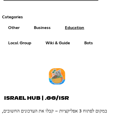
Categories
Other
Business
Education
Local Group
Wiki & Guide
Bots
ISRAEL HUB | .GG/ISR
במקום לפתוח 3 אפליקציות – קבלו את העדכונים החשובים,