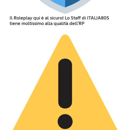
Il Roleplay qui è al sicuro! Lo Staff di ITALIA80S
tiene moltissimo alla qualità dell'RP