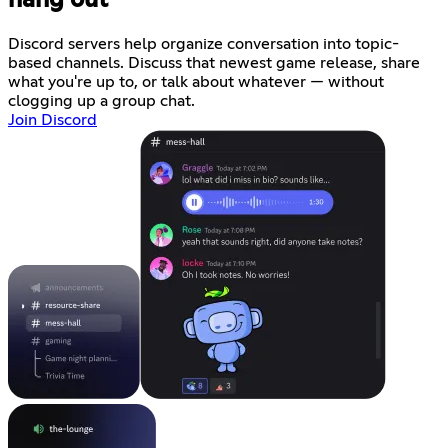
hang out
Discord servers help organize conversation into topic-
based channels. Discuss that newest game release, share
what you're up to, or talk about whatever — without
clogging up a group chat.
Join Discord