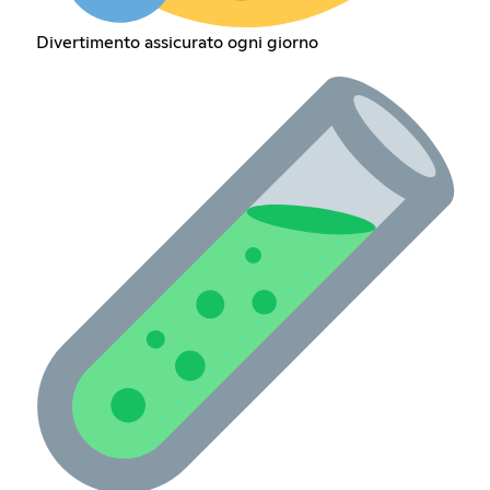
Divertimento assicurato ogni giorno