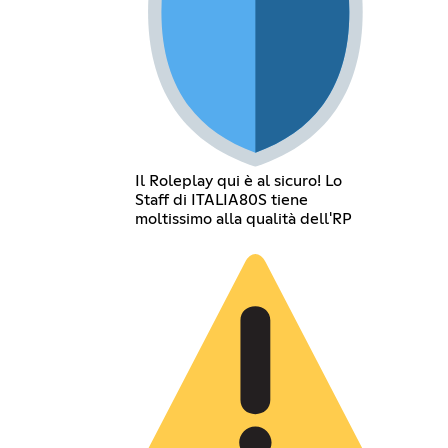
Il Roleplay qui è al sicuro! Lo
Staff di ITALIA80S tiene
moltissimo alla qualità dell'RP