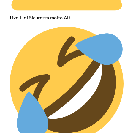
Livelli di Sicurezza molto Alti