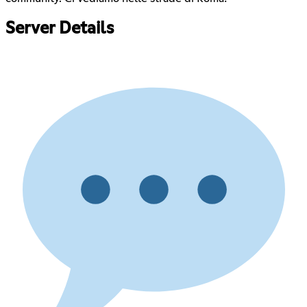
Server Details