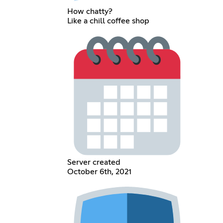
How chatty?
Like a chill coffee shop
Server created
October 6th, 2021