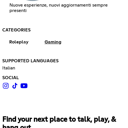
Nuove esperienze, nuovi aggiornamenti sempre
presenti
CATEGORIES
Roleplay
Gaming
SUPPORTED LANGUAGES
Italian
SOCIAL
Find your next place to talk, play, &