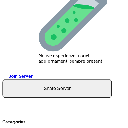
Nuove esperienze, nuovi
aggiornamenti sempre presenti
Join Server
Share Server
Categories