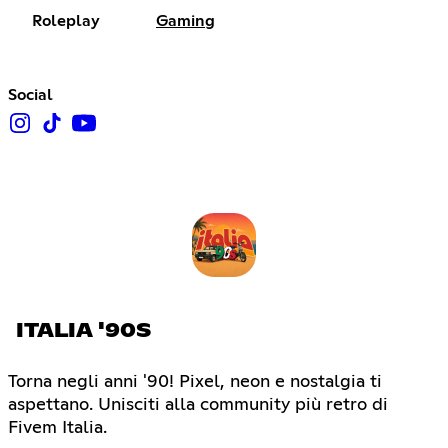
Roleplay
Gaming
Social
ITALIA '90S
Torna negli anni '90! Pixel, neon e nostalgia ti
aspettano. Unisciti alla community più retro di
Fivem Italia.