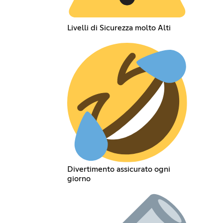
Livelli di Sicurezza molto Alti
Divertimento assicurato ogni
giorno