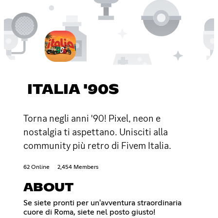
ITALIA '90S
Torna negli anni '90! Pixel, neon e
nostalgia ti aspettano. Unisciti alla
community più retro di Fivem Italia.
62 Online
2,454 Members
ABOUT
Se siete pronti per un'avventura straordinaria
cuore di Roma, siete nel posto giusto!