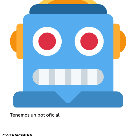
Tenemos un bot oficial
CATEGORIES