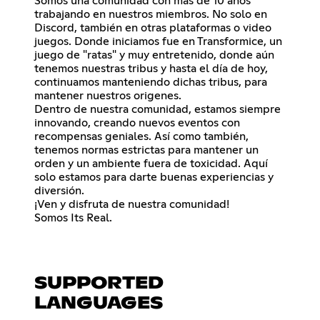
Somos una comunidad con más de 10 años
trabajando en nuestros miembros. No solo en
Discord, también en otras plataformas o video
juegos. Donde iniciamos fue en Transformice, un
juego de "ratas" y muy entretenido, donde aún
tenemos nuestras tribus y hasta el día de hoy,
continuamos manteniendo dichas tribus, para
mantener nuestros origenes.
Dentro de nuestra comunidad, estamos siempre
innovando, creando nuevos eventos con
recompensas geniales. Así como también,
tenemos normas estrictas para mantener un
orden y un ambiente fuera de toxicidad. Aquí
solo estamos para darte buenas experiencias y
diversión.
¡Ven y disfruta de nuestra comunidad!
Somos Its Real.
SUPPORTED
LANGUAGES