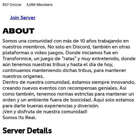
657 Online
3,094 Members
Join Server
ABOUT
Somos una comunidad con más de 10 años trabajando en
nuestros miembros. No solo en Discord, también en otras
plataformas o video juegos. Donde iniciamos fue en
Transformice, un juego de "ratas" y muy entretenido, donde
aún tenemos nuestras tribus y hasta el día de hoy,
continuamos manteniendo dichas tribus, para mantener
nuestros origenes.
Dentro de nuestra comunidad, estamos siempre innovando,
creando nuevos eventos con recompensas geniales. Así
como también, tenemos normas estrictas para mantener un
orden y un ambiente fuera de toxicidad. Aquí solo estamos
para darte buenas experiencias y diversión.
¡Ven y disfruta de nuestra comunidad!
Somos Its Real.
Server Details