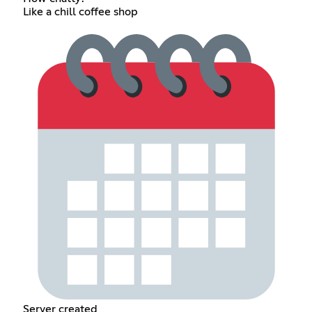
Like a chill coffee shop
Server created