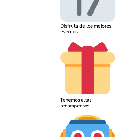
Disfruta de los mejores
eventos
Tenemos altas
recompensas