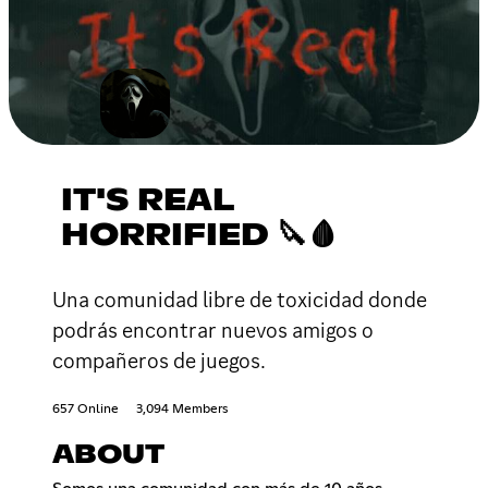
IT'S REAL
HORRIFIED 🔪🩸
Una comunidad libre de toxicidad donde
podrás encontrar nuevos amigos o
compañeros de juegos.
657 Online
3,094 Members
ABOUT