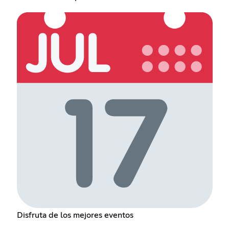
Disfruta de los mejores eventos