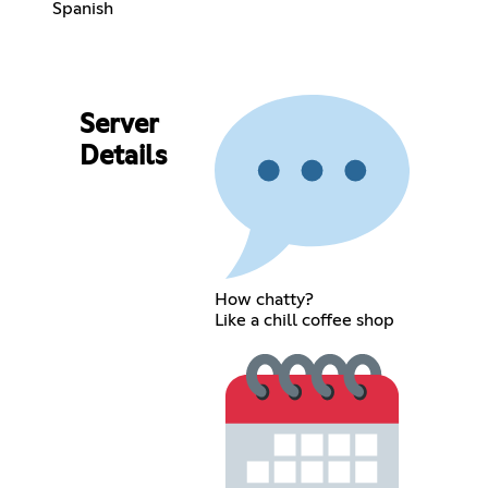
Spanish
Server
Details
How chatty?
Like a chill coffee shop