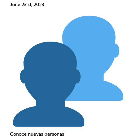
June 23rd, 2023
Conoce nuevas personas