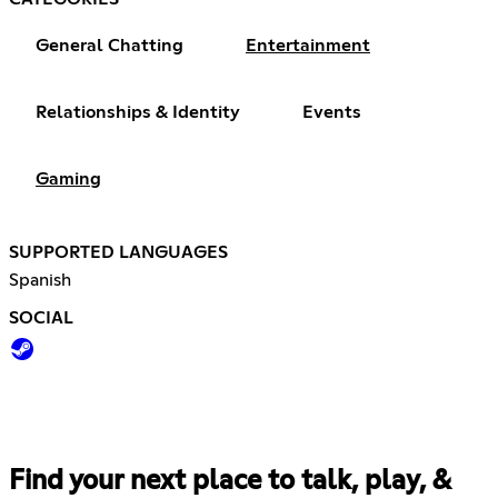
General Chatting
Entertainment
Relationships & Identity
Events
Gaming
SUPPORTED LANGUAGES
Spanish
SOCIAL
Find your next place to talk, play, &