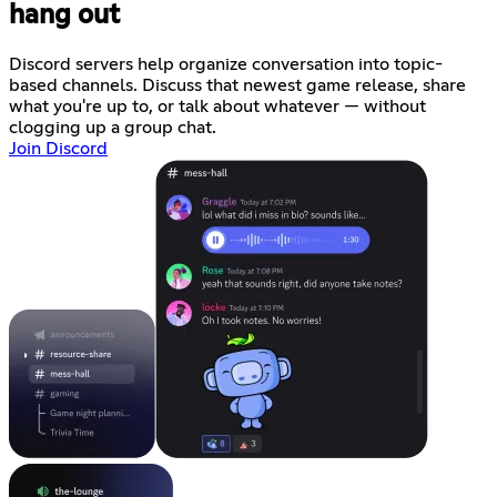
hang out
Discord servers help organize conversation into topic-
based channels. Discuss that newest game release, share
what you're up to, or talk about whatever — without
clogging up a group chat.
Join Discord