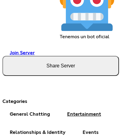
Tenemos un bot oficial
Join Server
Share Server
Categories
General Chatting
Entertainment
Relationships & Identity
Events