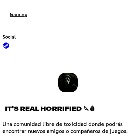
Gaming
Social
IT'S REAL HORRIFIED 🔪🩸
Una comunidad libre de toxicidad donde podrás
encontrar nuevos amigos o compañeros de juegos.