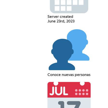
Server created
June 23rd, 2023
Conoce nuevas personas