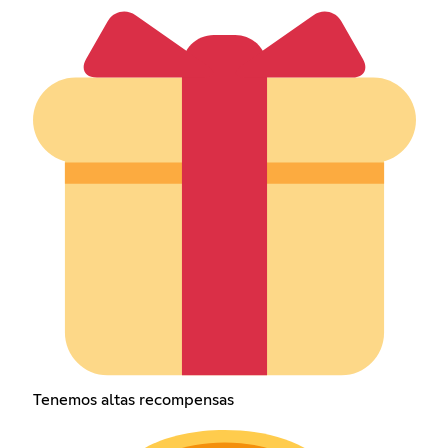
Tenemos altas recompensas