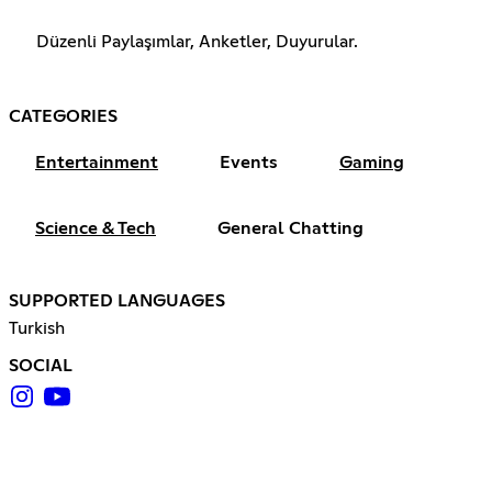
Düzenli Paylaşımlar, Anketler, Duyurular.
CATEGORIES
Entertainment
Events
Gaming
Science & Tech
General Chatting
SUPPORTED LANGUAGES
Turkish
SOCIAL