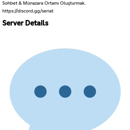
Sohbet & Münazara Ortamı Oluşturmak.
https://discord.gg/seriat
Server Details