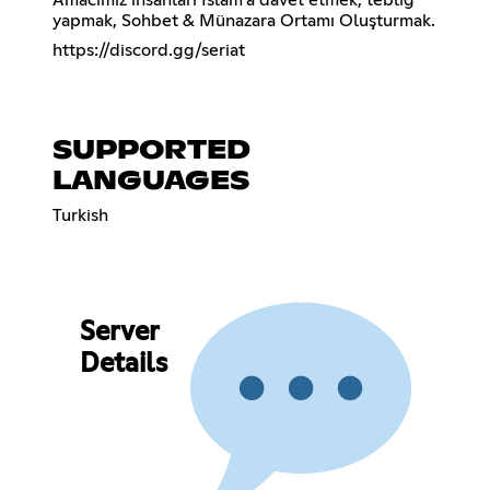
yapmak, Sohbet & Münazara Ortamı Oluşturmak.
https://discord.gg/seriat
SUPPORTED
LANGUAGES
Turkish
Server
Details