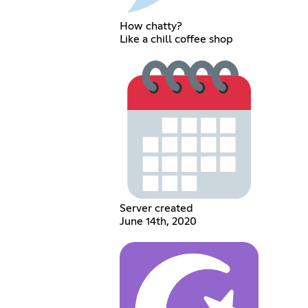
How chatty?
Like a chill coffee shop
Server created
June 14th, 2020