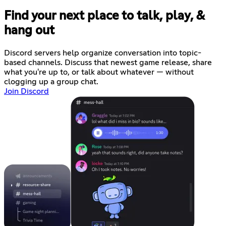
Find your next place to talk, play, &
hang out
Discord servers help organize conversation into topic-
based channels. Discuss that newest game release, share
what you're up to, or talk about whatever — without
clogging up a group chat.
Join Discord