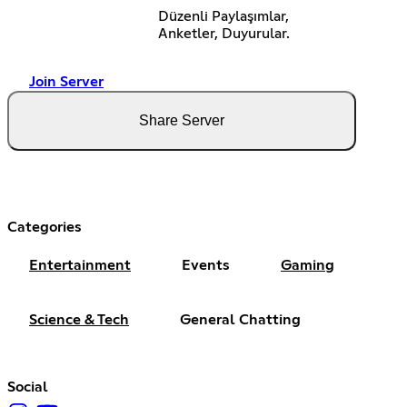
Düzenli Paylaşımlar,
Anketler, Duyurular.
Join Server
Share Server
Categories
Entertainment
Events
Gaming
Science & Tech
General Chatting
Social