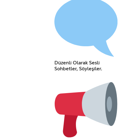
Düzenli Olarak Sesli
Sohbetler, Söyleşiler.