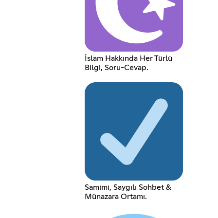
İslam Hakkında Her Türlü
Bilgi, Soru-Cevap.
Samimi, Saygılı Sohbet &
Münazara Ortamı.