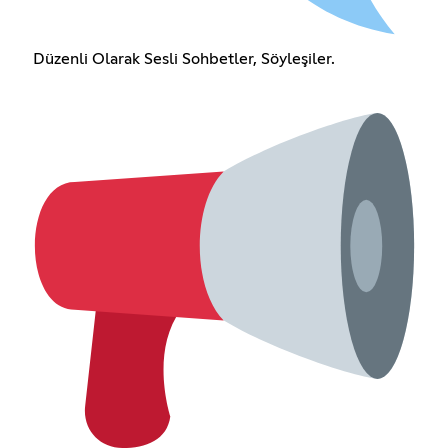
Düzenli Olarak Sesli Sohbetler, Söyleşiler.