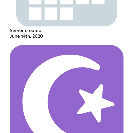
Server created
June 14th, 2020