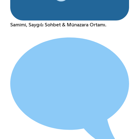
Samimi, Saygılı Sohbet & Münazara Ortamı.