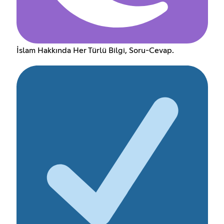
İslam Hakkında Her Türlü Bilgi, Soru-Cevap.