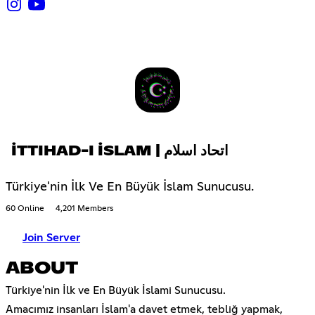
İTTIHAD-I İSLAM | اتحاد اسلام
Türkiye'nin İlk Ve En Büyük İslam Sunucusu.
60 Online
4,201 Members
Join Server
ABOUT
Türkiye'nin İlk ve En Büyük İslami Sunucusu.
Amacımız insanları İslam'a davet etmek, tebliğ yapmak,