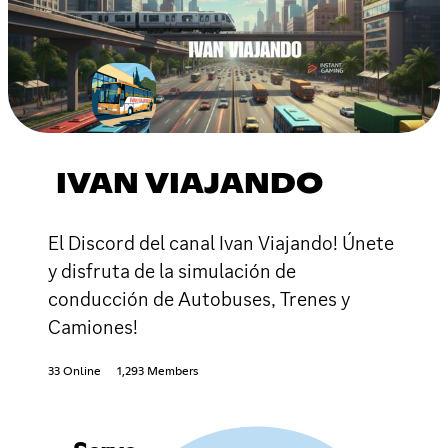
IVAN VIAJANDO
El Discord del canal Ivan Viajando! Únete
y disfruta de la simulación de
conducción de Autobuses, Trenes y
Camiones!
33 Online
1,293 Members