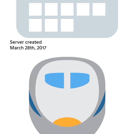
Server created
March 28th, 2017