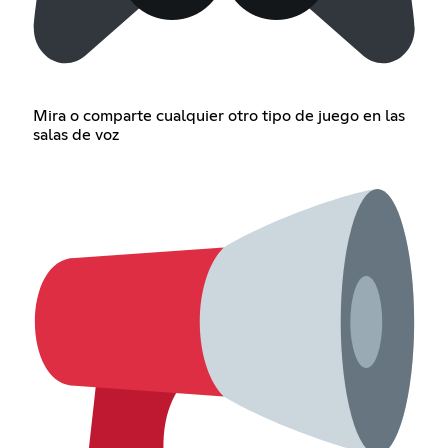
Mira o comparte cualquier otro tipo de juego en las
salas de voz