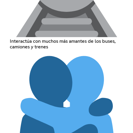
Interactúa con muchos más amantes de los buses,
camiones y trenes