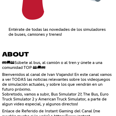
Entérate de todas las novedades de los simuladores
de buses, camiones y trenes!
ABOUT
🚌🚚🚋Súbete al bus, al camión o al tren y únete a una
comunidad TOP 🚋🚚🚌
Bienvenidos al canal de Ivan Viajando! En este canal vamos
a ver TODAS las noticias relevantes sobre los videojuegos
de simulación actuales, y sobre los que vendrán en un
futuro próximo.
Sobretodo, vamos a subir, Bus Simulator 27, The Bus, Euro
Truck Simulator 2 y American Truck Simulator, a parte de
algun video especial, y algunos directos!
Enlace de Referido de Instant Gaming del Canal (me