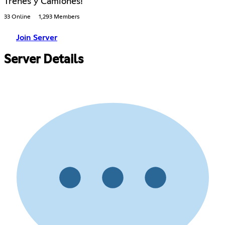
Trenes y Camiones!
33 Online
1,293 Members
Join Server
Server Details