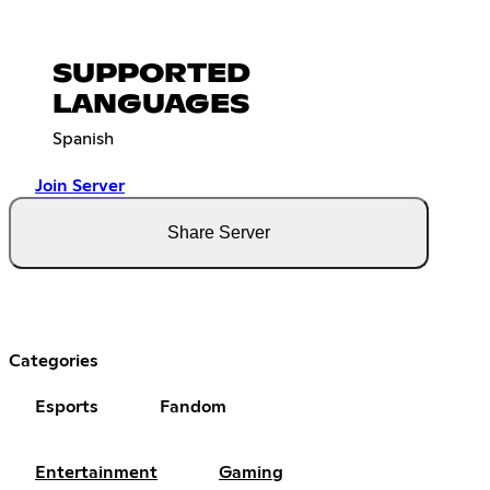
SUPPORTED
LANGUAGES
Spanish
Join Server
Share Server
Categories
Esports
Fandom
Entertainment
Gaming