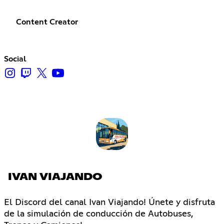
Content Creator
Social
IVAN VIAJANDO
El Discord del canal Ivan Viajando! Únete y disfruta
de la simulación de conducción de Autobuses,