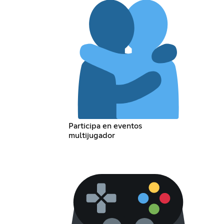
Participa en eventos
multijugador