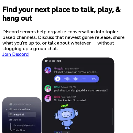
Find your next place to talk, play, &
hang out
Discord servers help organize conversation into topic-
based channels. Discuss that newest game release, share
what you're up to, or talk about whatever — without
clogging up a group chat.
Join Discord