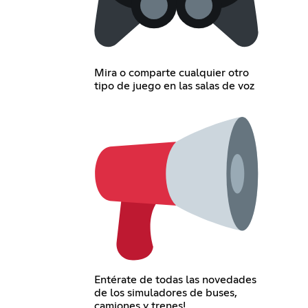
Mira o comparte cualquier otro
tipo de juego en las salas de voz
Entérate de todas las novedades
de los simuladores de buses,
camiones y trenes!