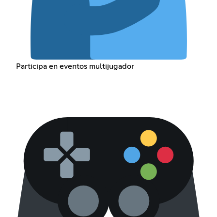
Participa en eventos multijugador