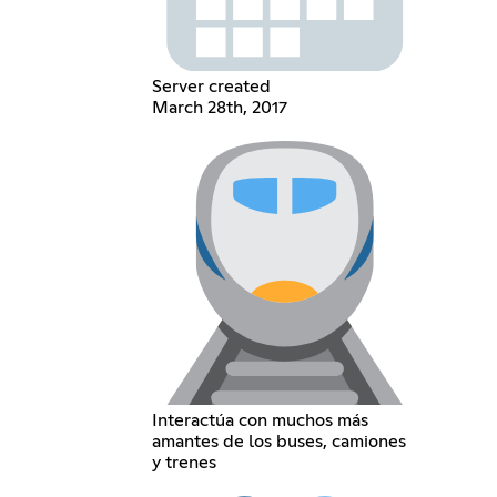
Server created
March 28th, 2017
Interactúa con muchos más
amantes de los buses, camiones
y trenes