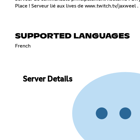
Place ! Serveur lié aux lives de www.twitch.tv/jaxweel . 
SUPPORTED LANGUAGES
French
Server Details