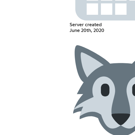
Server created
June 20th, 2020