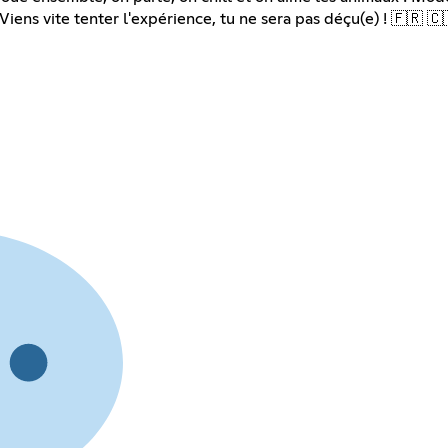
Viens vite tenter l'expérience, tu ne sera pas déçu(e) ! 🇫🇷 🇨