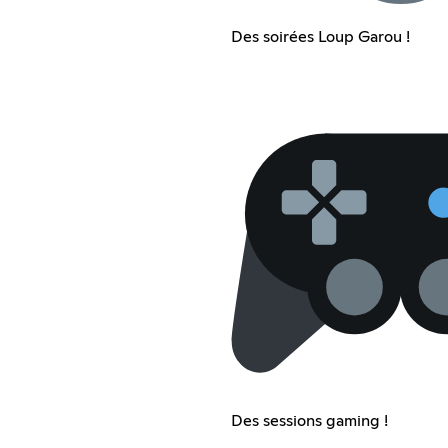
Des soirées Loup Garou !
Des sessions gaming !