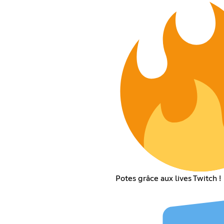
Potes grâce aux lives Twitch !