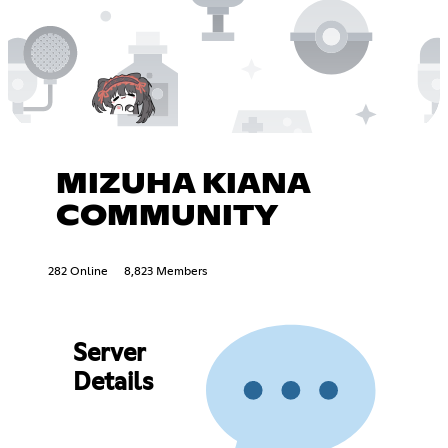
MIZUHA KIANA
COMMUNITY
282 Online
8,823 Members
Server
Details