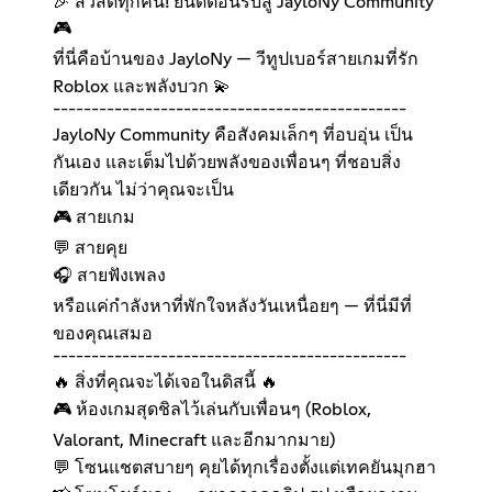
🎉 สวัสดีทุกคน! ยินดีต้อนรับสู่ JayloNy Community
🎮
ที่นี่คือบ้านของ JayloNy — วีทูปเบอร์สายเกมที่รัก
Roblox และพลังบวก 💫
----------------------------------------------
JayloNy Community คือสังคมเล็กๆ ที่อบอุ่น เป็น
กันเอง และเต็มไปด้วยพลังของเพื่อนๆ ที่ชอบสิ่ง
เดียวกัน ไม่ว่าคุณจะเป็น
🎮 สายเกม
💬 สายคุย
🎧 สายฟังเพลง
หรือแค่กำลังหาที่พักใจหลังวันเหนื่อยๆ — ที่นี่มีที่
ของคุณเสมอ
----------------------------------------------
🔥 สิ่งที่คุณจะได้เจอในดิสนี้ 🔥
🎮 ห้องเกมสุดชิลไว้เล่นกับเพื่อนๆ (Roblox,
Valorant, Minecraft และอีกมากมาย)
💬 โซนแชตสบายๆ คุยได้ทุกเรื่องตั้งแต่เทคยันมุกฮา