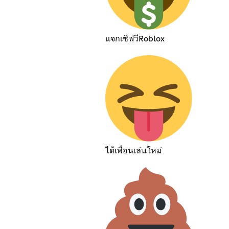
แจกเซิฟวีRoblox
ได้เพื่อนเล่นใหม่