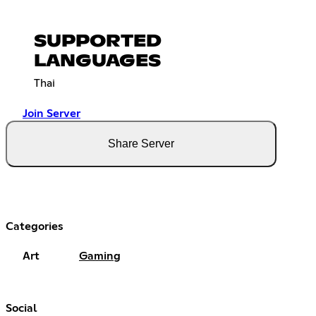
SUPPORTED
LANGUAGES
Thai
Join Server
Share Server
Categories
Art
Gaming
Social