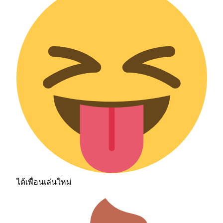
ได้เพื่อนเล่นใหม่