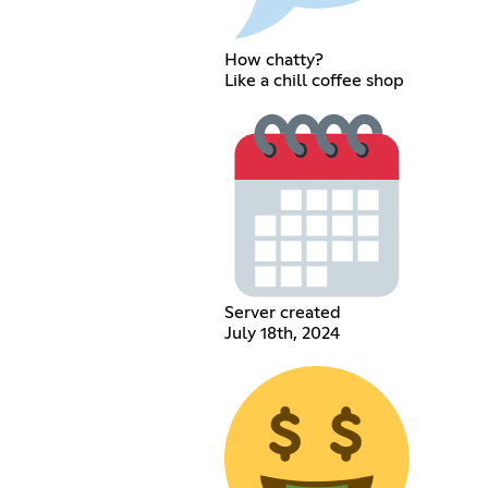
How chatty?
Like a chill coffee shop
Server created
July 18th, 2024