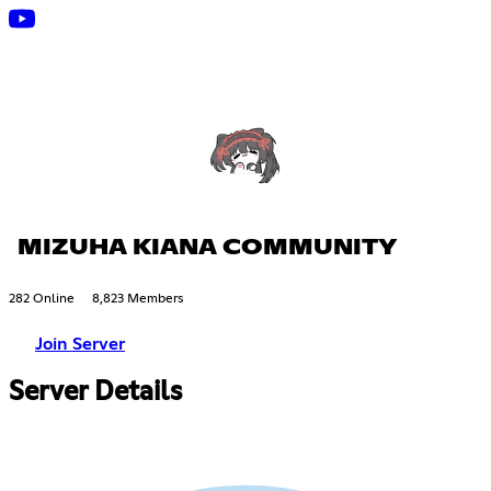
MIZUHA KIANA COMMUNITY
282 Online
8,823 Members
Join Server
Server Details