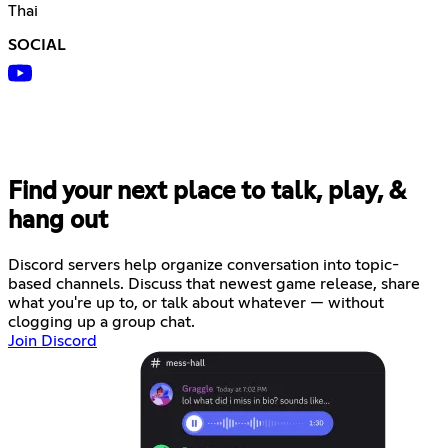
Thai
SOCIAL
Find your next place to talk, play, &
hang out
Discord servers help organize conversation into topic-
based channels. Discuss that newest game release, share
what you're up to, or talk about whatever — without
clogging up a group chat.
Join Discord