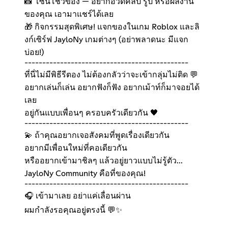
📸 โซนโชว์ของ — อยากอวดคลิป รูป หรือผลงาน
ของคุณ เอามาแชร์ได้เลย
🎁 กิจกรรมสุดพิเศษ! แจกของในเกม Roblox และลิ
งก์เซิร์ฟ JayloNy เกมต่างๆ (อย่าพลาดนะ มีแจก
บ่อย!)
----------------------------------------------
ที่นี่ไม่มีพิธีรีตอง ไม่ต้องกลัวว่าจะเข้ากลุ่มไม่ติด 💬
อยากเล่นก็เล่น อยากฟังก็ฟัง อยากเม้าท์ก็มาจอยได้
เลย
อยู่กันแบบเพื่อนๆ ครอบครัวเดียวกัน 🖤
----------------------------------------------
💫 ถ้าคุณอยากเจอสังคมที่พูดเรื่องเดียวกัน
อยากมีเพื่อนใหม่ที่คอเดียวกัน
หรืออยากเข้ามาชิลๆ แล้วอยู่ยาวแบบไม่รู้ตัว...
JayloNy Community คือที่ของคุณ!
----------------------------------------------
🎧 เข้ามาเลย อย่าแค่เลื่อนผ่าน
ผมกำลังรอคุณอยู่ตรงนี้ 💬✨