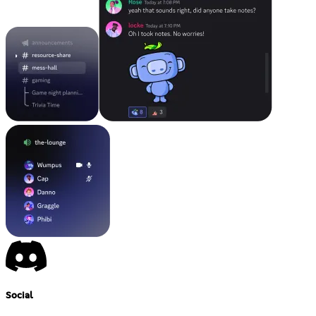
Social