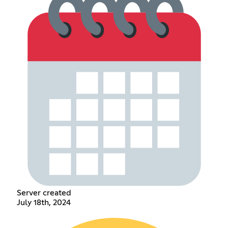
Server created
July 18th, 2024