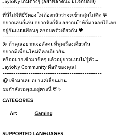
JayloNy เกมต่างๆ (อย่าพลาดนะ มีแจกบ่อย!)
----------------------------------------------
ที่นี่ไม่มีพิธีรีตอง ไม่ต้องกลัวว่าจะเข้ากลุ่มไม่ติด 💬
อยากเล่นก็เล่น อยากฟังก็ฟัง อยากเม้าท์ก็มาจอยได้เลย
อยู่กันแบบเพื่อนๆ ครอบครัวเดียวกัน 🖤
----------------------------------------------
💫 ถ้าคุณอยากเจอสังคมที่พูดเรื่องเดียวกัน
อยากมีเพื่อนใหม่ที่คอเดียวกัน
หรืออยากเข้ามาชิลๆ แล้วอยู่ยาวแบบไม่รู้ตัว...
JayloNy Community คือที่ของคุณ!
----------------------------------------------
🎧 เข้ามาเลย อย่าแค่เลื่อนผ่าน
ผมกำลังรอคุณอยู่ตรงนี้ 💬✨
CATEGORIES
Art
Gaming
SUPPORTED LANGUAGES