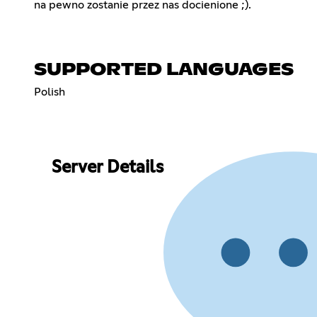
na pewno zostanie przez nas docienione ;).
SUPPORTED LANGUAGES
Polish
Server Details