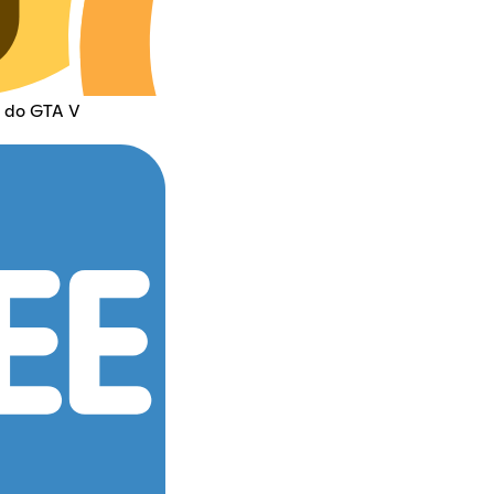
 do GTA V