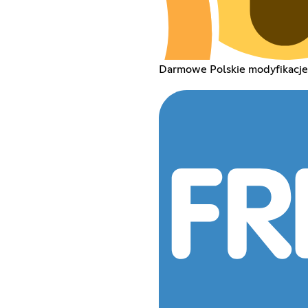
Darmowe Polskie modyfikacje