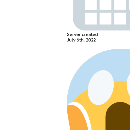
Server created
July 5th, 2022