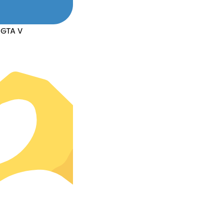
 GTA V