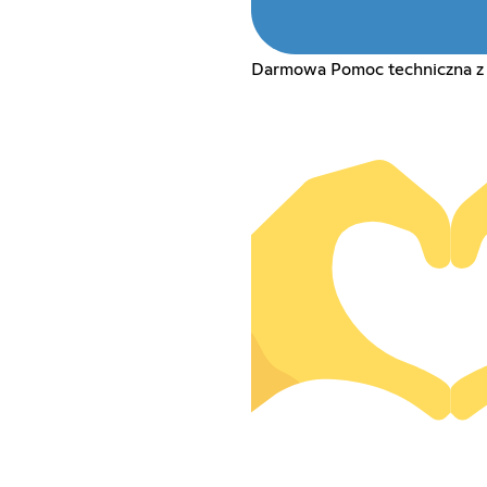
Darmowa Pomoc techniczna z