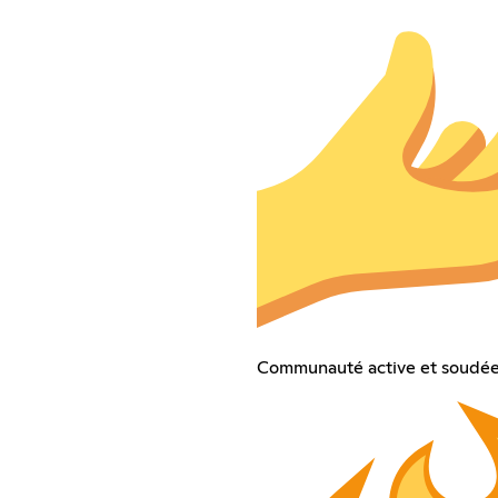
Communauté active et soudé