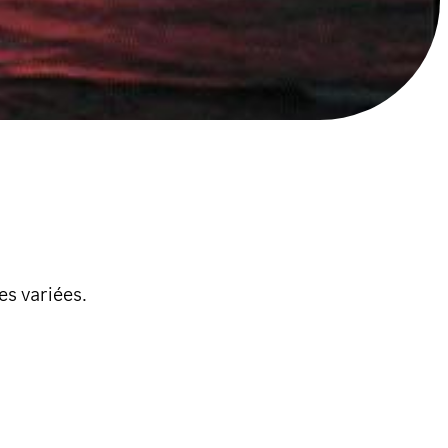
es variées.