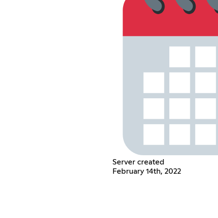
Server created
February 14th, 2022