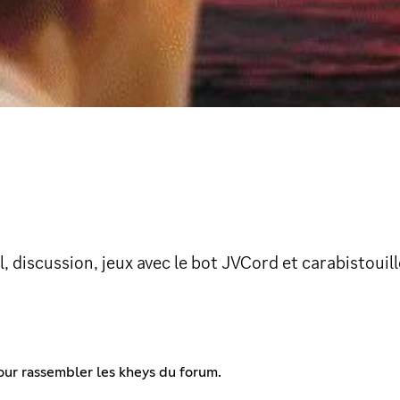
 discussion, jeux avec le bot JVCord et carabistouill
ur rassembler les kheys du forum.