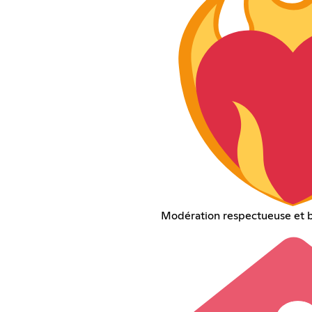
Modération respectueuse et b