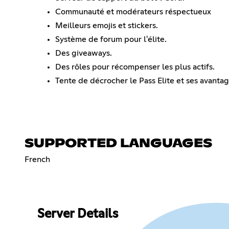
Communauté et modérateurs réspectueux
Meilleurs emojis et stickers.
Système de forum pour l'élite.
Des giveaways.
Des rôles pour récompenser les plus actifs.
Tente de décrocher le Pass Elite et ses avantag
SUPPORTED LANGUAGES
French
Server Details