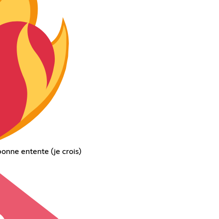
onne entente (je crois)