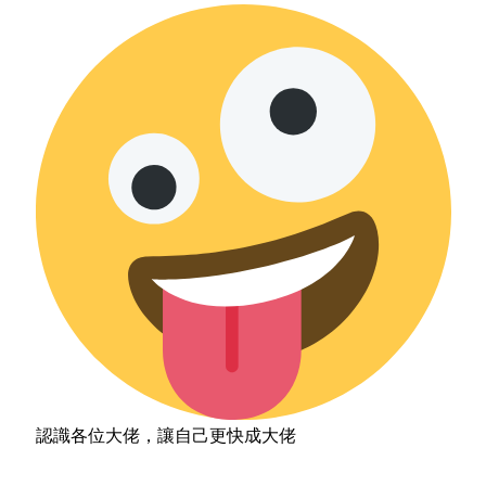
認識各位大佬，讓自己更快成大佬