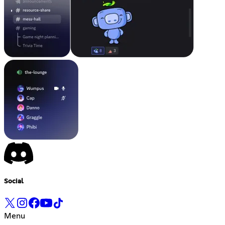
Social
Menu