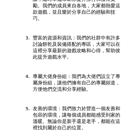
勵。我們的成員來自各地，大家都熱愛這
款遊戲，並且樂於分享自己的經驗和技
巧。
豐富的資源和資訊：我們的社群中有許多
討論餅乾及裝備搭配的專區，大家可以在
這裡分享最新的遊戲攻略和心得，幫助彼
此提升遊戲水平。
專屬大佬身份組：我們為大佬們設立了專
屬身份組，讓他們擁有自己的專屬頻道，
方便他們交流和分享經驗。
友善的環境：我們致力於營造一個友善和
包容的環境，讓每個成員都能感受到家的
溫暖。無論你是新手還是老手，都能在這
裡找到屬於自己的位置。