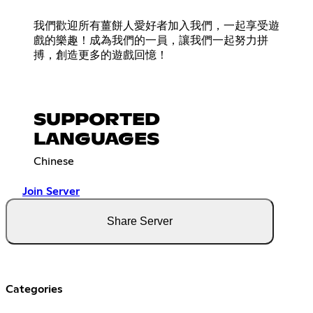
我們歡迎所有薑餅人愛好者加入我們，一起享受遊
戲的樂趣！成為我們的一員，讓我們一起努力拼
搏，創造更多的遊戲回憶！
SUPPORTED
LANGUAGES
Chinese
Join Server
Share Server
Categories