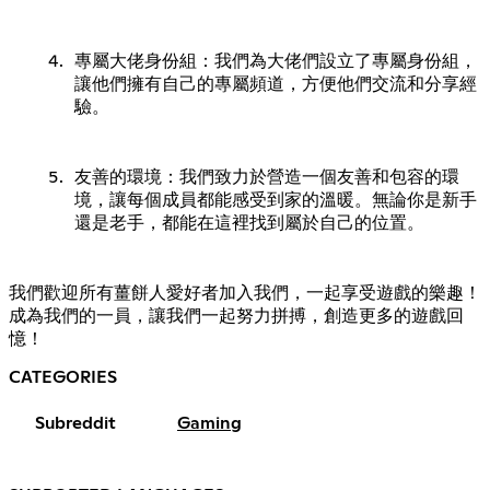
專屬大佬身份組：我們為大佬們設立了專屬身份組，
讓他們擁有自己的專屬頻道，方便他們交流和分享經
驗。
友善的環境：我們致力於營造一個友善和包容的環
境，讓每個成員都能感受到家的溫暖。無論你是新手
還是老手，都能在這裡找到屬於自己的位置。
我們歡迎所有薑餅人愛好者加入我們，一起享受遊戲的樂趣！
成為我們的一員，讓我們一起努力拼搏，創造更多的遊戲回
憶！
CATEGORIES
Subreddit
Gaming