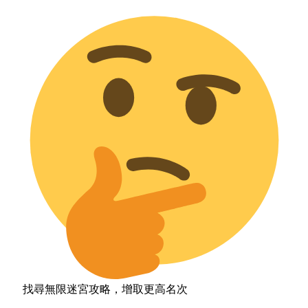
找尋無限迷宮攻略，增取更高名次