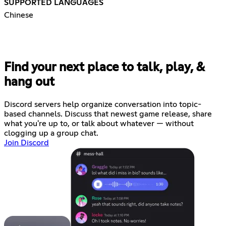
SUPPORTED LANGUAGES
Chinese
Find your next place to talk, play, &
hang out
Discord servers help organize conversation into topic-
based channels. Discuss that newest game release, share
what you're up to, or talk about whatever — without
clogging up a group chat.
Join Discord