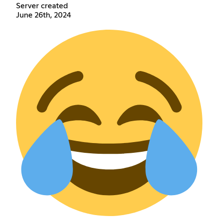
Server created
June 26th, 2024