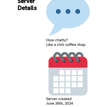
Server
Details
How chatty?
Like a chill coffee shop
Server created
June 26th, 2024