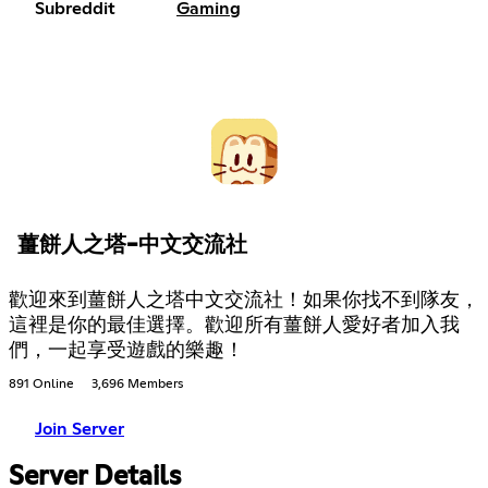
Subreddit
Gaming
薑餅人之塔-中文交流社
歡迎來到薑餅人之塔中文交流社！如果你找不到隊友，
這裡是你的最佳選擇。歡迎所有薑餅人愛好者加入我
們，一起享受遊戲的樂趣！
891 Online
3,696 Members
Join Server
Server Details