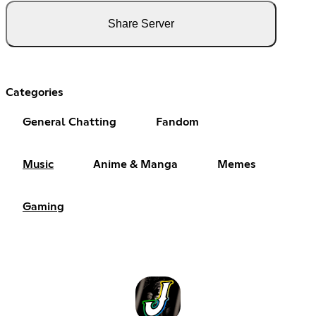
Share Server
Categories
General Chatting
Fandom
Music
Anime & Manga
Memes
Gaming