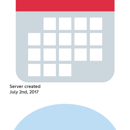
Server created
July 2nd, 2017