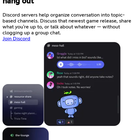
hang out
Discord servers help organize conversation into topic-
based channels. Discuss that newest game release, share
what you're up to, or talk about whatever — without
clogging up a group chat.
Join Discord