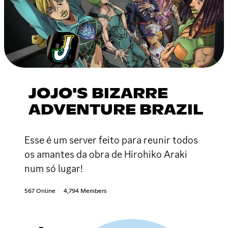
JOJO'S BIZARRE
ADVENTURE BRAZIL
Esse é um server feito para reunir todos
os amantes da obra de Hirohiko Araki
num só lugar!
567 Online
4,794 Members