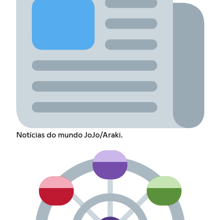
Notícias do mundo JoJo/Araki.