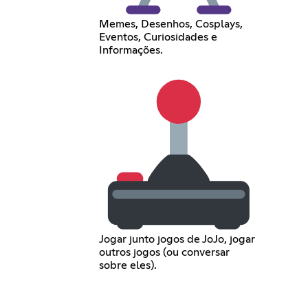
Memes, Desenhos, Cosplays,
Eventos, Curiosidades e
Informações.
Jogar junto jogos de JoJo, jogar
outros jogos (ou conversar
sobre eles).