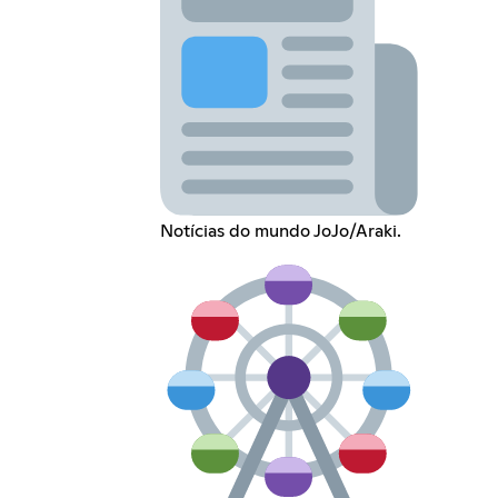
Notícias do mundo JoJo/Araki.