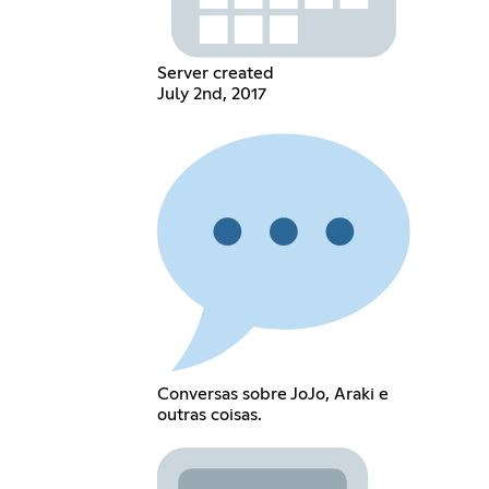
Server created
July 2nd, 2017
Conversas sobre JoJo, Araki e
outras coisas.