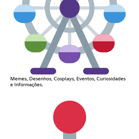
Memes, Desenhos, Cosplays, Eventos, Curiosidades
e Informações.