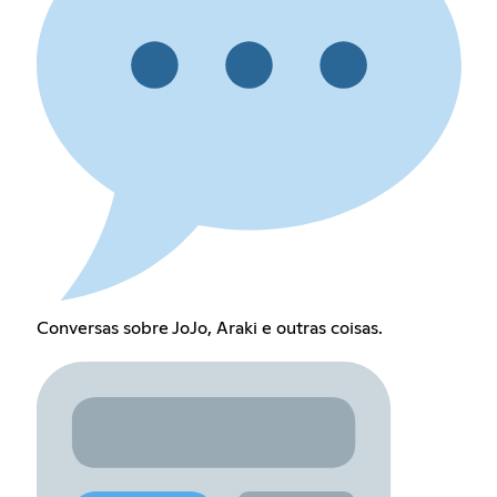
Conversas sobre JoJo, Araki e outras coisas.