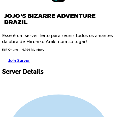
JOJO'S BIZARRE ADVENTURE
BRAZIL
Esse é um server feito para reunir todos os amantes
da obra de Hirohiko Araki num só lugar!
567 Online
4,794 Members
Join Server
Server Details