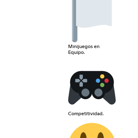
Minijuegos en
Equipo.
Competitividad.