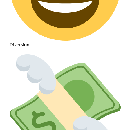
Diversion.