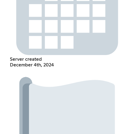
Server created
December 4th, 2024