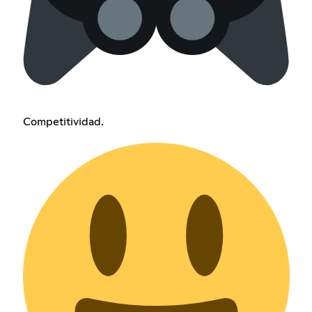
Competitividad.