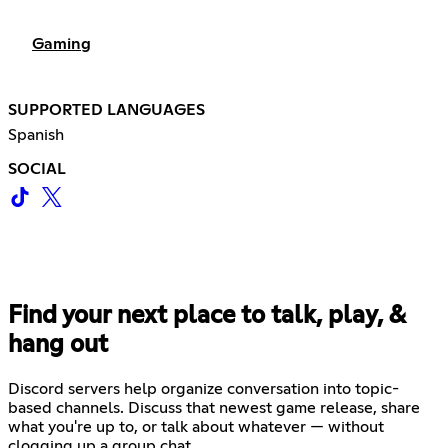
Gaming
SUPPORTED LANGUAGES
Spanish
SOCIAL
Find your next place to talk, play, &
hang out
Discord servers help organize conversation into topic-
based channels. Discuss that newest game release, share
what you're up to, or talk about whatever — without
clogging up a group chat.