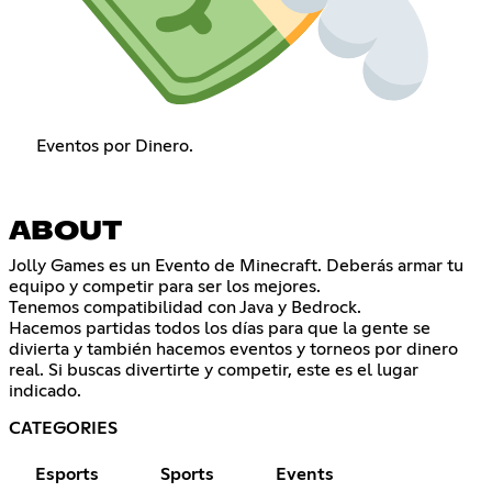
Eventos por Dinero.
ABOUT
Jolly Games es un Evento de Minecraft. Deberás armar tu
equipo y competir para ser los mejores.
Tenemos compatibilidad con Java y Bedrock.
Hacemos partidas todos los días para que la gente se
divierta y también hacemos eventos y torneos por dinero
real. Si buscas divertirte y competir, este es el lugar
indicado.
CATEGORIES
Esports
Sports
Events