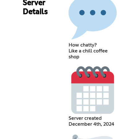
Server
Details
How chatty?
Like a chill coffee
shop
Server created
December 4th, 2024