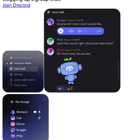
Join Discord