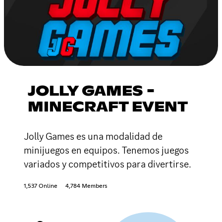
JOLLY GAMES -
MINECRAFT EVENT
Jolly Games es una modalidad de
minijuegos en equipos. Tenemos juegos
variados y competitivos para divertirse.
1,537 Online
4,784 Members