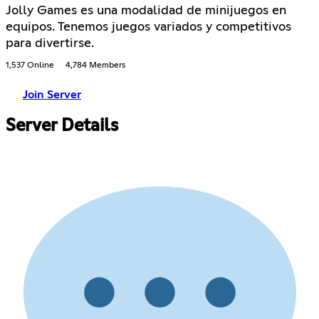
Jolly Games es una modalidad de minijuegos en
equipos. Tenemos juegos variados y competitivos
para divertirse.
1,537 Online
4,784 Members
Join Server
Server Details