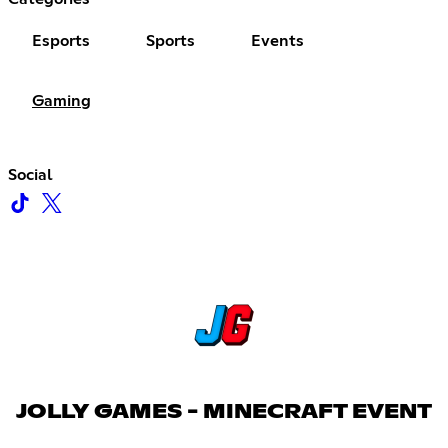
Esports
Sports
Events
Gaming
Social
JOLLY GAMES - MINECRAFT EVENT