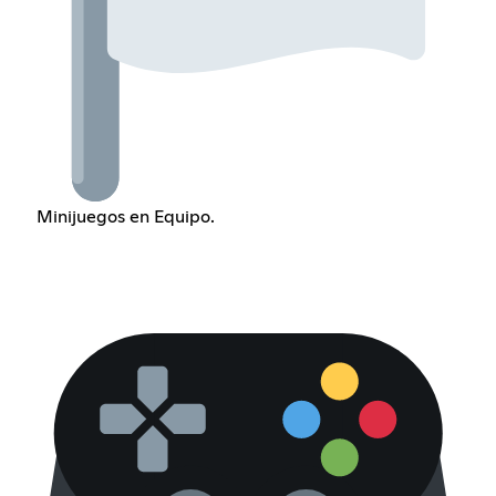
Minijuegos en Equipo.