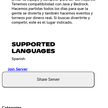
Tenemos compatibilidad con Java y Bedrock.
Hacemos partidas todos los días para que la
gente se divierta y también hacemos eventos y
torneos por dinero real. Si buscas divertirte y
competir, este es el lugar indicado.
SUPPORTED
LANGUAGES
Spanish
Join Server
Share Server
Categories