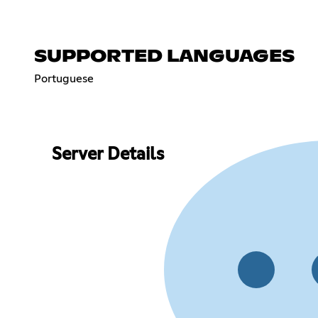
SUPPORTED LANGUAGES
Portuguese
Server Details