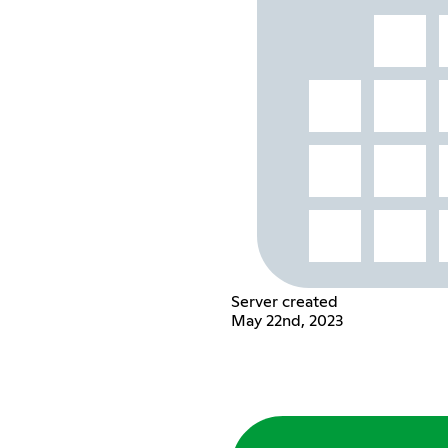
Server created
May 22nd, 2023