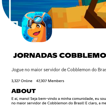
JORNADAS COBBLEM
Jogue no maior servidor de Cobblemon do Bras
3,327 Online
47,307 Members
ABOUT
E aí, mano! Seja bem-vindo a minha comunidade, eu sou
no maior servidor de Cobblemon do Brasil! E claro, a me