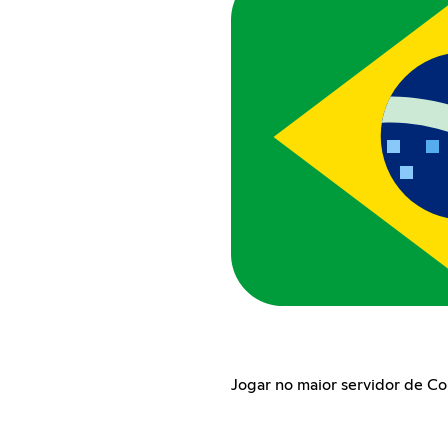
Jogar no maior servidor de Co