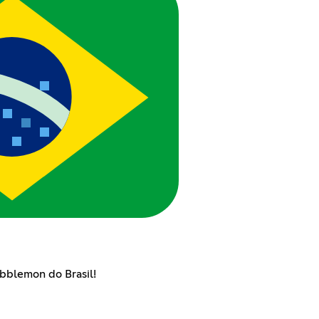
bblemon do Brasil!