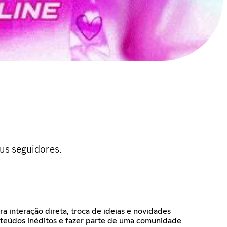
eus seguidores.
a interação direta, troca de ideias e novidades
nteúdos inéditos e fazer parte de uma comunidade