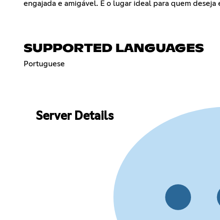
engajada e amigável. É o lugar ideal para quem deseja es
SUPPORTED LANGUAGES
Portuguese
Server Details