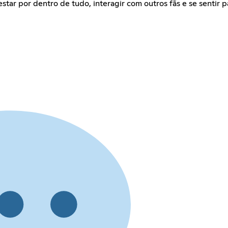
tar por dentro de tudo, interagir com outros fãs e se sentir p