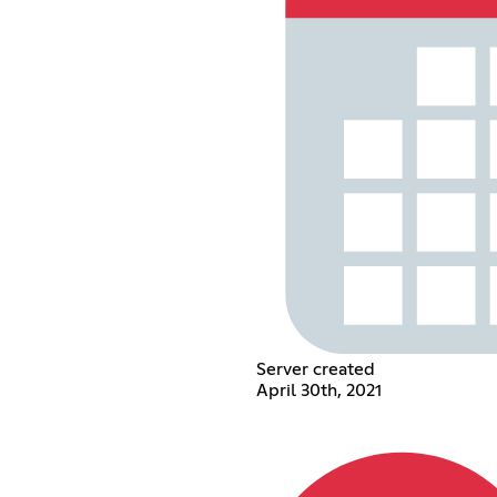
Server created
April 30th, 2021