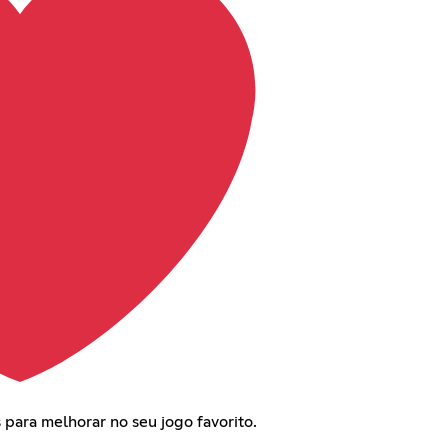
 para melhorar no seu jogo favorito.