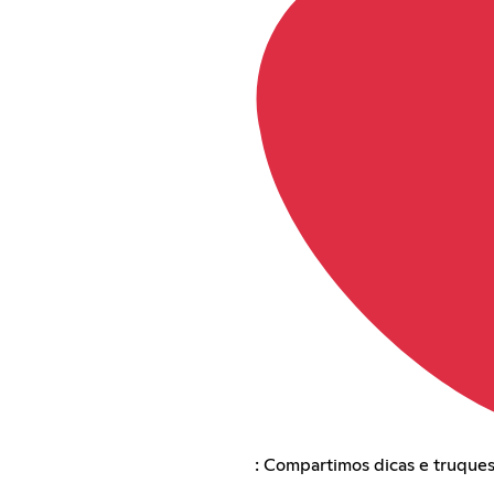
: Compartimos dicas e truques