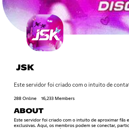
JSK
Este servidor foi criado com o intuito de conta
288 Online
16,233 Members
ABOUT
Este servidor foi criado com o intuito de aproximar fãs
exclusivas. Aqui, os membros podem se conectar, parti