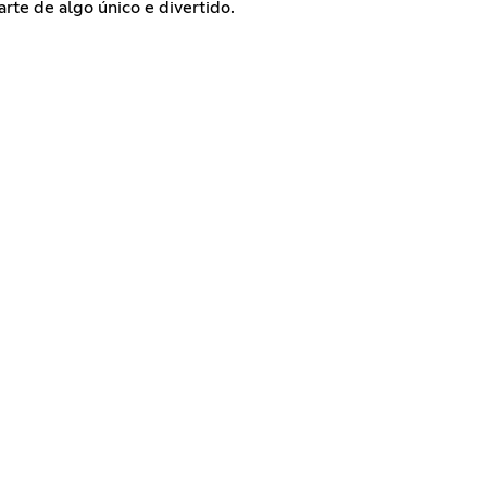
arte de algo único e divertido.