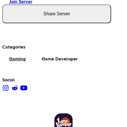
Join Server
Share Server
Categories
Gaming
Game Developer
Social