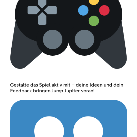
Gestalte das Spiel aktiv mit – deine Ideen und dein
Feedback bringen Jump Jupiter voran!