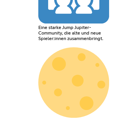
Eine starke Jump Jupiter-
Community, die alte und neue
Spieler:innen zusammenbringt.