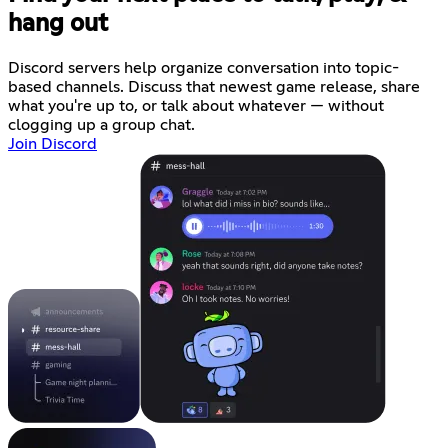
hang out
Discord servers help organize conversation into topic-
based channels. Discuss that newest game release, share
what you're up to, or talk about whatever — without
clogging up a group chat.
Join Discord