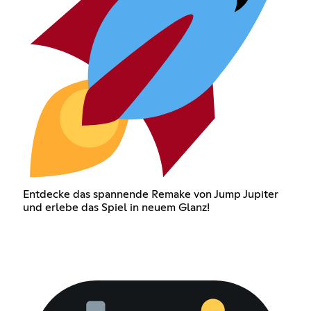
Entdecke das spannende Remake von Jump Jupiter
und erlebe das Spiel in neuem Glanz!