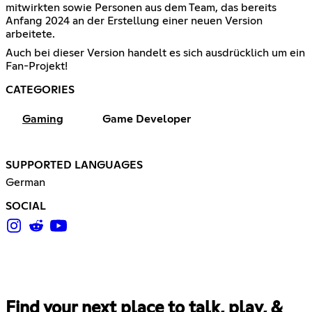
mitwirkten sowie Personen aus dem Team, das bereits
Anfang 2024 an der Erstellung einer neuen Version
arbeitete.
Auch bei dieser Version handelt es sich ausdrücklich um ein
Fan-Projekt!
CATEGORIES
Gaming
Game Developer
SUPPORTED LANGUAGES
German
SOCIAL
Find your next place to talk, play, &