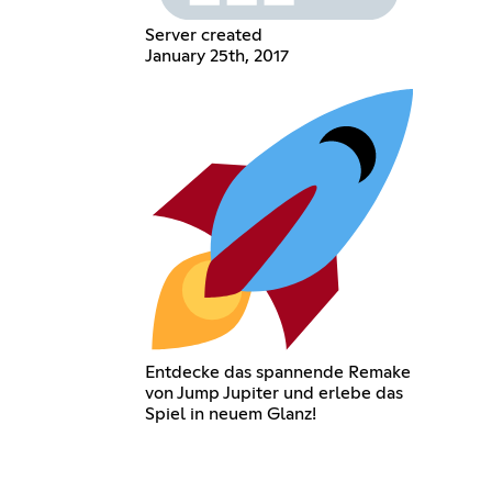
Server created
January 25th, 2017
Entdecke das spannende Remake
von Jump Jupiter und erlebe das
Spiel in neuem Glanz!