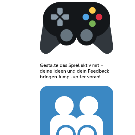
Gestalte das Spiel aktiv mit –
deine Ideen und dein Feedback
bringen Jump Jupiter voran!