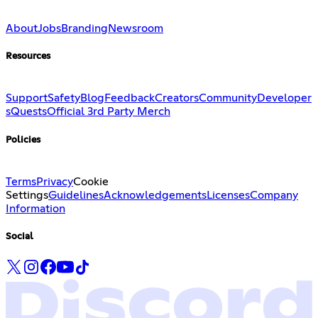
About
Jobs
Branding
Newsroom
Resources
Support
Safety
Blog
Feedback
Creators
Community
Developer
s
Quests
Official 3rd Party Merch
Policies
Terms
Privacy
Cookie
Settings
Guidelines
Acknowledgements
Licenses
Company
Information
Social