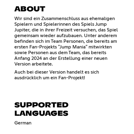
ABOUT
Wir sind ein Zusammenschluss aus ehemaligen
Spielern und Spielerinnen des Spiels Jump
Jupiter, die in ihrer Freizeit versuchen, das Spiel
gemeinsam wieder aufzubauen. Unter anderem
befinden sich im Team Personen, die bereits am
ersten Fan-Projekts "Jump Mania" mitwirkten
sowie Personen aus dem Team, das bereits
Anfang 2024 an der Erstellung einer neuen
Version arbeitete.
Auch bei dieser Version handelt es sich
ausdrücklich um ein Fan-Projekt!
SUPPORTED
LANGUAGES
German