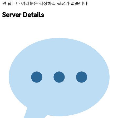
면 됩니다 여러분은 걱정하실 필요가 없습니다
Server Details