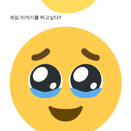
게임 이야기를 하고싶다?