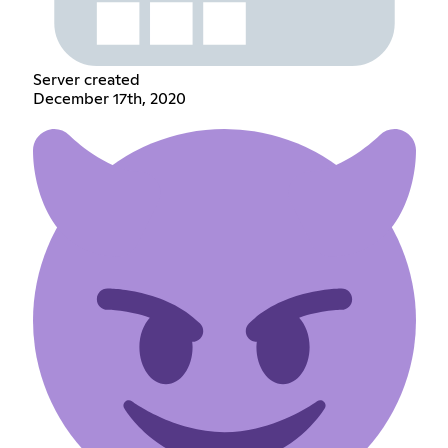
Server created
December 17th, 2020