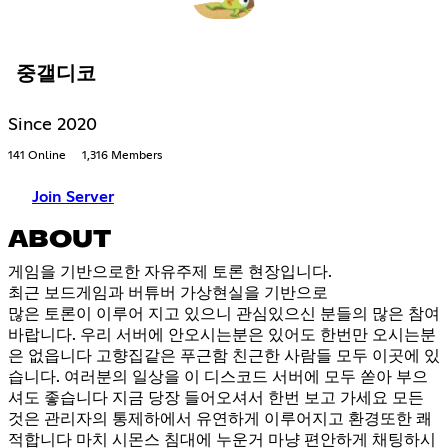
중갤디코
Since 2020
141 Online
1,316 Members
Join Server
ABOUT
게임을 기반으로한 자유주제 토론 현장입니다.
최근 보드게임과 버튜버 가상현실을 기반으로
많은 토론이 이루어 지고 있으니 관심있으신 분들의 많은 참여
바랍니다. 우리 서버에 안오시는분은 있어도 한번만 오시는분
은 없읍니다 고향집같은 푸근함 친근한 사람들 모두 이곳에 있
습니다. 여러분의 일상을 이 디스코드 서버에 모두 쏟아 부으
셔도 좋습니다 지금 당장 들어오셔서 한번 보고 가세요 모든
것은 관리자의 통제하에서 유연하게 이루어지고 환경또한 쾌
적합니다 마치 시몬스 침대에 누운거 마냥 편안하게 채팅하시