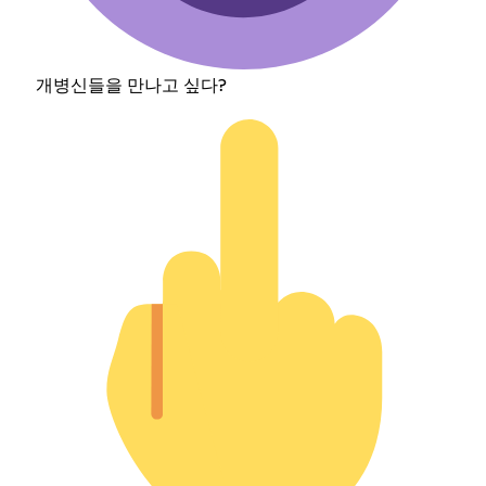
개병신들을 만나고 싶다?