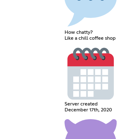
How chatty?
Like a chill coffee shop
Server created
December 17th, 2020