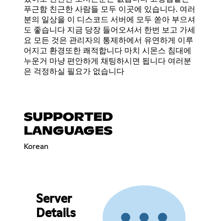
푸근함 친근한 사람들 모두 이곳에 있습니다. 여러
분의 일상을 이 디스코드 서버에 모두 쏟아 부으셔
도 좋습니다 지금 당장 들어오셔서 한번 보고 가세
요 모든 것은 관리자의 통제하에서 유연하게 이루
어지고 환경또한 쾌적합니다 마치 시몬스 침대에
누운거 마냥 편안하게 채팅하시면 됩니다 여러분
은 걱정하실 필요가 없습니다
SUPPORTED
LANGUAGES
Korean
Server
Details