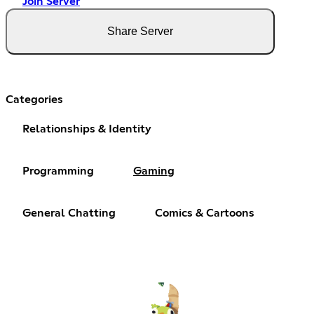
Join Server
Share Server
Categories
Relationships & Identity
Programming
Gaming
General Chatting
Comics & Cartoons