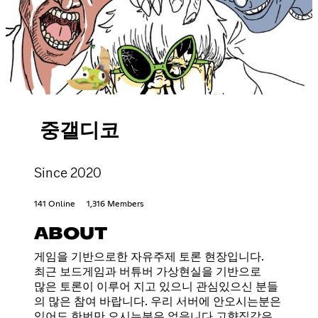
중갤디코
Since 2020
141 Online
1,316 Members
ABOUT
게임을 기반으로한 자유주제 토론 현장입니다.
최근 보드게임과 버튜버 가상현실을 기반으로
많은 토론이 이루어 지고 있으니 관심있으신 분들
의 많은 참여 바랍니다. 우리 서버에 안오시는분은
있어도 한번만 오시는분은 없읍니다 고향집같은