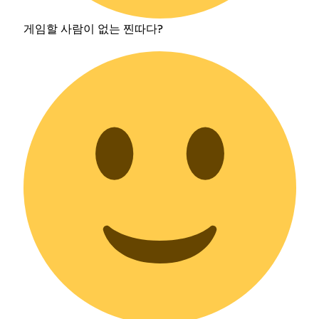
게임할 사람이 없는 찐따다?