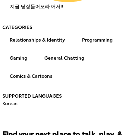
지금 당장들어오라 어서!!
CATEGORIES
Relationships & Identity
Programming
Gaming
General Chatting
Comics & Cartoons
SUPPORTED LANGUAGES
Korean