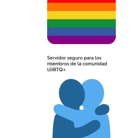
Servidor seguro para los
miembros de la comunidad
LGBTQ+