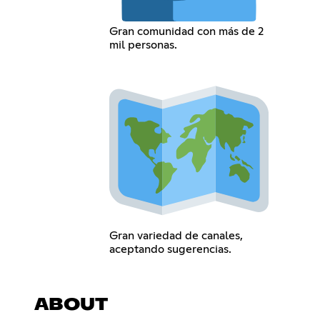
Gran comunidad con más de 2
mil personas.
Gran variedad de canales,
aceptando sugerencias.
ABOUT