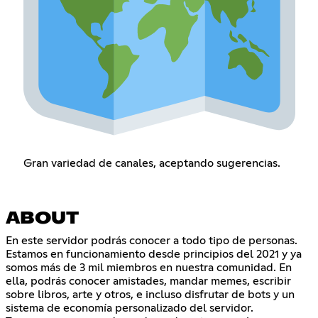
Gran variedad de canales, aceptando sugerencias.
ABOUT
En este servidor podrás conocer a todo tipo de personas.
Estamos en funcionamiento desde principios del 2021 y ya
somos más de 3 mil miembros en nuestra comunidad. En
ella, podrás conocer amistades, mandar memes, escribir
sobre libros, arte y otros, e incluso disfrutar de bots y un
sistema de economía personalizado del servidor.