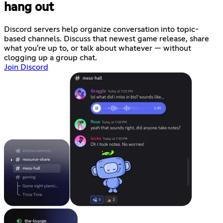
hang out
Discord servers help organize conversation into topic-
based channels. Discuss that newest game release, share
what you're up to, or talk about whatever — without
clogging up a group chat.
Join Discord