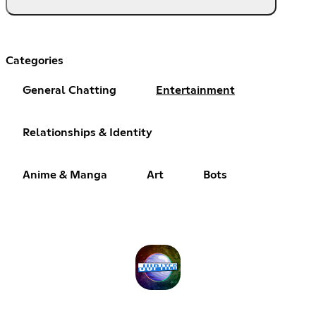
Categories
General Chatting
Entertainment
Relationships & Identity
Anime & Manga
Art
Bots