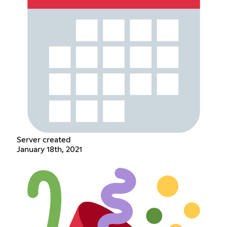
Server created
January 18th, 2021