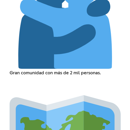
Gran comunidad con más de 2 mil personas.