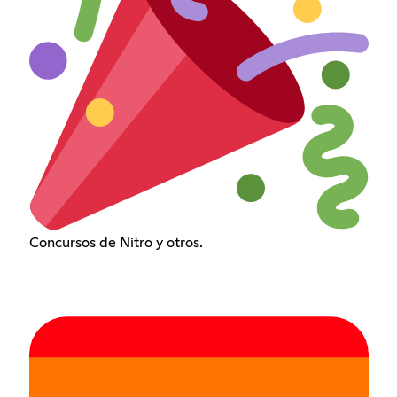
Concursos de Nitro y otros.