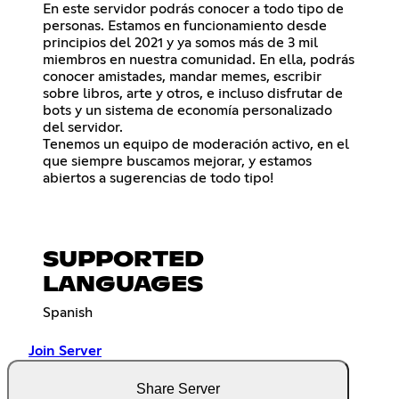
En este servidor podrás conocer a todo tipo de
personas. Estamos en funcionamiento desde
principios del 2021 y ya somos más de 3 mil
miembros en nuestra comunidad. En ella, podrás
conocer amistades, mandar memes, escribir
sobre libros, arte y otros, e incluso disfrutar de
bots y un sistema de economía personalizado
del servidor.
Tenemos un equipo de moderación activo, en el
que siempre buscamos mejorar, y estamos
abiertos a sugerencias de todo tipo!
SUPPORTED
LANGUAGES
Spanish
Join Server
Share Server