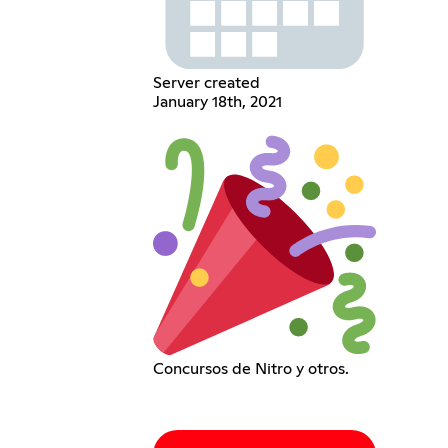
Server created
January 18th, 2021
Concursos de Nitro y otros.