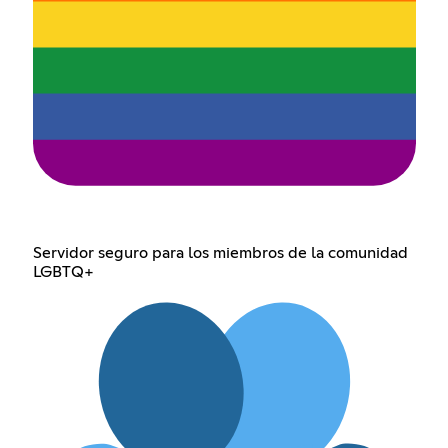
Servidor seguro para los miembros de la comunidad
LGBTQ+