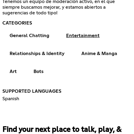
Tenemos un equipo de moderación activo, en el que
siempre buscamos mejorar, y estamos abiertos a
sugerencias de todo tipo!
CATEGORIES
General Chatting
Entertainment
Relationships & Identity
Anime & Manga
Art
Bots
SUPPORTED LANGUAGES
Spanish
Find your next place to talk, play, &