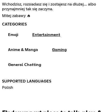
Wchodzisz, rozsiadasz się i zostajesz na dłużej… albo
przynajmniej tak się zaczyna.
Miłej zabawy 🔥
CATEGORIES
Emoji
Entertainment
Anime & Manga
Gaming
General Chatting
SUPPORTED LANGUAGES
Polish