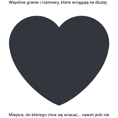
Wspólne granie i rozmowy, które wciągają na dłużej
Miejsce, do którego chce się wracać… nawet jeśli nie