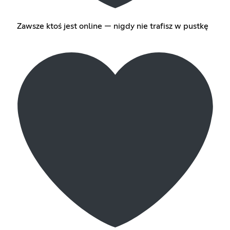
Zawsze ktoś jest online — nigdy nie trafisz w pustkę