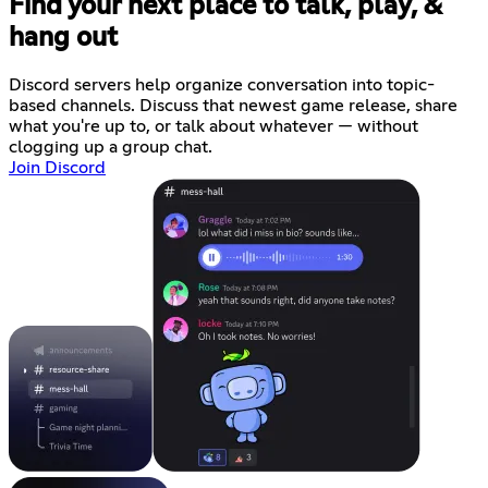
Find your next place to talk, play, &
hang out
Discord servers help organize conversation into topic-
based channels. Discuss that newest game release, share
what you're up to, or talk about whatever — without
clogging up a group chat.
Join Discord