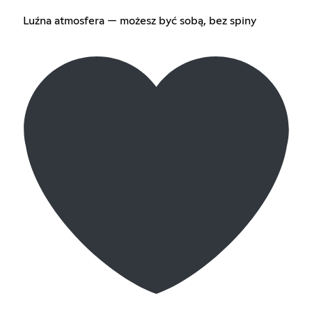
Luźna atmosfera — możesz być sobą, bez spiny