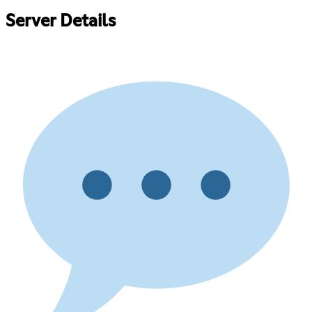
Server Details