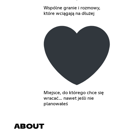
Wspólne granie i rozmowy,
które wciągają na dłużej
Miejsce, do którego chce się
wracać… nawet jeśli nie
planowałeś
ABOUT