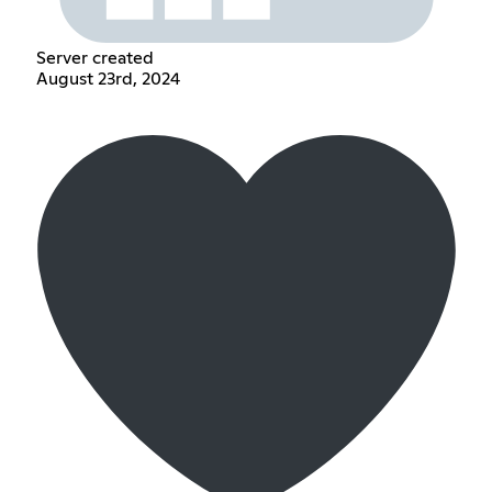
Server created
August 23rd, 2024