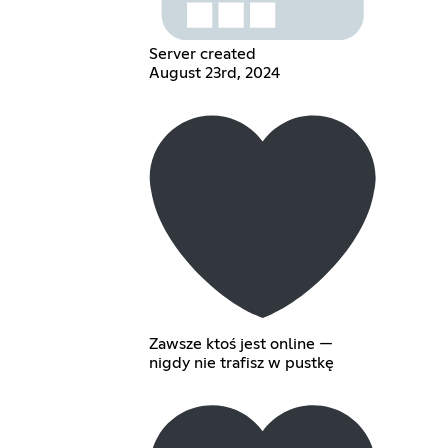
Server created
August 23rd, 2024
Zawsze ktoś jest online —
nigdy nie trafisz w pustkę