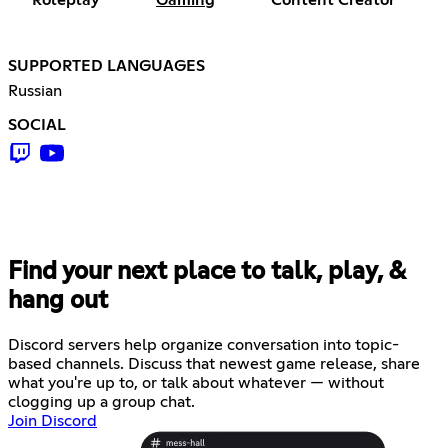
SUPPORTED LANGUAGES
Russian
SOCIAL
Find your next place to talk, play, &
hang out
Discord servers help organize conversation into topic-
based channels. Discuss that newest game release, share
what you're up to, or talk about whatever — without
clogging up a group chat.
Join Discord