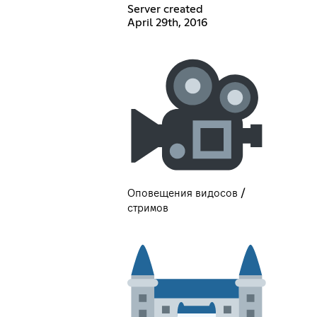
Server created
April 29th, 2016
Оповещения видосов /
стримов