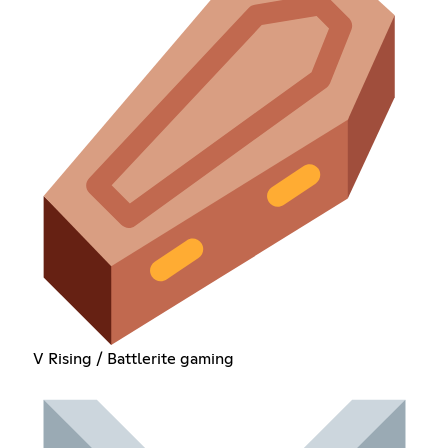
V Rising / Battlerite gaming