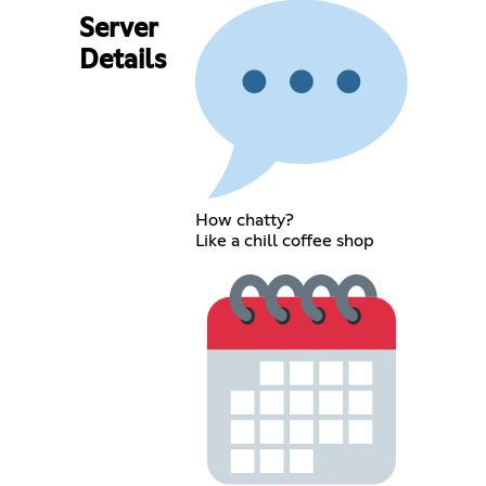
Server
Details
How chatty?
Like a chill coffee shop