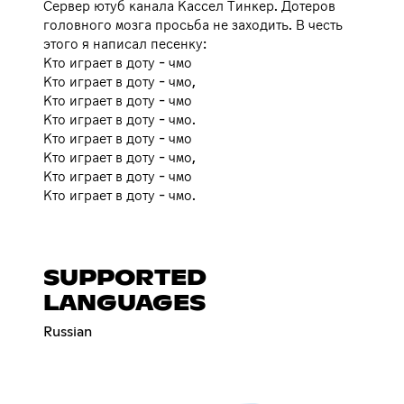
Сервер ютуб канала Кассел Тинкер. Дотеров
головного мозга просьба не заходить. В честь
этого я написал песенку:
Кто играет в доту - чмо
Кто играет в доту - чмо,
Кто играет в доту - чмо
Кто играет в доту - чмо.
Кто играет в доту - чмо
Кто играет в доту - чмо,
Кто играет в доту - чмо
Кто играет в доту - чмо.
SUPPORTED
LANGUAGES
Russian