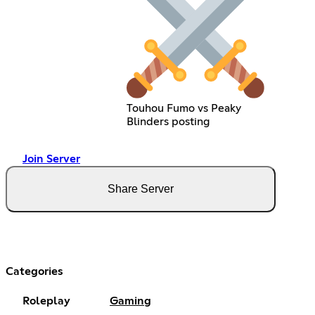
Touhou Fumo vs Peaky
Blinders posting
Join Server
Share Server
Categories
Roleplay
Gaming