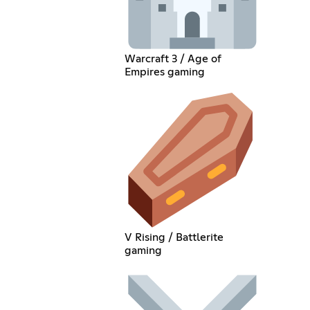
Warcraft 3 / Age of
Empires gaming
V Rising / Battlerite
gaming