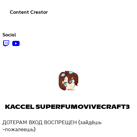
Content Creator
Social
KACCEL SUPERFUMOVIVECRAFT3
ДОТЕРАМ ВХОД ВОСПРЕЩЕН (зайдёшь
-пожалеешь)