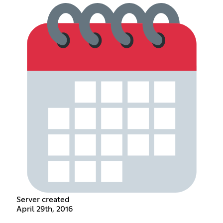
Server created
April 29th, 2016