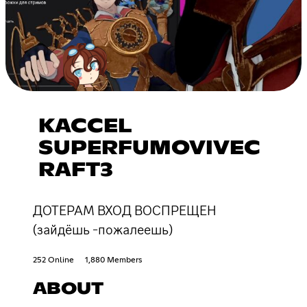
KACCEL
SUPERFUMOVIVEC
RAFT3
ДОТЕРАМ ВХОД ВОСПРЕЩЕН
(зайдёшь -пожалеешь)
252 Online
1,880 Members
ABOUT