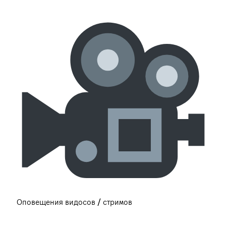
Оповещения видосов / стримов