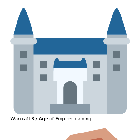
Warcraft 3 / Age of Empires gaming