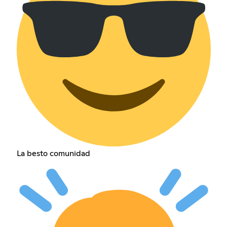
La besto comunidad