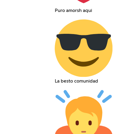
Puro amorsh aqui
La besto comunidad