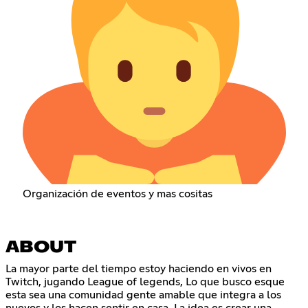
Organización de eventos y mas cositas
ABOUT
La mayor parte del tiempo estoy haciendo en vivos en
Twitch, jugando League of legends, Lo que busco esque
esta sea una comunidad gente amable que integra a los
nuevos y los hacen sentir en casa, La idea es crear una