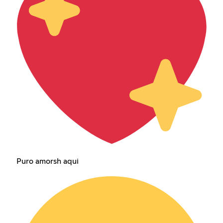
Puro amorsh aqui