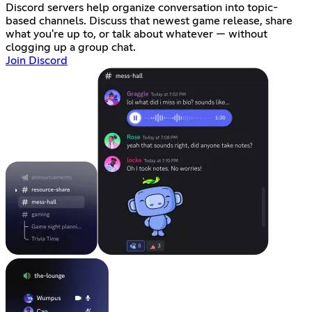
Discord servers help organize conversation into topic-
based channels. Discuss that newest game release, share
what you're up to, or talk about whatever — without
clogging up a group chat.
Join Discord