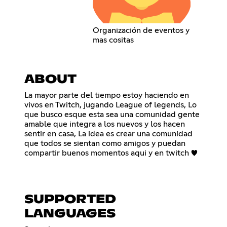
Organización de eventos y
mas cositas
ABOUT
La mayor parte del tiempo estoy haciendo en
vivos en Twitch, jugando League of legends, Lo
que busco esque esta sea una comunidad gente
amable que integra a los nuevos y los hacen
sentir en casa, La idea es crear una comunidad
que todos se sientan como amigos y puedan
compartir buenos momentos aqui y en twitch ♥
SUPPORTED
LANGUAGES