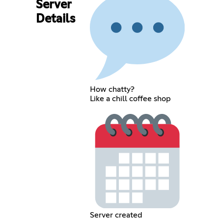
Server
Details
How chatty?
Like a chill coffee shop
Server created