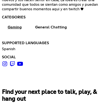
comunidad que todos se sientan como amigos y puedan
compartir buenos momentos aqui y en twitch ♥
CATEGORIES
Gaming
General Chatting
SUPPORTED LANGUAGES
Spanish
SOCIAL
Find your next place to talk, play, &
hang out