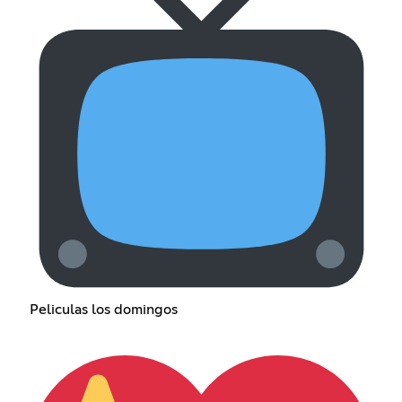
Peliculas los domingos