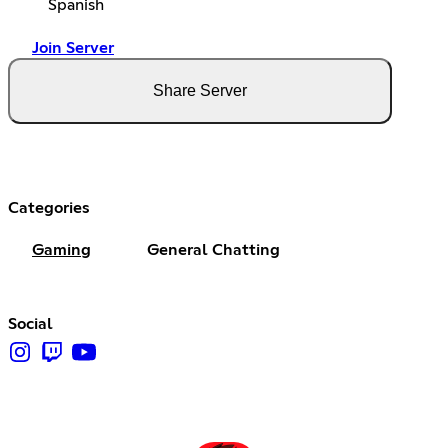
Spanish
Join Server
Share Server
Categories
Gaming
General Chatting
Social