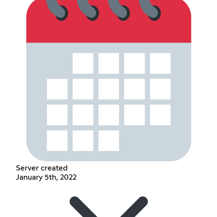
Server created
January 5th, 2022