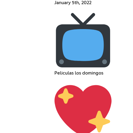
January 5th, 2022
Peliculas los domingos