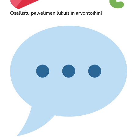
Osallistu palvelimen lukuisiin arvontoihin!