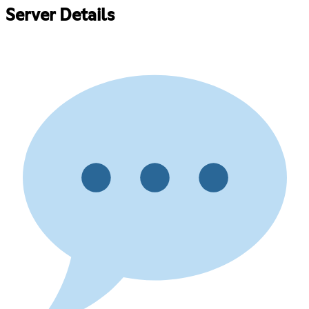
Server Details