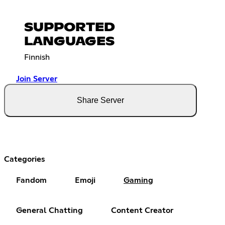
SUPPORTED
LANGUAGES
Finnish
Join Server
Share Server
Categories
Fandom
Emoji
Gaming
General Chatting
Content Creator