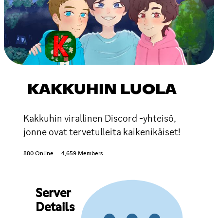
KAKKUHIN LUOLA
Kakkuhin virallinen Discord -yhteisö,
jonne ovat tervetulleita kaikenikäiset!
880 Online
4,659 Members
Server
Details