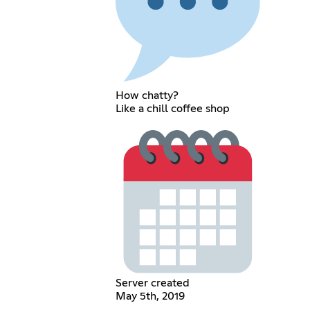
How chatty?
Like a chill coffee shop
Server created
May 5th, 2019