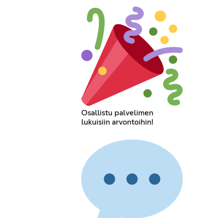
Osallistu palvelimen
lukuisiin arvontoihin!