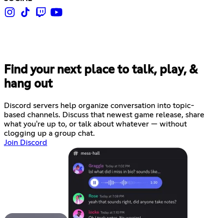
Find your next place to talk, play, &
hang out
Discord servers help organize conversation into topic-
based channels. Discuss that newest game release, share
what you're up to, or talk about whatever — without
clogging up a group chat.
Join Discord