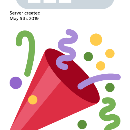
Server created
May 5th, 2019