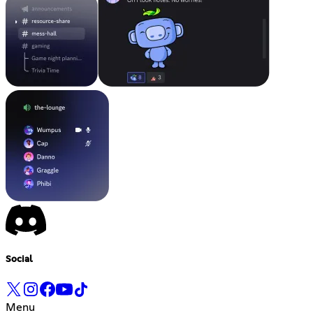
Social
Menu