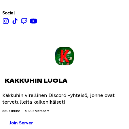
Social
KAKKUHIN LUOLA
Kakkuhin virallinen Discord -yhteisö, jonne ovat
tervetulleita kaikenikäiset!
880 Online
4,659 Members
Join Server