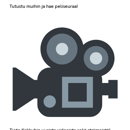
Tutustu muihin ja hae peliseuraa!