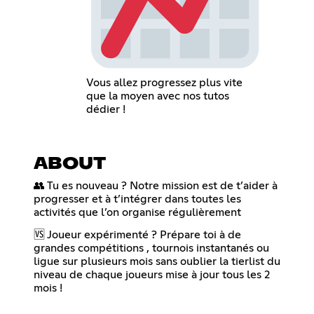
Vous allez progressez plus vite
que la moyen avec nos tutos
dédier !
ABOUT
👥 Tu es nouveau ? Notre mission est de t’aider à
progresser et à t’intégrer dans toutes les
activités que l’on organise régulièrement
🆚 Joueur expérimenté ? Prépare toi à de
grandes compétitions , tournois instantanés ou
ligue sur plusieurs mois sans oublier la tierlist du
niveau de chaque joueurs mise à jour tous les 2
mois !