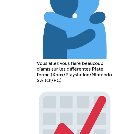
Vous allez vous faire beaucoup
d'amis sur les différentes Plate-
forme (Xbox/Playstation/Nintendo
Switch/PC)