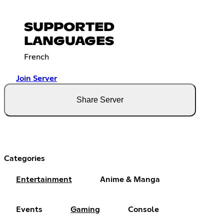
SUPPORTED
LANGUAGES
French
Join Server
Share Server
Categories
Entertainment
Anime & Manga
Events
Gaming
Console