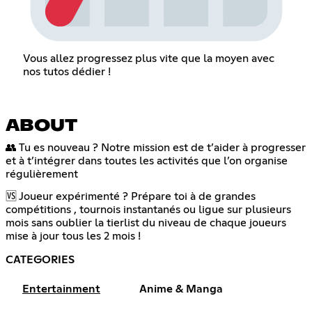
Vous allez progressez plus vite que la moyen avec
nos tutos dédier !
ABOUT
👥 Tu es nouveau ? Notre mission est de t’aider à progresser
et à t’intégrer dans toutes les activités que l’on organise
régulièrement
🆚 Joueur expérimenté ? Prépare toi à de grandes
compétitions , tournois instantanés ou ligue sur plusieurs
mois sans oublier la tierlist du niveau de chaque joueurs
mise à jour tous les 2 mois !
CATEGORIES
Entertainment
Anime & Manga