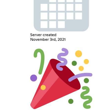
Server created
November 3rd, 2021