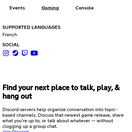
Events
Gaming
Console
SUPPORTED LANGUAGES
French
SOCIAL
Find your next place to talk, play, &
hang out
Discord servers help organize conversation into topic-
based channels. Discuss that newest game release, share
what you're up to, or talk about whatever — without
clogging up a group chat.
Join Discord