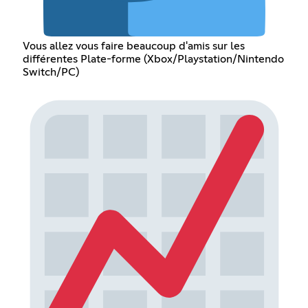
Vous allez vous faire beaucoup d'amis sur les
différentes Plate-forme (Xbox/Playstation/Nintendo
Switch/PC)