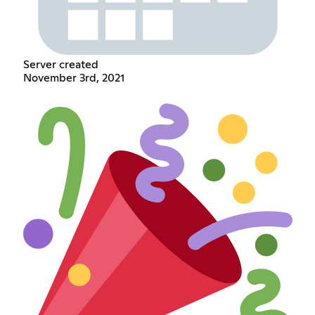
Server created
November 3rd, 2021