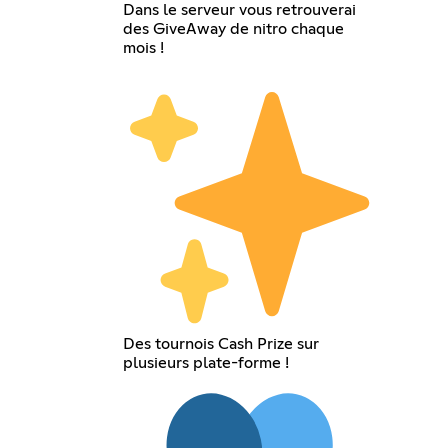
Dans le serveur vous retrouverai
des GiveAway de nitro chaque
mois !
Des tournois Cash Prize sur
plusieurs plate-forme !