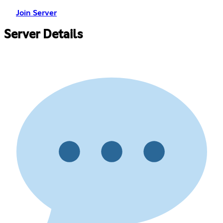
Join Server
Server Details