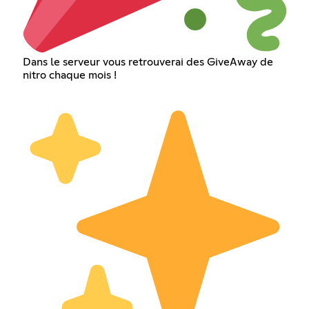
Dans le serveur vous retrouverai des GiveAway de
nitro chaque mois !