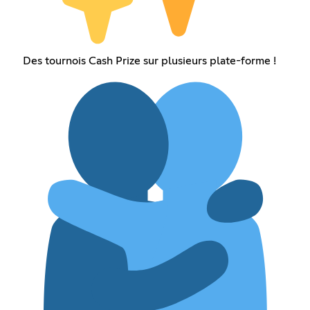
Des tournois Cash Prize sur plusieurs plate-forme !