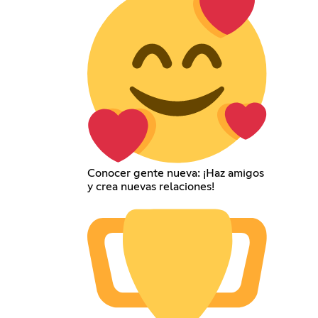
Conocer gente nueva: ¡Haz amigos
y crea nuevas relaciones!