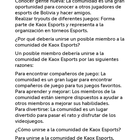
Conocer gente nueva: La comunidad es una gran
oportunidad para conocer a otros jugadores de
esports de Bolivia y hacer amigos.
Realizar tryouts de diferentes juegos: Forma
parte de Kaox Esports y representa a la
organización en torneos Esports.
¿Por qué debería unirse un posible miembro a la
comunidad de Kaox Esports?
Un posible miembro debería unirse a la
comunidad de Kaox Esports por las siguientes
razones:
Para encontrar compañeros de juego: La
comunidad es un gran lugar para encontrar
compañeros de juego para tus juegos favoritos.
Para aprender y mejorar: Los miembros de la
comunidad están siempre dispuestos a ayudar a
otros miembros a mejorar sus habilidades.
Para divertirse: La comunidad es un lugar
divertido para pasar el rato y disfrutar de los
videojuegos.
¿Cómo unirse a la comunidad de Kaox Esports?
Para unirse a la comunidad de Kaox Esports,