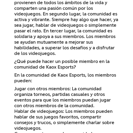
provienen de todos los ámbitos de la vida y
comparten una pasión común por los
videojuegos. En segundo lugar, la comunidad es
activa y vibrante. Siempre hay algo que hacer, ya
sea jugar, hablar de videojuegos o simplemente
pasar el rato. En tercer lugar, la comunidad es
solidaria y apoya a sus miembros. Los miembros
se ayudan mutuamente a mejorar sus
habilidades, a superar los desafíos y a disfrutar
de los videojuegos.
¿Qué puede hacer un posible miembro en la
comunidad de Kaox Esports?
En la comunidad de Kaox Esports, los miembros
pueden:
Jugar con otros miembros: La comunidad
organiza torneos, partidas casuales y otros
eventos para que los miembros puedan jugar
con otros miembros de la comunidad.
Hablar de videojuegos: Los miembros pueden
hablar de sus juegos favoritos, compartir
consejos y trucos, o simplemente charlar sobre
videojuegos.