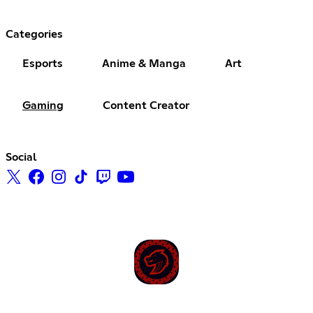
Categories
Esports
Anime & Manga
Art
Gaming
Content Creator
Social