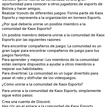
oportunidad para conocer a otros jugadores de esports de
Bolivia y hacer amigos.
Realizar tryouts de diferentes juegos: Forma parte de Kaox
Esports y representa a la organización en torneos Esports.
¿Por qué debería unirse un posible miembro a la
comunidad de Kaox Esports?
Un posible miembro debería unirse a la comunidad de Kaox
Esports por las siguientes razones:
Para encontrar compañeros de juego: La comunidad es un
gran lugar para encontrar compañeros de juego para tus
juegos favoritos.
Para aprender y mejorar: Los miembros de la comunidad
están siempre dispuestos a ayudar a otros miembros a
mejorar sus habilidades.
Para divertirse: La comunidad es un lugar divertido para
pasar el rato y disfrutar de los videojuegos.
¿Cómo unirse a la comunidad de Kaox Esports?
Para unirse a la comunidad de Kaox Esports, simplemente
sigue estos pasos:
Crea una cuenta de Discord.
Haz clic en el enlace a la comunidad de Kaox Esports.