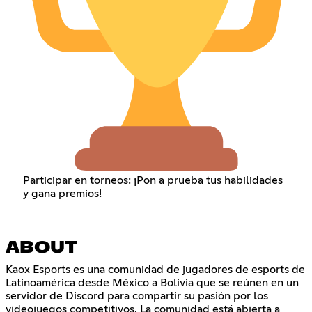
Participar en torneos: ¡Pon a prueba tus habilidades
y gana premios!
ABOUT
Kaox Esports es una comunidad de jugadores de esports de
Latinoamérica desde México a Bolivia que se reúnen en un
servidor de Discord para compartir su pasión por los
videojuegos competitivos. La comunidad está abierta a