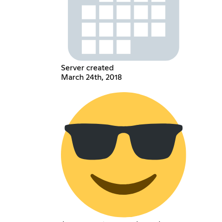
Server created
March 24th, 2018