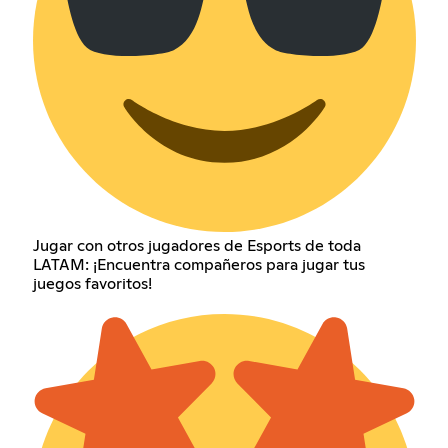
Jugar con otros jugadores de Esports de toda
LATAM: ¡Encuentra compañeros para jugar tus
juegos favoritos!