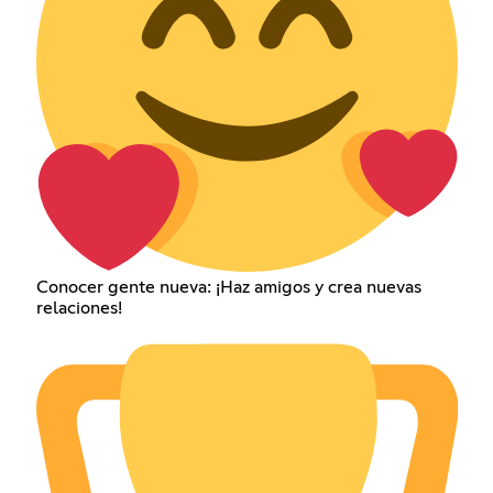
Conocer gente nueva: ¡Haz amigos y crea nuevas
relaciones!