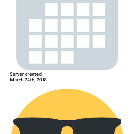
Server created
March 24th, 2018