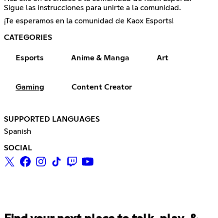
Sigue las instrucciones para unirte a la comunidad.
¡Te esperamos en la comunidad de Kaox Esports!
CATEGORIES
Esports
Anime & Manga
Art
Gaming
Content Creator
SUPPORTED LANGUAGES
Spanish
SOCIAL