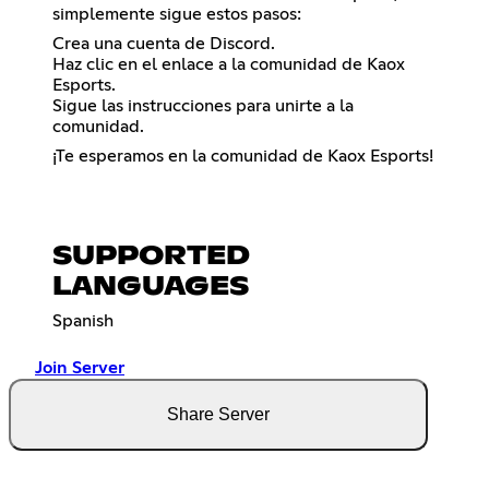
simplemente sigue estos pasos:
Crea una cuenta de Discord.
Haz clic en el enlace a la comunidad de Kaox
Esports.
Sigue las instrucciones para unirte a la
comunidad.
¡Te esperamos en la comunidad de Kaox Esports!
SUPPORTED
LANGUAGES
Spanish
Join Server
Share Server