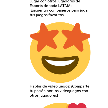
Jugar con otros jugadores de
Esports de toda LATAM:
¡Encuentra compañeros para jugar
tus juegos favoritos!
Hablar de videojuegos: ¡Comparte
tu pasión por los videojuegos con
otros jugadores!