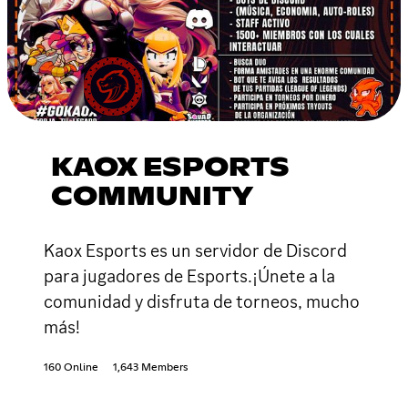
KAOX ESPORTS
COMMUNITY
Kaox Esports es un servidor de Discord
para jugadores de Esports.¡Únete a la
comunidad y disfruta de torneos, mucho
más!
160 Online
1,643 Members