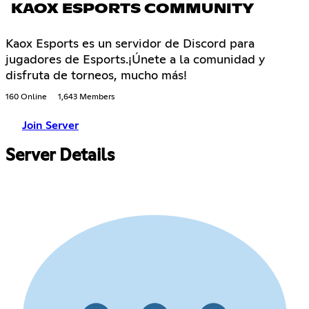
KAOX ESPORTS COMMUNITY
Kaox Esports es un servidor de Discord para
jugadores de Esports.¡Únete a la comunidad y
disfruta de torneos, mucho más!
160 Online
1,643 Members
Join Server
Server Details