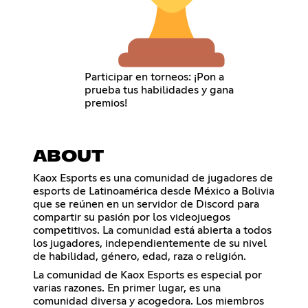
Participar en torneos: ¡Pon a
prueba tus habilidades y gana
premios!
ABOUT
Kaox Esports es una comunidad de jugadores de
esports de Latinoamérica desde México a Bolivia
que se reúnen en un servidor de Discord para
compartir su pasión por los videojuegos
competitivos. La comunidad está abierta a todos
los jugadores, independientemente de su nivel
de habilidad, género, edad, raza o religión.
La comunidad de Kaox Esports es especial por
varias razones. En primer lugar, es una
comunidad diversa y acogedora. Los miembros