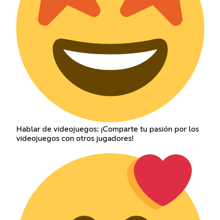
Hablar de videojuegos: ¡Comparte tu pasión por los
videojuegos con otros jugadores!