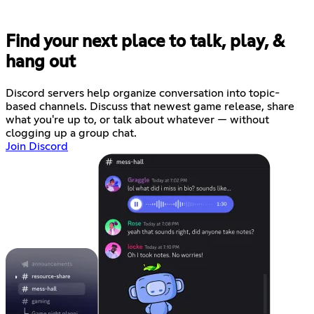
Find your next place to talk, play, &
hang out
Discord servers help organize conversation into topic-
based channels. Discuss that newest game release, share
what you're up to, or talk about whatever — without
clogging up a group chat.
Join Discord