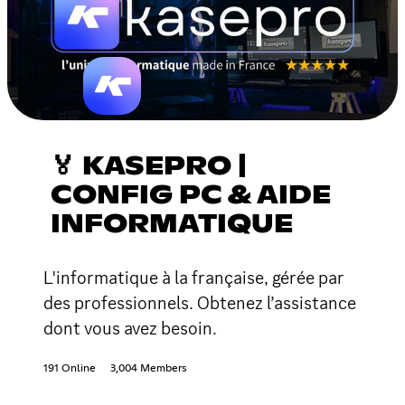
🏅 KASEPRO |
CONFIG PC & AIDE
INFORMATIQUE
L'informatique à la française, gérée par
des professionnels. Obtenez l’assistance
dont vous avez besoin.
191 Online
3,004 Members