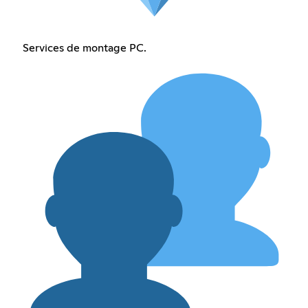
Services de montage PC.