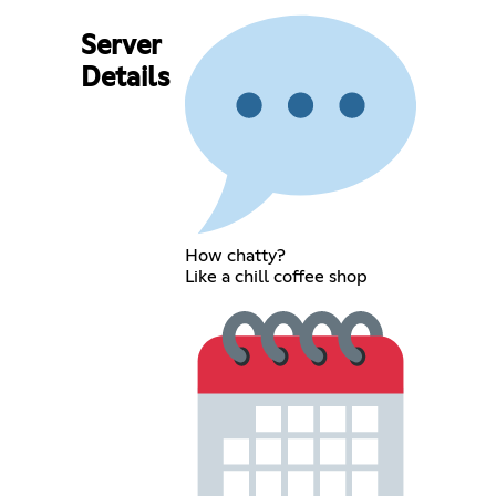
Server
Details
How chatty?
Like a chill coffee shop