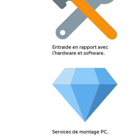
Entraide en rapport avec
l'hardware et software.
Services de montage PC.