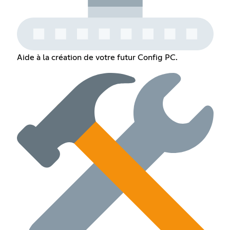
Aide à la création de votre futur Config PC.