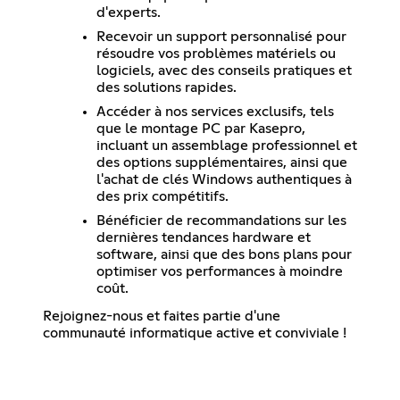
d'experts.
Recevoir un support personnalisé pour
résoudre vos problèmes matériels ou
logiciels, avec des conseils pratiques et
des solutions rapides.
Accéder à nos services exclusifs, tels
que le montage PC par Kasepro,
incluant un assemblage professionnel et
des options supplémentaires, ainsi que
l'achat de clés Windows authentiques à
des prix compétitifs.
Bénéficier de recommandations sur les
dernières tendances hardware et
software, ainsi que des bons plans pour
optimiser vos performances à moindre
coût.
Rejoignez-nous et faites partie d'une
communauté informatique active et conviviale !