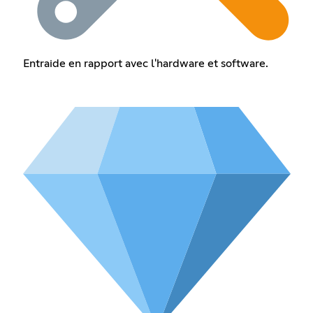
Entraide en rapport avec l'hardware et software.