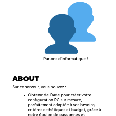
Parlons d'informatique !
ABOUT
Sur ce serveur, vous pouvez :
Obtenir de l'aide pour créer votre
configuration PC sur mesure,
parfaitement adaptée à vos besoins,
critères esthétiques et budget, grâce à
notre équipe de passionnés et