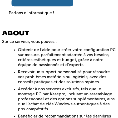
Parlons d'informatique !
ABOUT
Sur ce serveur, vous pouvez :
Obtenir de l'aide pour créer votre configuration PC
sur mesure, parfaitement adaptée à vos besoins,
critères esthétiques et budget, grâce à notre
équipe de passionnés et d'experts.
Recevoir un support personnalisé pour résoudre
vos problèmes matériels ou logiciels, avec des
conseils pratiques et des solutions rapides.
Accéder à nos services exclusifs, tels que le
montage PC par Kasepro, incluant un assemblage
professionnel et des options supplémentaires, ainsi
que l'achat de clés Windows authentiques à des
prix compétitifs.
Bénéficier de recommandations sur les dernières