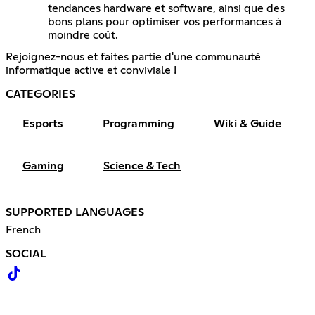
tendances hardware et software, ainsi que des
bons plans pour optimiser vos performances à
moindre coût.
Rejoignez-nous et faites partie d'une communauté
informatique active et conviviale !
CATEGORIES
Esports
Programming
Wiki & Guide
Gaming
Science & Tech
SUPPORTED LANGUAGES
French
SOCIAL