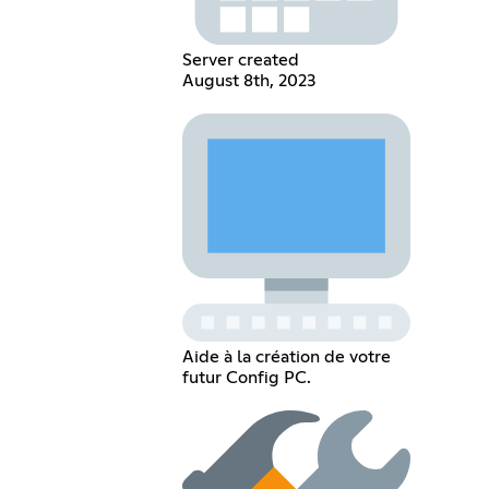
Server created
August 8th, 2023
Aide à la création de votre
futur Config PC.