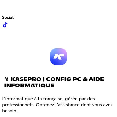
Social
🏅 KASEPRO | CONFIG PC & AIDE
INFORMATIQUE
L'informatique à la française, gérée par des
professionnels. Obtenez l’assistance dont vous avez
besoin.