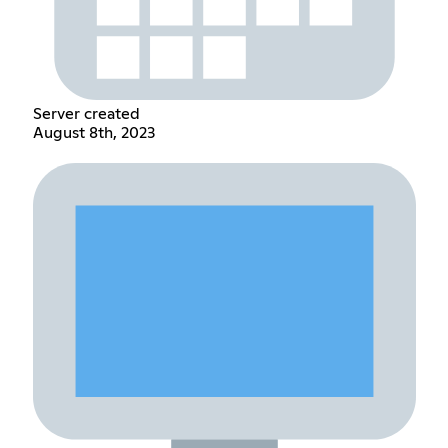
Server created
August 8th, 2023