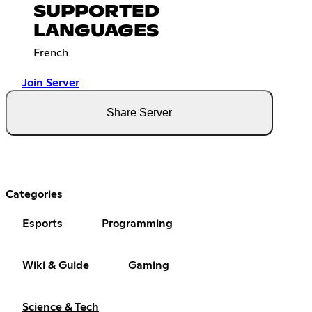
SUPPORTED
LANGUAGES
French
Join Server
Share Server
Categories
Esports
Programming
Wiki & Guide
Gaming
Science & Tech