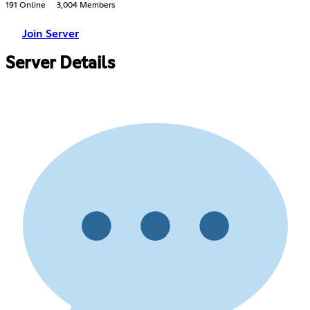
191 Online
3,004 Members
Join Server
Server Details