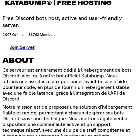
KATABUMP® | FREE HOSTING
Free Discord bots host, active and user-friendly
server.
2,907 Online
51,762 Members
Join Server
ABOUT
Ce serveur est entièrement dédié à l'hébergement de bots
Discord, ainsi qu'à notre bot officiel Katabump. Nous
offrons une assistance aux personnes ayant besoin d'aide
pour leur code, en plus de fournir un hébergement stable
avec une faible latence, grâce à l'intégration de l'API de
Discord.
Notre mission est de proposer une solution d'hébergement
fiable et rapide, permettant à chacun de gérer ses bots
Discord sans souci technique. Nous mettons également à
disposition une communauté active et un support
technique réactif, avec une équipe de staff compétente et