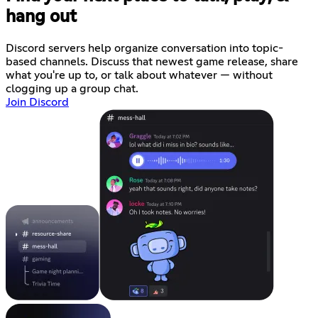
hang out
Discord servers help organize conversation into topic-
based channels. Discuss that newest game release, share
what you're up to, or talk about whatever — without
clogging up a group chat.
Join Discord