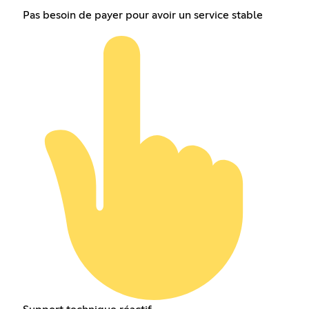
Pas besoin de payer pour avoir un service stable