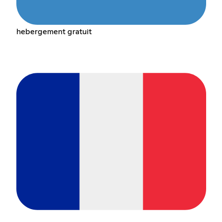
hebergement gratuit