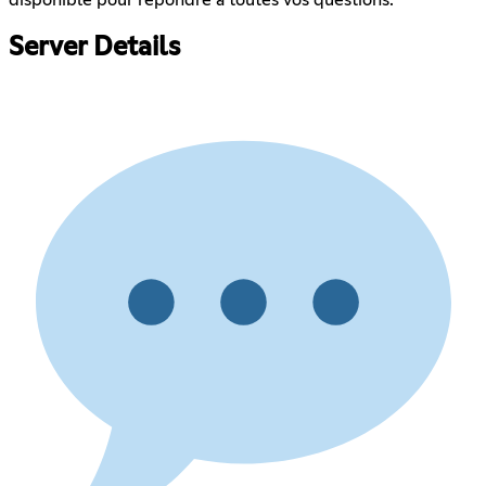
disponible pour répondre à toutes vos questions.
Server Details