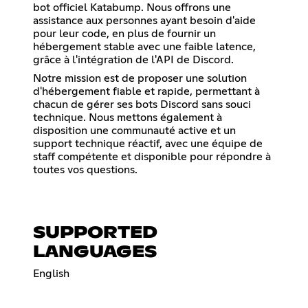
bot officiel Katabump. Nous offrons une
assistance aux personnes ayant besoin d'aide
pour leur code, en plus de fournir un
hébergement stable avec une faible latence,
grâce à l'intégration de l'API de Discord.
Notre mission est de proposer une solution
d'hébergement fiable et rapide, permettant à
chacun de gérer ses bots Discord sans souci
technique. Nous mettons également à
disposition une communauté active et un
support technique réactif, avec une équipe de
staff compétente et disponible pour répondre à
toutes vos questions.
SUPPORTED
LANGUAGES
English