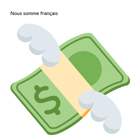
Nous somme français