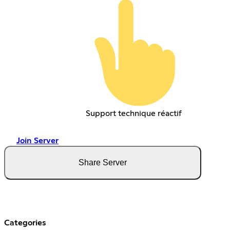
Support technique réactif
Join Server
Share Server
Categories