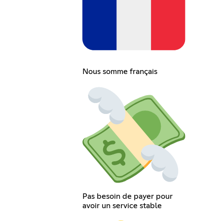
Nous somme français
Pas besoin de payer pour
avoir un service stable