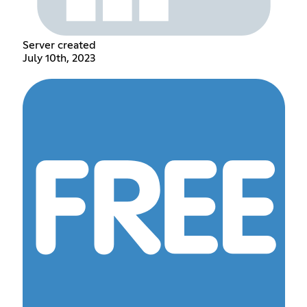
Server created
July 10th, 2023