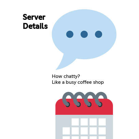
Server
Details
How chatty?
Like a busy coffee shop