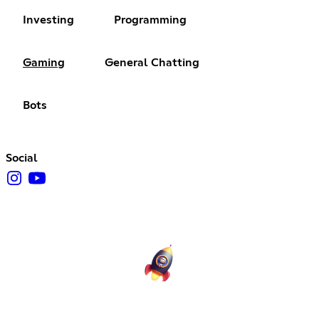
Investing
Programming
Gaming
General Chatting
Bots
Social