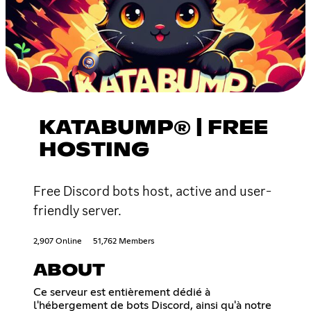
KATABUMP® | FREE
HOSTING
Free Discord bots host, active and user-
friendly server.
2,907 Online
51,762 Members
ABOUT
Ce serveur est entièrement dédié à
l'hébergement de bots Discord, ainsi qu'à notre