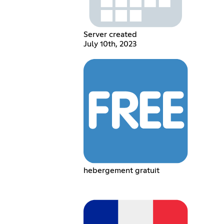
Server created
July 10th, 2023
hebergement gratuit