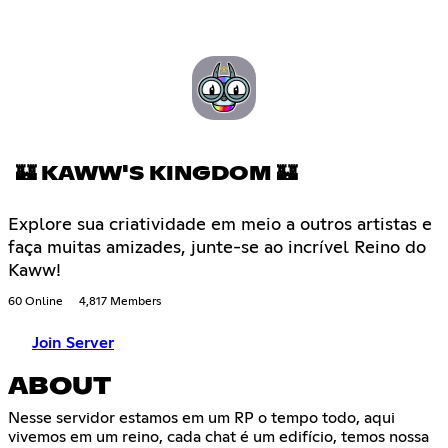
🏰 KAWW'S KINGDOM 🏰
Explore sua criatividade em meio a outros artistas e
faça muitas amizades, junte-se ao incrível Reino do
Kaww!
60 Online
4,817 Members
Join Server
ABOUT
Nesse servidor estamos em um RP o tempo todo, aqui
vivemos em um reino, cada chat é um edifício, temos nossa