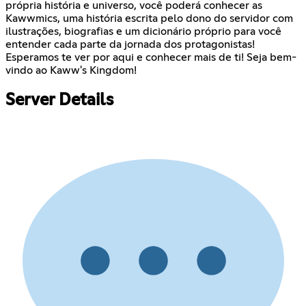
própria história e universo, você poderá conhecer as
Kawwmics, uma história escrita pelo dono do servidor com
ilustrações, biografias e um dicionário próprio para você
entender cada parte da jornada dos protagonistas!
Esperamos te ver por aqui e conhecer mais de ti! Seja bem-
vindo ao Kaww's Kingdom!
Server Details