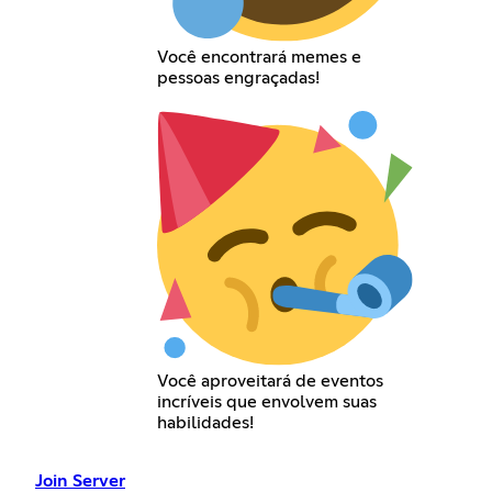
Você encontrará memes e
pessoas engraçadas!
Você aproveitará de eventos
incríveis que envolvem suas
habilidades!
Join Server