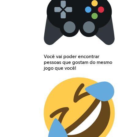
Você vai poder encontrar
pessoas que gostam do mesmo
jogo que você!