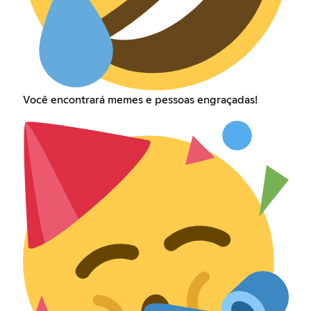
Você encontrará memes e pessoas engraçadas!