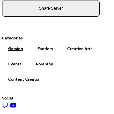
Share Server
Categories
Gaming
Fandom
Creative Arts
Events
Roleplay
Content Creator
Social