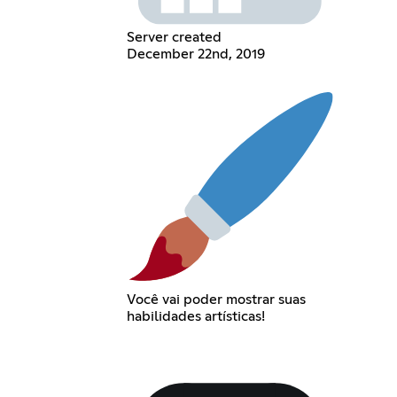
Server created
December 22nd, 2019
Você vai poder mostrar suas
habilidades artísticas!