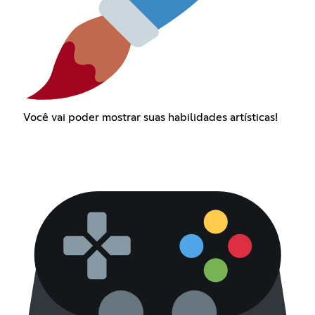
Você vai poder mostrar suas habilidades artísticas!