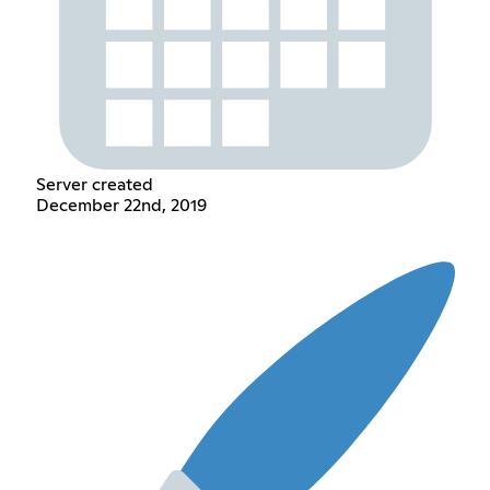
Server created
December 22nd, 2019