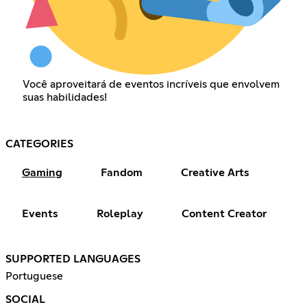
Você aproveitará de eventos incríveis que envolvem
suas habilidades!
CATEGORIES
Gaming
Fandom
Creative Arts
Events
Roleplay
Content Creator
SUPPORTED LANGUAGES
Portuguese
SOCIAL