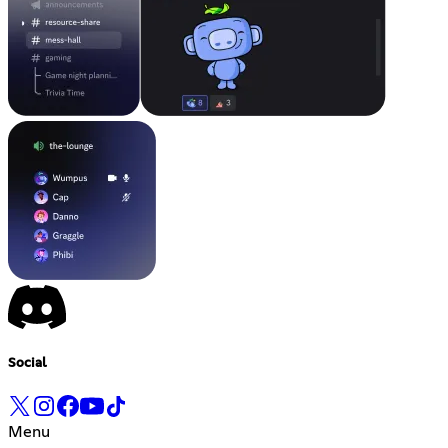
Social
Menu