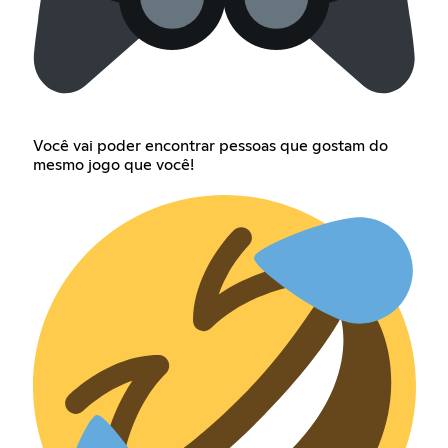
Você vai poder encontrar pessoas que gostam do
mesmo jogo que você!