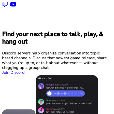
Find your next place to talk, play, &
hang out
Discord servers help organize conversation into topic-
based channels. Discuss that newest game release, share
what you're up to, or talk about whatever — without
clogging up a group chat.
Join Discord