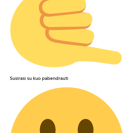
Susirasi su kuo pabendrauti