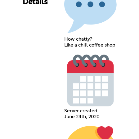
Details
How chatty?
Like a chill coffee shop
Server created
June 24th, 2020