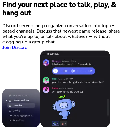
Find your next place to talk, play, &
hang out
Discord servers help organize conversation into topic-
based channels. Discuss that newest game release, share
what you're up to, or talk about whatever — without
clogging up a group chat.
Join Discord