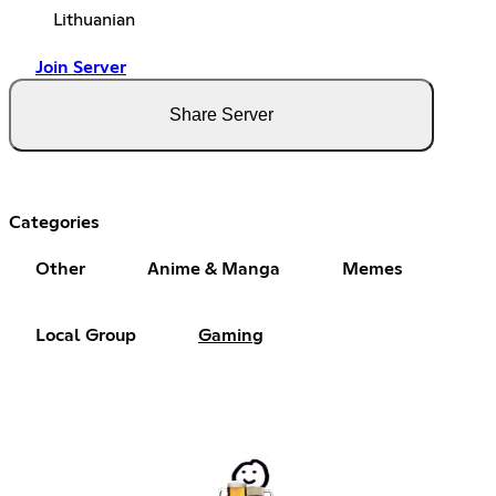
Lithuanian
Join Server
Share Server
Categories
Other
Anime & Manga
Memes
Local Group
Gaming