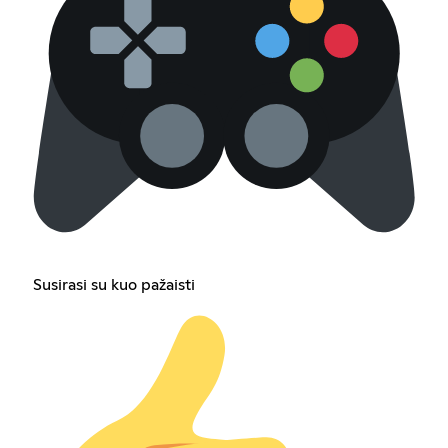
Susirasi su kuo pažaisti