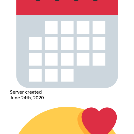
Server created
June 24th, 2020