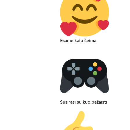
Esame kaip šeima
Susirasi su kuo pažaisti