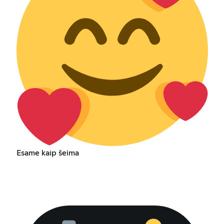
Esame kaip šeima