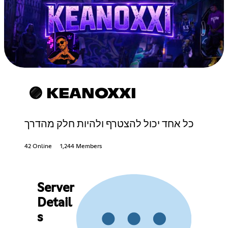
🟣 KEANOXXI
כל אחד יכול להצטרף ולהיות חלק מהדרך
42 Online
1,244 Members
Server
Detail
s