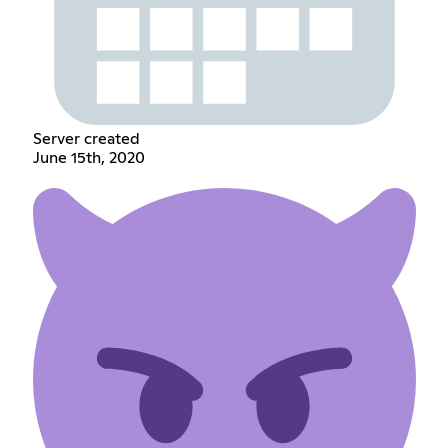
Server created
June 15th, 2020