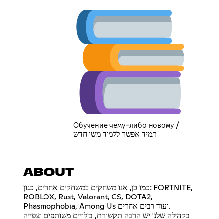
Обучение чему-либо новому /
תמיד אפשר ללמוד משו חדש
ABOUT
כמו כן, אנו משחקים במשחקים אחרים, כגון: FORTNITE,
ROBLOX, Rust, Valorant, CS, DOTA2,
Phasmophobia, Among Us ועוד רבים אחרים.
בקהילה שלנו יש הרבה תקשורת, בילויים משותפים וצפייה