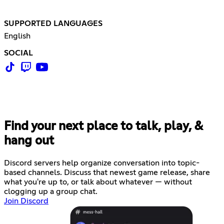
SUPPORTED LANGUAGES
English
SOCIAL
Find your next place to talk, play, &
hang out
Discord servers help organize conversation into topic-
based channels. Discuss that newest game release, share
what you're up to, or talk about whatever — without
clogging up a group chat.
Join Discord