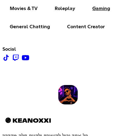
Movies & TV
Roleplay
Gaming
General Chatting
Content Creator
Social
🟣 KEANOXXI