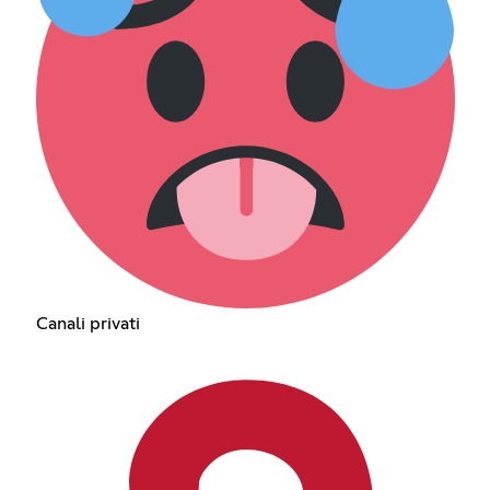
Canali privati