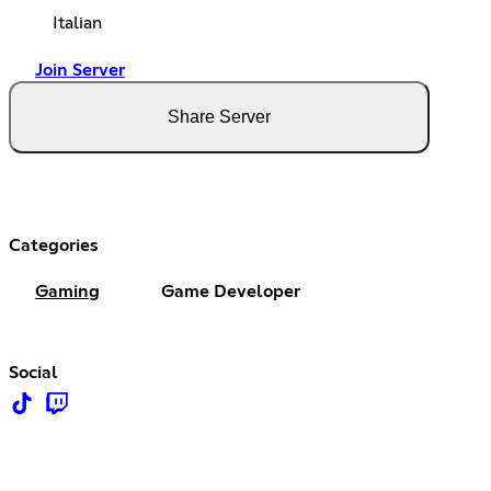
Italian
Join Server
Share Server
Categories
Gaming
Game Developer
Social