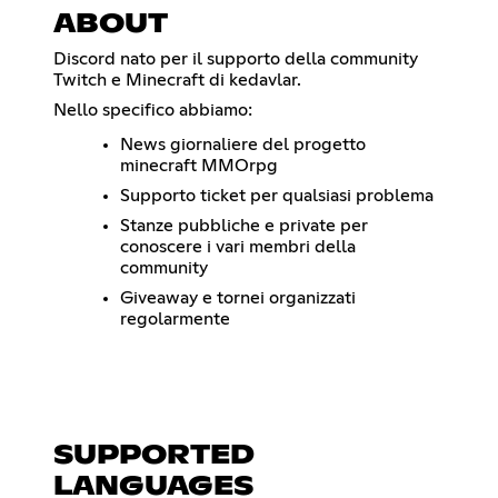
ABOUT
Discord nato per il supporto della community
Twitch e Minecraft di kedavlar.
Nello specifico abbiamo:
News giornaliere del progetto
minecraft MMOrpg
Supporto ticket per qualsiasi problema
Stanze pubbliche e private per
conoscere i vari membri della
community
Giveaway e tornei organizzati
regolarmente
SUPPORTED
LANGUAGES