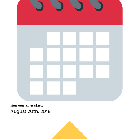
Server created
August 20th, 2018