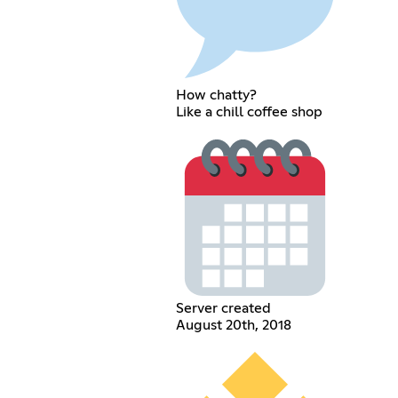
How chatty?
Like a chill coffee shop
Server created
August 20th, 2018