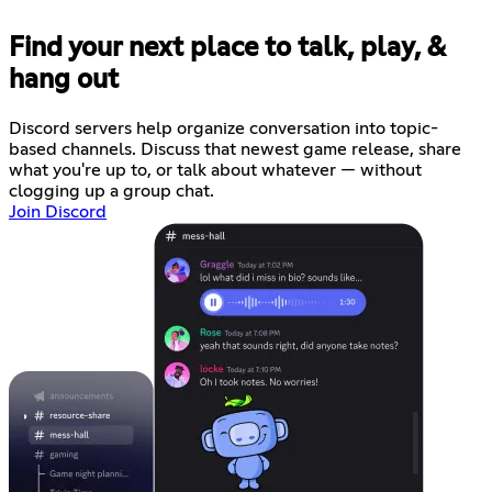
Find your next place to talk, play, &
hang out
Discord servers help organize conversation into topic-
based channels. Discuss that newest game release, share
what you're up to, or talk about whatever — without
clogging up a group chat.
Join Discord