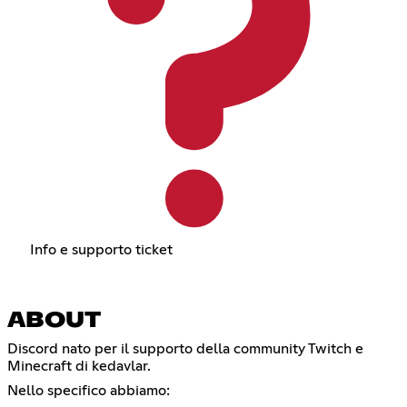
Info e supporto ticket
ABOUT
Discord nato per il supporto della community Twitch e
Minecraft di kedavlar.
Nello specifico abbiamo: