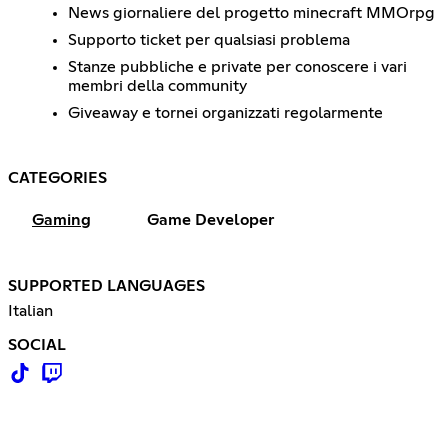
News giornaliere del progetto minecraft MMOrpg
Supporto ticket per qualsiasi problema
Stanze pubbliche e private per conoscere i vari
membri della community
Giveaway e tornei organizzati regolarmente
CATEGORIES
Gaming
Game Developer
SUPPORTED LANGUAGES
Italian
SOCIAL