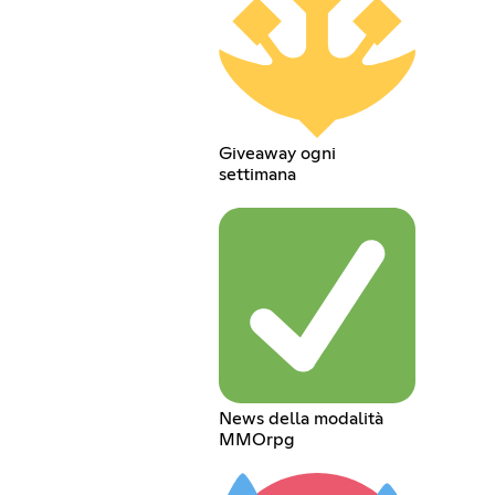
Giveaway ogni
settimana
News della modalità
MMOrpg