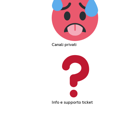
Canali privati
Info e supporto ticket