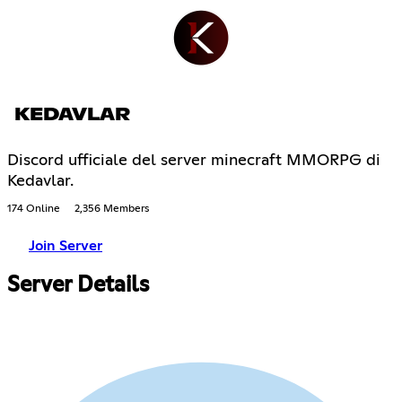
KEDAVLAR
Discord ufficiale del server minecraft MMORPG di
Kedavlar.
174 Online
2,356 Members
Join Server
Server Details