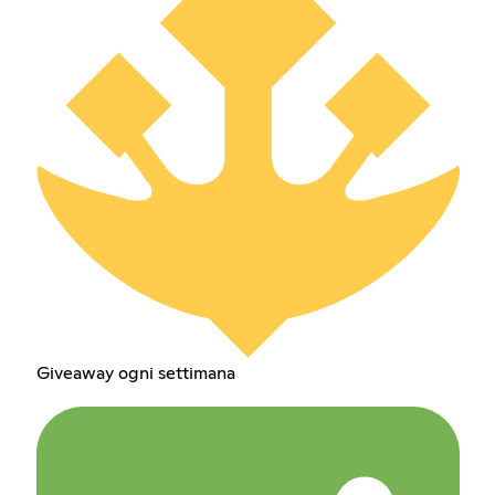
Giveaway ogni settimana