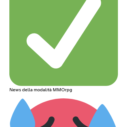
News della modalità MMOrpg