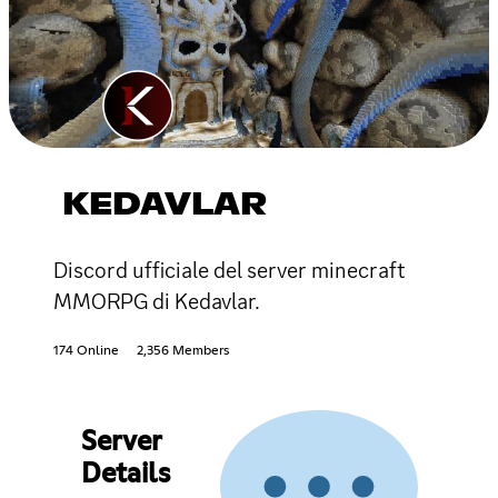
KEDAVLAR
Discord ufficiale del server minecraft
MMORPG di Kedavlar.
174 Online
2,356 Members
Server
Details