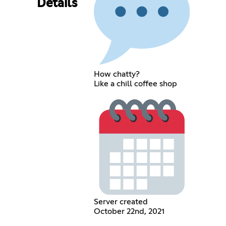
Details
How chatty?
Like a chill coffee shop
Server created
October 22nd, 2021