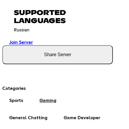
SUPPORTED
LANGUAGES
Russian
Join Server
Share Server
Categories
Sports
Gaming
General Chatting
Game Developer