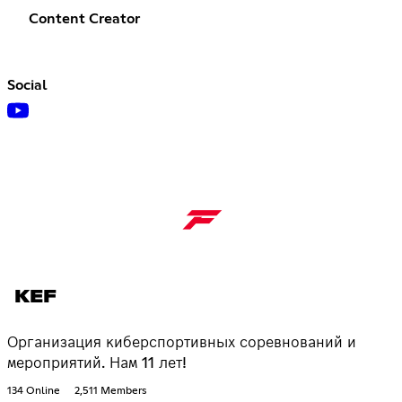
Content Creator
Social
KEF
Организация киберспортивных соревнований и
мероприятий. Нам 11 лет!
134 Online
2,511 Members