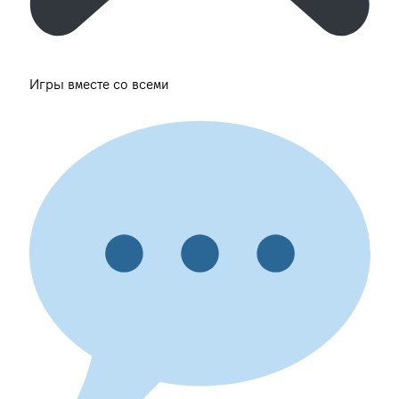
Игры вместе со всеми