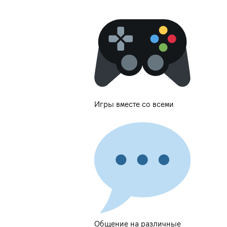
Игры вместе со всеми
Общение на различные