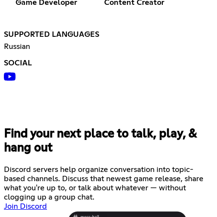
Game Developer
Content Creator
SUPPORTED LANGUAGES
Russian
SOCIAL
Find your next place to talk, play, &
hang out
Discord servers help organize conversation into topic-
based channels. Discuss that newest game release, share
what you're up to, or talk about whatever — without
clogging up a group chat.
Join Discord