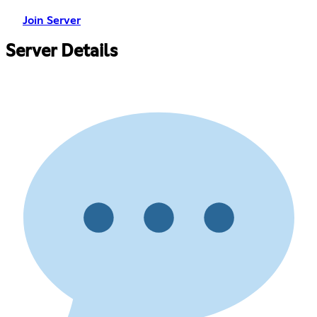
Join Server
Server Details