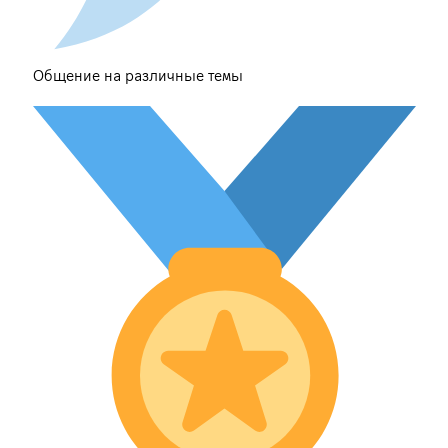
Общение на различные темы