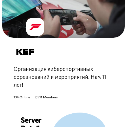
KEF
Организация киберспортивных
соревнований и мероприятий. Нам 11
лет!
134 Online
2,511 Members
Server