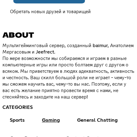
Обретать новых друзей и товарищей
ABOUT
Мультигейминговый сервер, созданный baimur, Анатолием
Мергасовым и Jeefrect.
По мере возможности мы собираемся и играем в разные
компьютерные игры или просто болтаем друг с другом о
всяком. Мы приветствуем в людях адекватность, активность
и честность. Ваш скилл большой роли не играет - чему-то
мы сможем научить вас, чему-то вы нас. Поэтому, если у
вас есть желание приятно провести время с нами, не
стесняйтесь и заходите на наш сервер!
CATEGORIES
Sports
Gaming
General Chatting