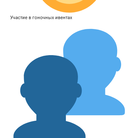
Участие в гоночных ивентах