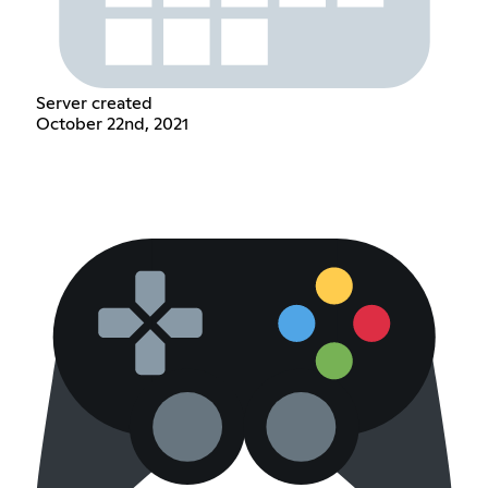
Server created
October 22nd, 2021