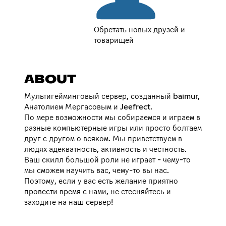
Обретать новых друзей и
товарищей
ABOUT
Мультигейминговый сервер, созданный baimur,
Анатолием Мергасовым и Jeefrect.
По мере возможности мы собираемся и играем в
разные компьютерные игры или просто болтаем
друг с другом о всяком. Мы приветствуем в
людях адекватность, активность и честность.
Ваш скилл большой роли не играет - чему-то
мы сможем научить вас, чему-то вы нас.
Поэтому, если у вас есть желание приятно
провести время с нами, не стесняйтесь и
заходите на наш сервер!