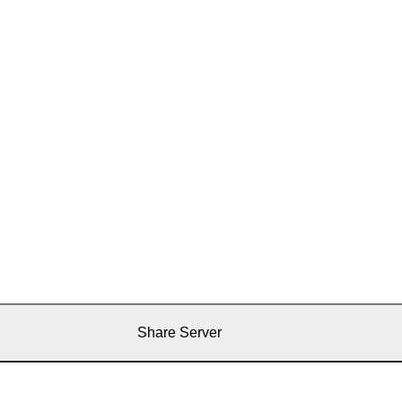
Share Server