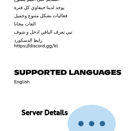
يوجد لدينا جيفاوي كل فترة
فعاليات بشكل متنوع وجميل
العاب مجانا
تبي تعرف الباقي ادخل و شوف
https://discord.gg/kl
SUPPORTED LANGUAGES
English
Server Details