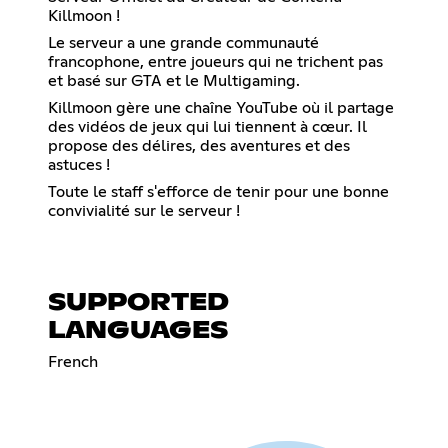
Killmoon !
Le serveur a une grande communauté
francophone, entre joueurs qui ne trichent pas
et basé sur GTA et le Multigaming.
Killmoon gère une chaîne YouTube où il partage
des vidéos de jeux qui lui tiennent à cœur. Il
propose des délires, des aventures et des
astuces !
Toute le staff s'efforce de tenir pour une bonne
convivialité sur le serveur !
SUPPORTED
LANGUAGES
French