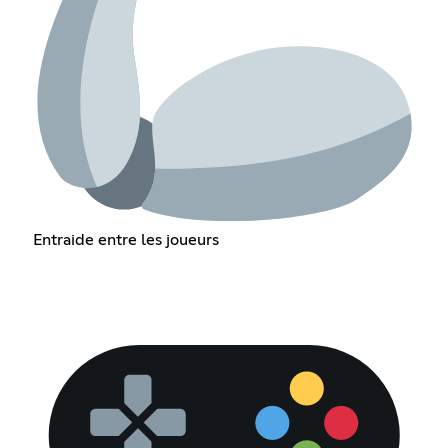
Entraide entre les joueurs