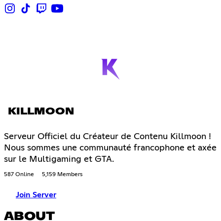
KILLMOON
Serveur Officiel du Créateur de Contenu Killmoon !
Nous sommes une communauté francophone et axée
sur le Multigaming et GTA.
587 Online
5,159 Members
Join Server
ABOUT