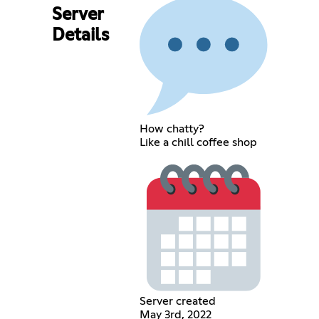
Server
Details
How chatty?
Like a chill coffee shop
Server created
May 3rd, 2022