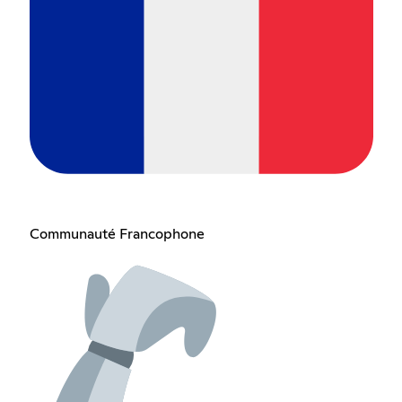
Communauté Francophone