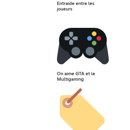
Entraide entre les
joueurs
On aime GTA et le
Multigaming