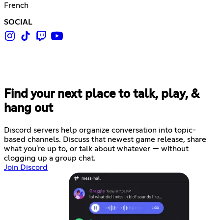
French
SOCIAL
Find your next place to talk, play, &
hang out
Discord servers help organize conversation into topic-
based channels. Discuss that newest game release, share
what you're up to, or talk about whatever — without
clogging up a group chat.
Join Discord