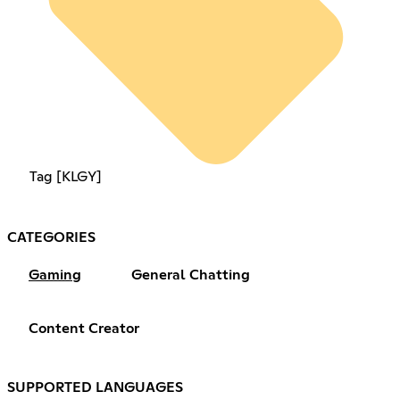
Tag [KLGY]
CATEGORIES
Gaming
General Chatting
Content Creator
SUPPORTED LANGUAGES