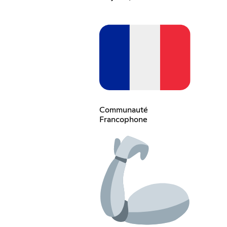
Communauté
Francophone