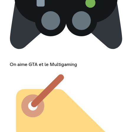
On aime GTA et le Multigaming