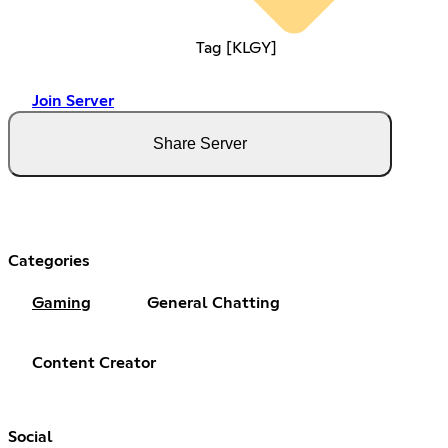
Tag [KLGY]
Join Server
Share Server
Categories
Gaming
General Chatting
Content Creator
Social