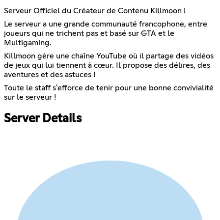
Serveur Officiel du Créateur de Contenu Killmoon !
Le serveur a une grande communauté francophone, entre
joueurs qui ne trichent pas et basé sur GTA et le
Multigaming.
Killmoon gère une chaîne YouTube où il partage des vidéos
de jeux qui lui tiennent à cœur. Il propose des délires, des
aventures et des astuces !
Toute le staff s'efforce de tenir pour une bonne convivialité
sur le serveur !
Server Details