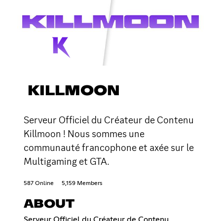
KILLMOON
Serveur Officiel du Créateur de Contenu
Killmoon ! Nous sommes une
communauté francophone et axée sur le
Multigaming et GTA.
587 Online
5,159 Members
ABOUT
Serveur Officiel du Créateur de Contenu