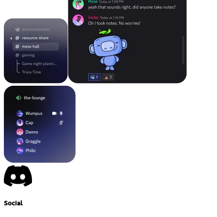
Social