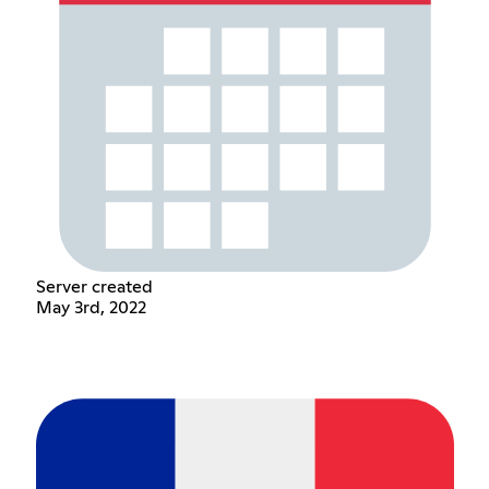
Server created
May 3rd, 2022