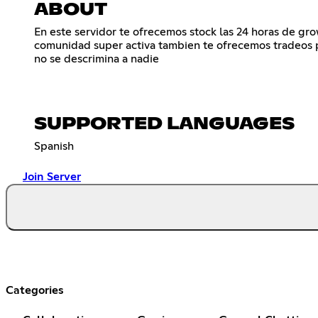
ABOUT
En este servidor te ofrecemos stock las 24 horas de g
comunidad super activa tambien te ofrecemos tradeos 
no se descrimina a nadie
SUPPORTED LANGUAGES
Spanish
Join Server
Categories