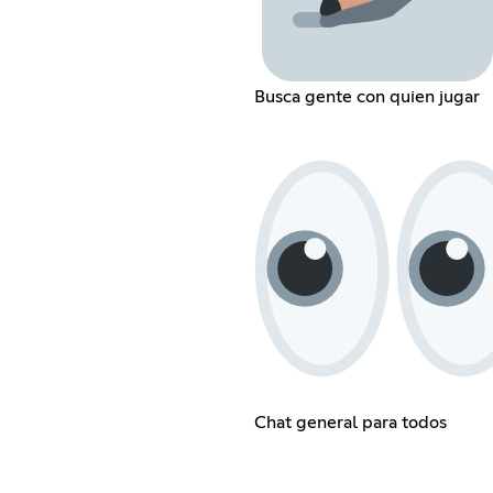
Busca gente con quien jugar
Chat general para todos