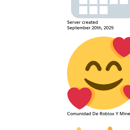
Server created
September 20th, 2025
Comunidad De Roblox Y Mine