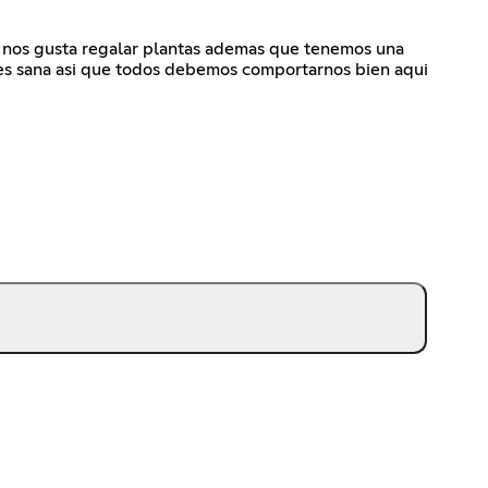
i nos gusta regalar plantas ademas que tenemos una
es sana asi que todos debemos comportarnos bien aqui