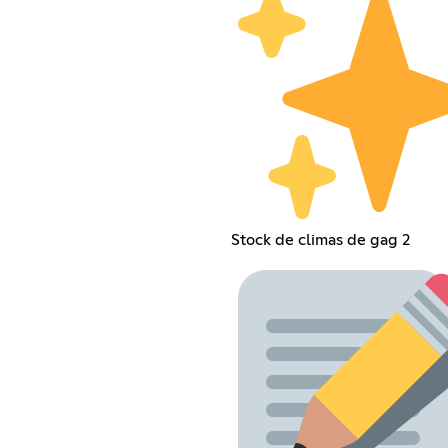
Stock de climas de gag 2