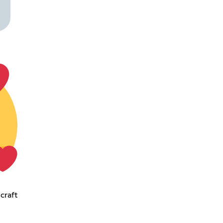
craft