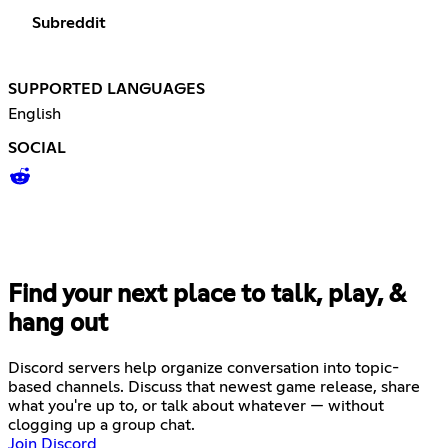
Subreddit
SUPPORTED LANGUAGES
English
SOCIAL
Find your next place to talk, play, &
hang out
Discord servers help organize conversation into topic-
based channels. Discuss that newest game release, share
what you're up to, or talk about whatever — without
clogging up a group chat.
Join Discord