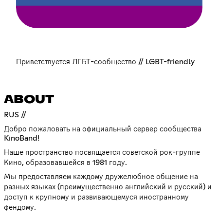
Приветствуется ЛГБТ-сообщество // LGBT-friendly
ABOUT
RUS //
Добро пожаловать на официальный сервер сообщества
KinoBand!
Наше пространство посвящается советской рок-группе
Кино, образовавшейся в 1981 году.
Мы предоставляем каждому дружелюбное общение на
разных языках (преимущественно английский и русский) и
доступ к крупному и развивающемуся иностранному
фендому.