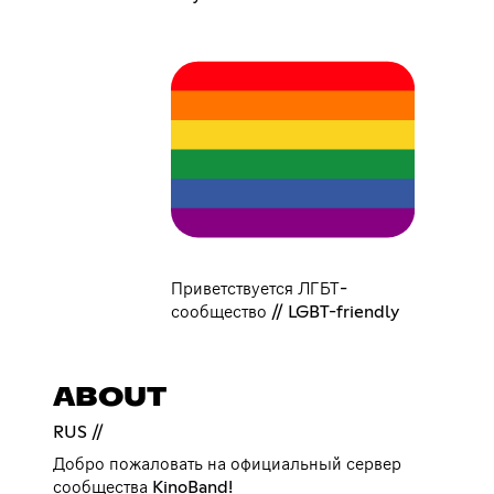
Приветствуется ЛГБТ-
сообщество // LGBT-friendly
ABOUT
RUS //
Добро пожаловать на официальный сервер
сообщества KinoBand!