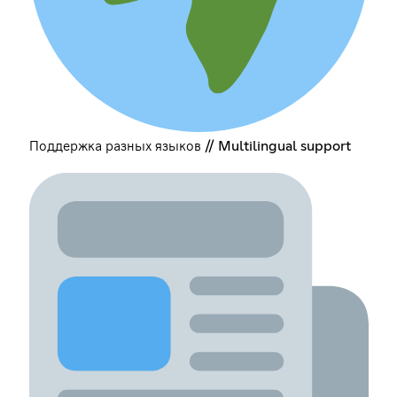
Поддержка разных языков // Multilingual support