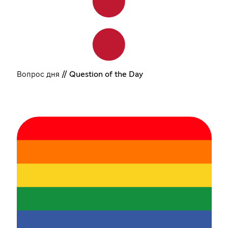
Вопрос дня // Question of the Day