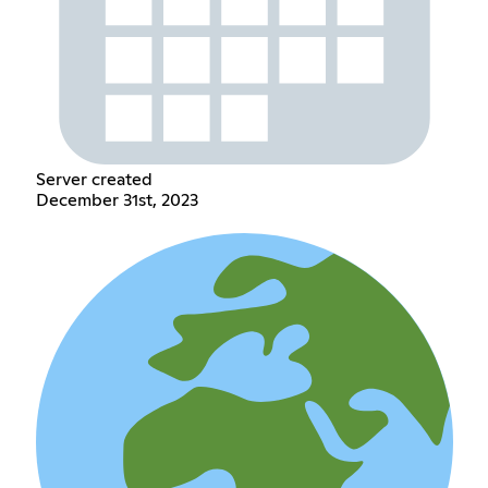
Server created
December 31st, 2023