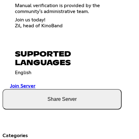
Manual verification is provided by the
community's administrative team.
Join us today!
Zil, head of KinoBand
SUPPORTED
LANGUAGES
English
Join Server
Share Server
Categories