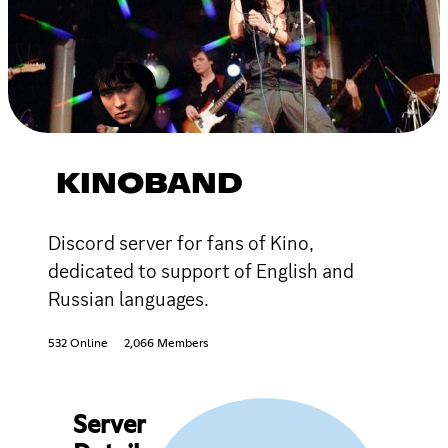
KINOBAND
Discord server for fans of Kino,
dedicated to support of English and
Russian languages.
532 Online
2,066 Members
Server