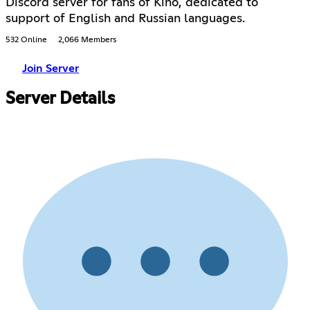
Discord server for fans of Kino, dedicated to
support of English and Russian languages.
532 Online
2,066 Members
Join Server
Server Details