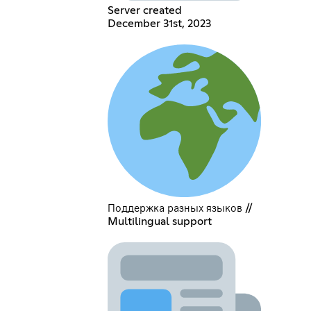
Server created
December 31st, 2023
Поддержка разных языков //
Multilingual support