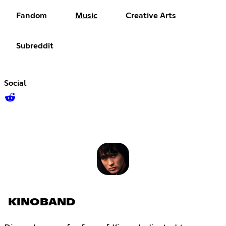
Fandom
Music
Creative Arts
Subreddit
Social
KINOBAND