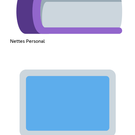
Nettes Personal