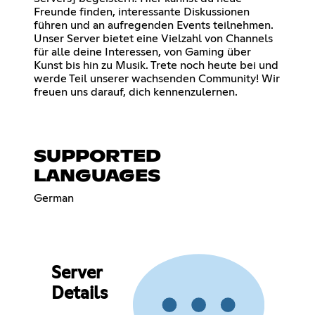
Freunde finden, interessante Diskussionen
führen und an aufregenden Events teilnehmen.
Unser Server bietet eine Vielzahl von Channels
für alle deine Interessen, von Gaming über
Kunst bis hin zu Musik. Trete noch heute bei und
werde Teil unserer wachsenden Community! Wir
freuen uns darauf, dich kennenzulernen.
SUPPORTED
LANGUAGES
German
Server
Details