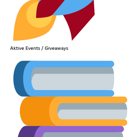
Aktive Events / Giveaways