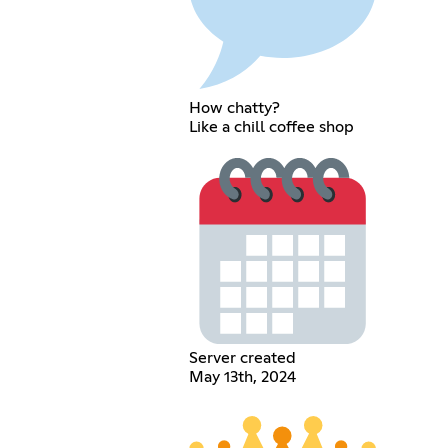
How chatty?
Like a chill coffee shop
Server created
May 13th, 2024