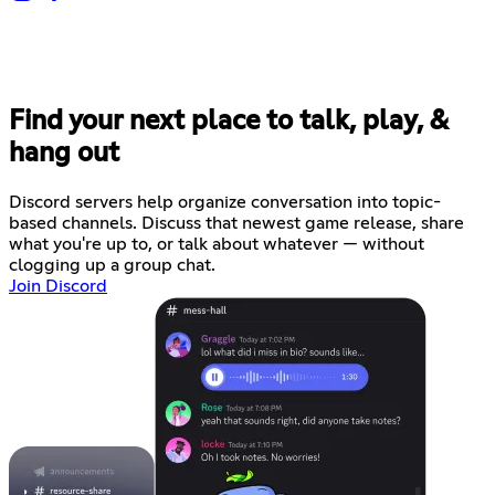
Find your next place to talk, play, &
hang out
Discord servers help organize conversation into topic-
based channels. Discuss that newest game release, share
what you're up to, or talk about whatever — without
clogging up a group chat.
Join Discord