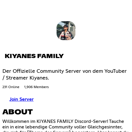
KIYANES FAMILY
Der Offizielle Community Server von dem YouTuber
/ Streamer Kiyanes.
231 Online
1,906 Members
Join Server
ABOUT
Willkommen im KIYANES FAMILY Discord-Server! Tauche
ein in eine lebendige Community voller Gleichgesinnter,