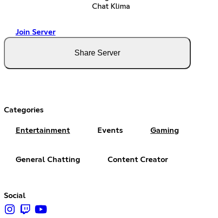
Chat Klima
Join Server
Share Server
Categories
Entertainment
Events
Gaming
General Chatting
Content Creator
Social