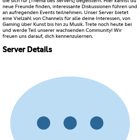
die sich für [Thema des Servers] begeistern. Hier kannst du
neue Freunde finden, interessante Diskussionen führen und
an aufregenden Events teilnehmen. Unser Server bietet
eine Vielzahl von Channels für alle deine Interessen, von
Gaming über Kunst bis hin zu Musik. Trete noch heute bei
und werde Teil unserer wachsenden Community! Wir
freuen uns darauf, dich kennenzulernen.
Server Details