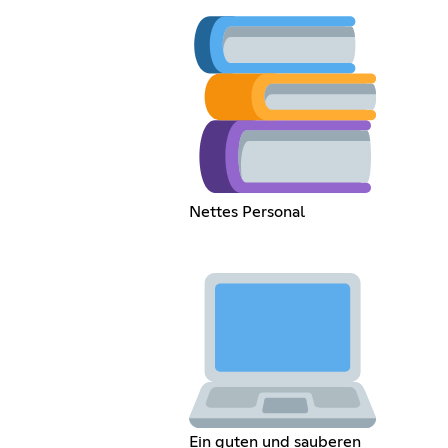
Nettes Personal
Ein guten und sauberen