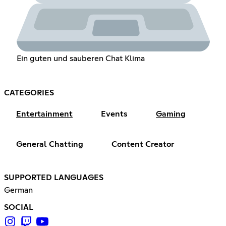
Ein guten und sauberen Chat Klima
CATEGORIES
Entertainment
Events
Gaming
General Chatting
Content Creator
SUPPORTED LANGUAGES
German
SOCIAL