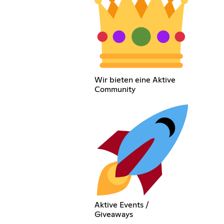
Wir bieten eine Aktive
Community
Aktive Events /
Giveaways