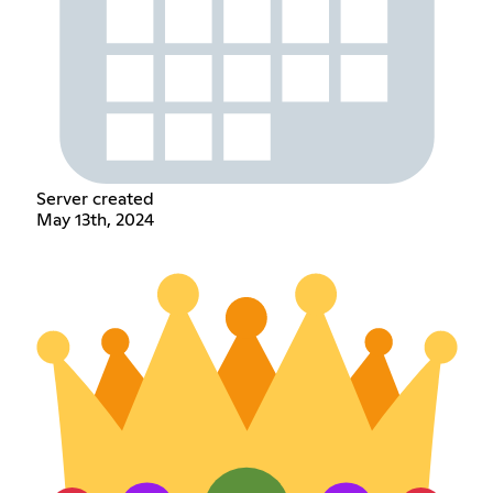
Server created
May 13th, 2024