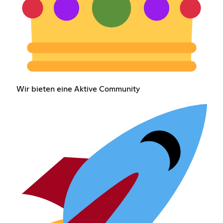
Wir bieten eine Aktive Community