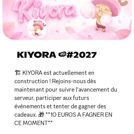
KIYORA 🍉#2027
🏗 KIYORA est actuellement en
construction ! Rejoins-nous dès
maintenant pour suivre l'avancement du
serveur, participer aux futurs
événements et tenter de gagner des
cadeaux. 🎁 **1O EUROS A FAGNER EN
CE MOMENT**