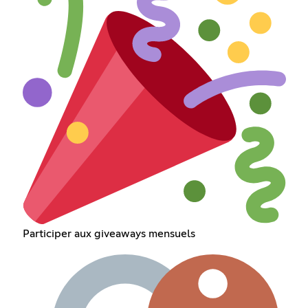
Participer aux giveaways mensuels