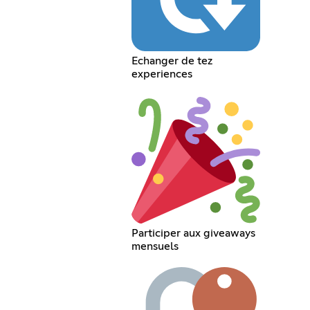
Echanger de tez
experiences
Participer aux giveaways
mensuels