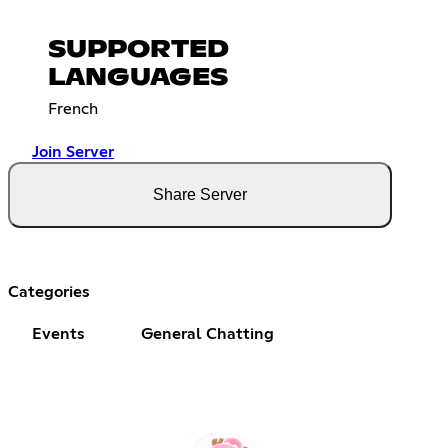
SUPPORTED
LANGUAGES
French
Join Server
Share Server
Categories
Events
General Chatting