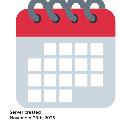
Server created
November 28th, 2025