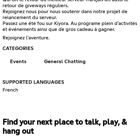
retour de giveways réguliers.
Rejoignez nous pour nous soutenir dans notre projet de
relancement du serveur.
Passez une été fou sur Kiyora. Au programe plein d'activités
et événements ainsi que de gros cadeau à gagner.
Rejoignez l'aventure.
CATEGORIES
Events
General Chatting
SUPPORTED LANGUAGES
French
Find your next place to talk, play, &
hang out