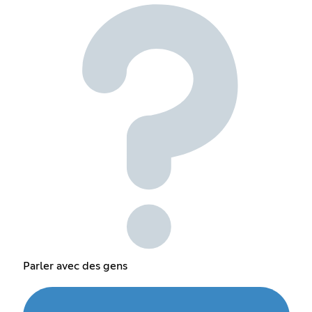
Parler avec des gens