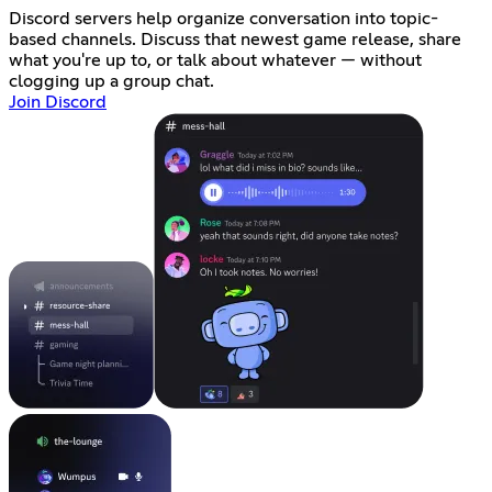
Discord servers help organize conversation into topic-
based channels. Discuss that newest game release, share
what you're up to, or talk about whatever — without
clogging up a group chat.
Join Discord