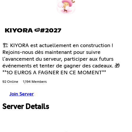
KIYORA 🍉#2027
🏗 KIYORA est actuellement en construction !
Rejoins-nous dès maintenant pour suivre
l'avancement du serveur, participer aux futurs
événements et tenter de gagner des cadeaux. 🎁
**1O EUROS A FAGNER EN CE MOMENT**
92 Online
1,194 Members
Join Server
Server Details