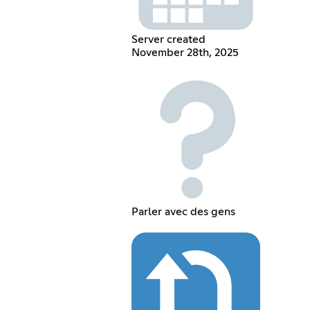
Server created
November 28th, 2025
Parler avec des gens