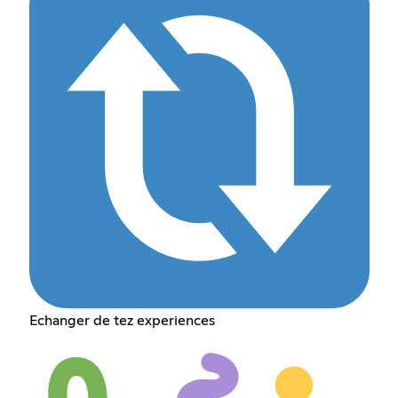
Echanger de tez experiences