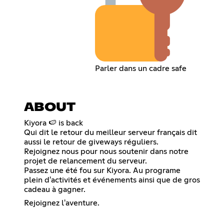
Parler dans un cadre safe
ABOUT
Kiyora 🍉 is back
Qui dit le retour du meilleur serveur français dit
aussi le retour de giveways réguliers.
Rejoignez nous pour nous soutenir dans notre
projet de relancement du serveur.
Passez une été fou sur Kiyora. Au programe
plein d'activités et événements ainsi que de gros
cadeau à gagner.
Rejoignez l'aventure.