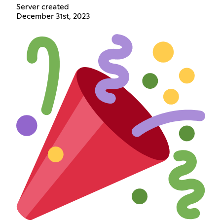
Server created
December 31st, 2023