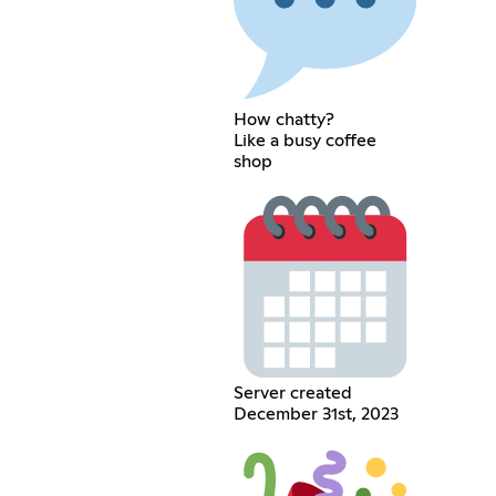
How chatty?
Like a busy coffee
shop
Server created
December 31st, 2023