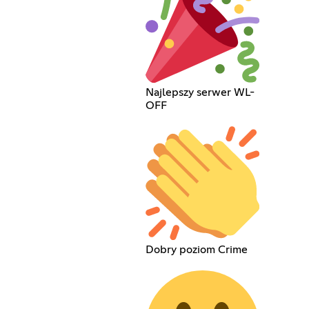
Najlepszy serwer WL-
OFF
Dobry poziom Crime