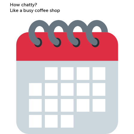
How chatty?
Like a busy coffee shop