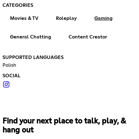
CATEGORIES
Movies & TV
Roleplay
Gaming
General Chatting
Content Creator
SUPPORTED LANGUAGES
Polish
SOCIAL
Find your next place to talk, play, &
hang out