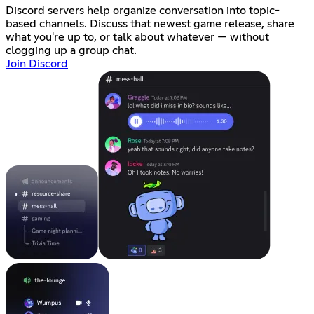
Discord servers help organize conversation into topic-
based channels. Discuss that newest game release, share
what you're up to, or talk about whatever — without
clogging up a group chat.
Join Discord