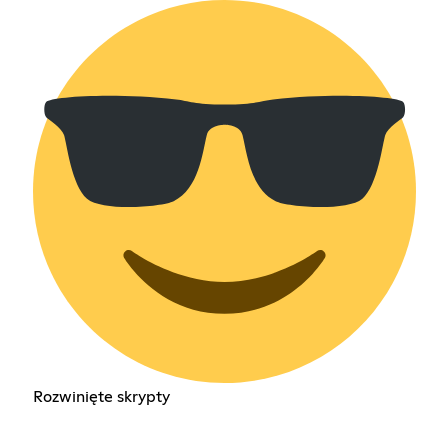
Rozwinięte skrypty