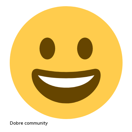
Dobre community