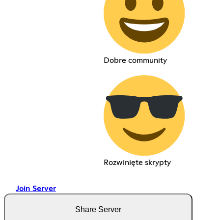
Dobre community
Rozwinięte skrypty
Join Server
Share Server