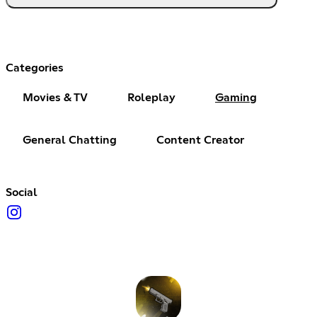
Categories
Movies & TV
Roleplay
Gaming
General Chatting
Content Creator
Social