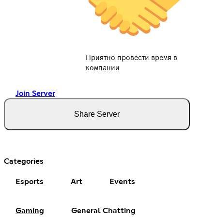
Приятно провести время в
компании
Join Server
Share Server
Categories
Esports
Art
Events
Gaming
General Chatting