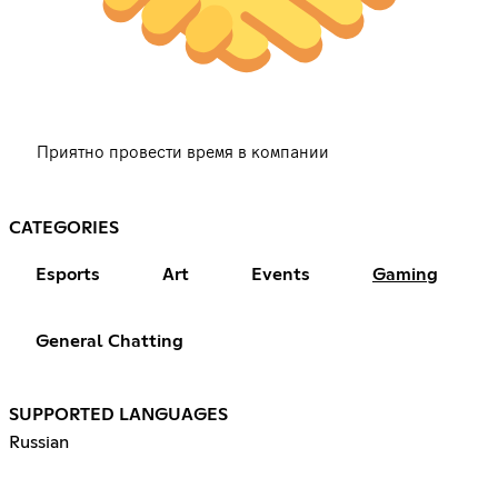
Приятно провести время в компании
CATEGORIES
Esports
Art
Events
Gaming
General Chatting
SUPPORTED LANGUAGES
Russian