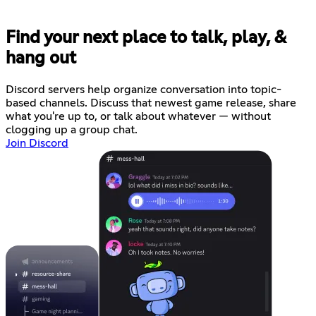
Find your next place to talk, play, &
hang out
Discord servers help organize conversation into topic-
based channels. Discuss that newest game release, share
what you're up to, or talk about whatever — without
clogging up a group chat.
Join Discord