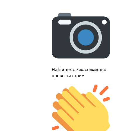
Найти тех с кем совместно
провести стрим