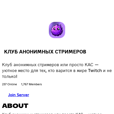
КЛУБ АНОНИМНЫХ СТРИМЕРОВ
Клуб анонимных стримеров или просто КАС —
уютное место для тех, кто варится в мире Twitch и не
только!
237 Online
1,767 Members
Join Server
ABOUT