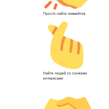
Просто найти тиммейтов
Найти людей со схожими
интересами