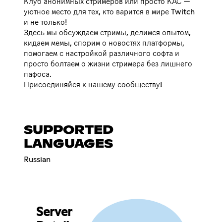
Клуб анонимных стримеров или просто КАС —
уютное место для тех, кто варится в мире Twitch
и не только!
Здесь мы обсуждаем стримы, делимся опытом,
кидаем мемы, спорим о новостях платформы,
помогаем с настройкой различного софта и
просто болтаем о жизни стримера без лишнего
пафоса.
Присоединяйся к нашему сообществу!
SUPPORTED
LANGUAGES
Russian
Server