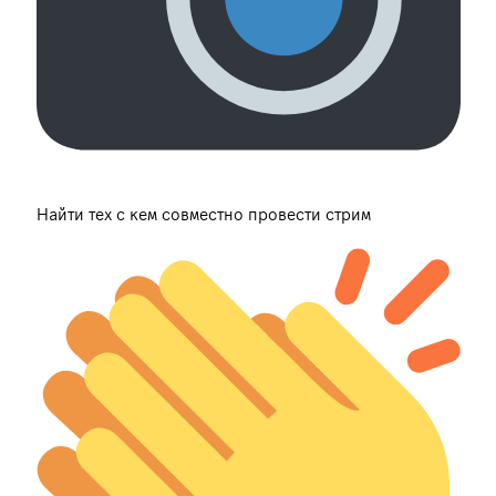
Найти тех с кем совместно провести стрим