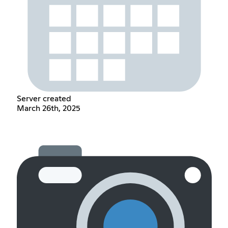
Server created
March 26th, 2025