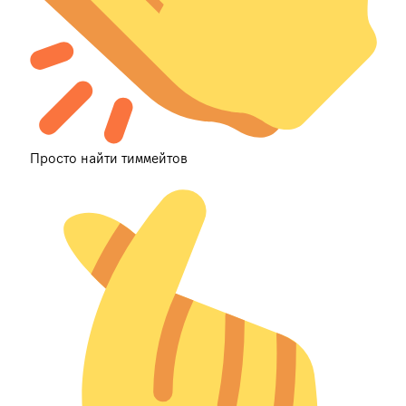
Просто найти тиммейтов