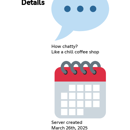
Details
How chatty?
Like a chill coffee shop
Server created
March 26th, 2025