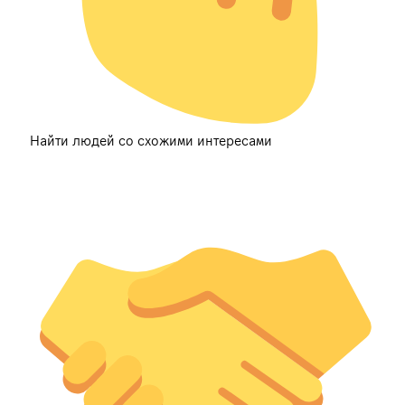
Найти людей со схожими интересами