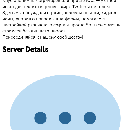
Клуб анонимных стримеров или просто КАС — уютное
место для тех, кто варится в мире Twitch и не только!
Здесь мы обсуждаем стримы, делимся опытом, кидаем
мемы, спорим о новостях платформы, помогаем с
настройкой различного софта и просто болтаем о жизни
стримера без лишнего пафоса.
Присоединяйся к нашему сообществу!
Server Details