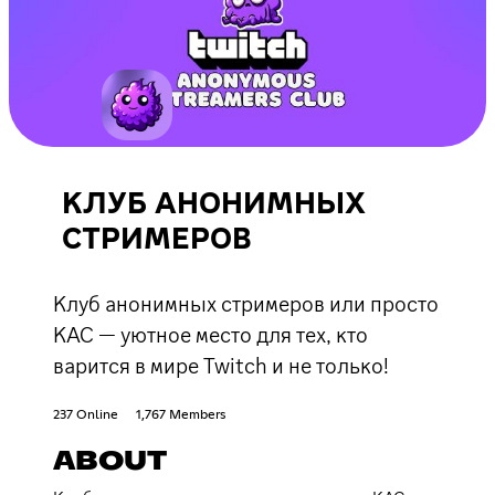
КЛУБ АНОНИМНЫХ
СТРИМЕРОВ
Клуб анонимных стримеров или просто
КАС — уютное место для тех, кто
варится в мире Twitch и не только!
237 Online
1,767 Members
ABOUT