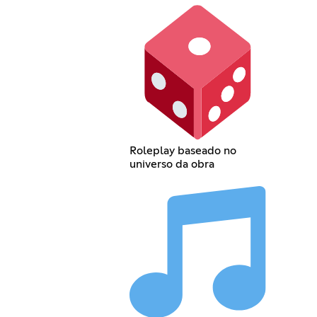
Roleplay baseado no
universo da obra