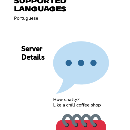
SUPPORTED
LANGUAGES
Portuguese
Server
Details
How chatty?
Like a chill coffee shop