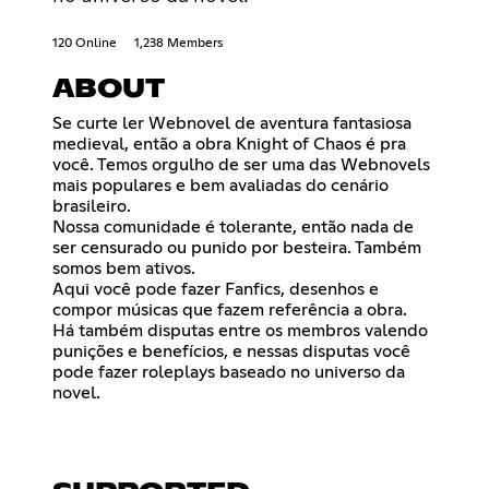
120 Online
1,238 Members
ABOUT
Se curte ler Webnovel de aventura fantasiosa
medieval, então a obra Knight of Chaos é pra
você. Temos orgulho de ser uma das Webnovels
mais populares e bem avaliadas do cenário
brasileiro.
Nossa comunidade é tolerante, então nada de
ser censurado ou punido por besteira. Também
somos bem ativos.
Aqui você pode fazer Fanfics, desenhos e
compor músicas que fazem referência a obra.
Há também disputas entre os membros valendo
punições e benefícios, e nessas disputas você
pode fazer roleplays baseado no universo da
novel.