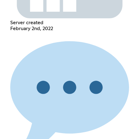
Server created
February 2nd, 2022