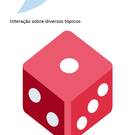
Interação sobre diversos tópicos