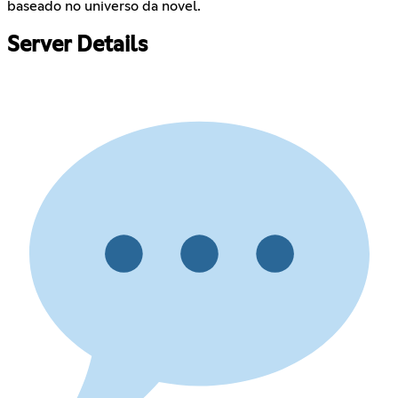
baseado no universo da novel.
Server Details