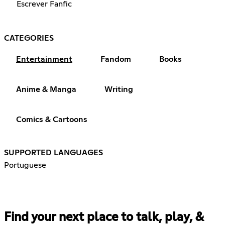
Escrever Fanfic
CATEGORIES
Entertainment
Fandom
Books
Anime & Manga
Writing
Comics & Cartoons
SUPPORTED LANGUAGES
Portuguese
Find your next place to talk, play, &