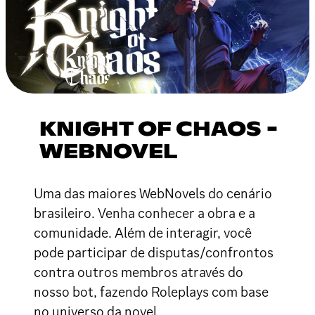
KNIGHT OF CHAOS -
WEBNOVEL
Uma das maiores WebNovels do cenário
brasileiro. Venha conhecer a obra e a
comunidade. Além de interagir, você
pode participar de disputas/confrontos
contra outros membros através do
nosso bot, fazendo Roleplays com base
no universo da novel.