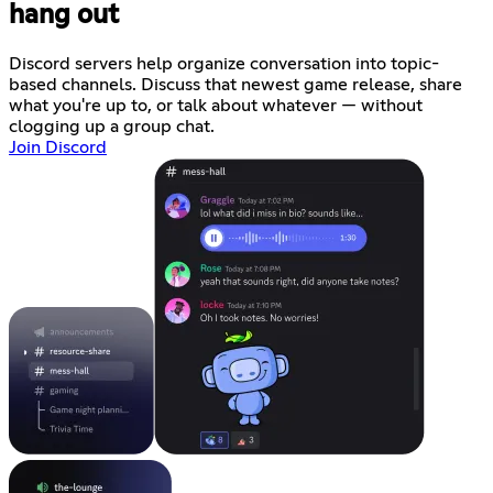
hang out
Discord servers help organize conversation into topic-
based channels. Discuss that newest game release, share
what you're up to, or talk about whatever — without
clogging up a group chat.
Join Discord