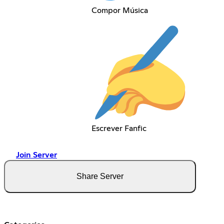
Compor Música
Escrever Fanfic
Join Server
Share Server