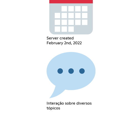
Server created
February 2nd, 2022
Interação sobre diversos
tópicos