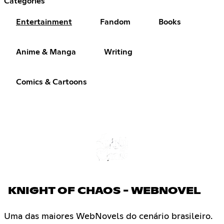
Categories
Entertainment
Fandom
Books
Anime & Manga
Writing
Comics & Cartoons
KNIGHT OF CHAOS - WEBNOVEL
Uma das maiores WebNovels do cenário brasileiro.