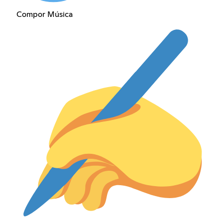
Compor Música