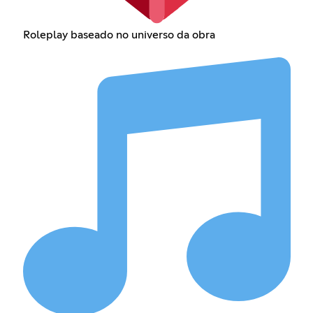
Roleplay baseado no universo da obra