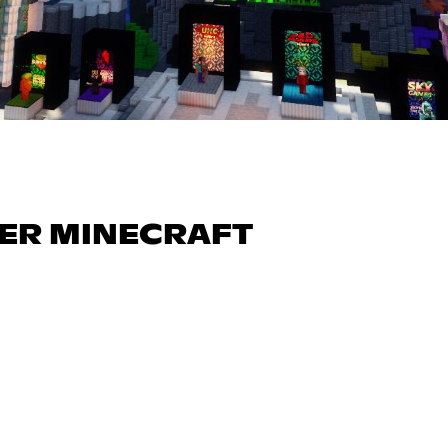
WER MINECRAFT