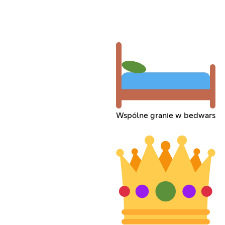
Wspólne granie w bedwars