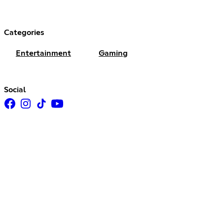
Categories
Entertainment
Gaming
Social