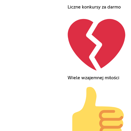
Liczne konkursy za darmo
Wiele wzajemnej miłości