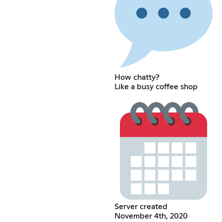
How chatty?
Like a busy coffee shop
Server created
November 4th, 2020