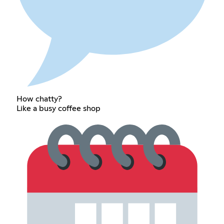
How chatty?
Like a busy coffee shop