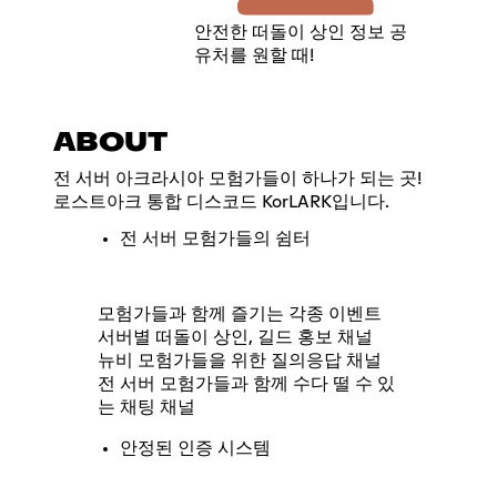
안전한 떠돌이 상인 정보 공
유처를 원할 때!
ABOUT
전 서버 아크라시아 모험가들이 하나가 되는 곳!
로스트아크 통합 디스코드 KorLARK입니다.
전 서버 모험가들의 쉼터
모험가들과 함께 즐기는 각종 이벤트
서버별 떠돌이 상인, 길드 홍보 채널
뉴비 모험가들을 위한 질의응답 채널
전 서버 모험가들과 함께 수다 떨 수 있
는 채팅 채널
안정된 인증 시스템