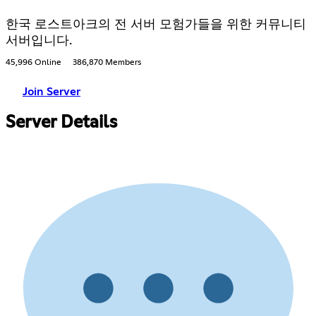
한국 로스트아크의 전 서버 모험가들을 위한 커뮤니티
서버입니다.
45,996 Online
386,870 Members
Join Server
Server Details