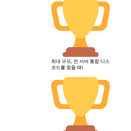
최대 규모, 전 서버 통합 디스
코드를 찾을 때!