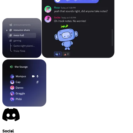
Social