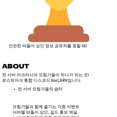
안전한 떠돌이 상인 정보 공유처를 원할 때!
ABOUT
전 서버 아크라시아 모험가들이 하나가 되는 곳!
로스트아크 통합 디스코드 KorLARK입니다.
전 서버 모험가들의 쉼터
모험가들과 함께 즐기는 각종 이벤트
서버별 떠돌이 상인, 길드 홍보 채널