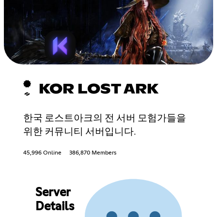
KOR LOST ARK
한국 로스트아크의 전 서버 모험가들을
위한 커뮤니티 서버입니다.
45,996 Online
386,870 Members
Server
Details