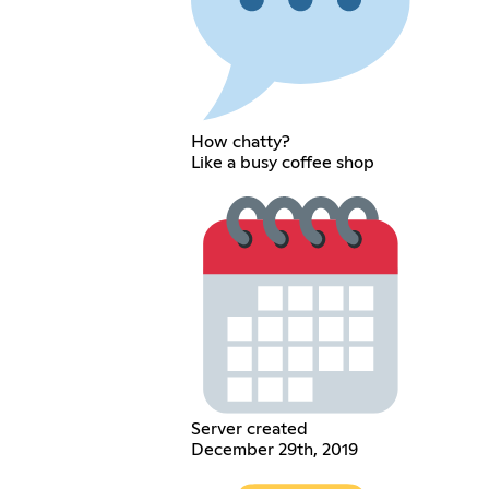
How chatty?
Like a busy coffee shop
Server created
December 29th, 2019