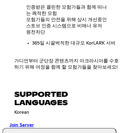
인증받은 클린한 모험가들과 함께 떠나
는 쾌적한 모험
모험가들의 안전을 위해 상시 개선중인
스토브 인증 시스템으로 비매너 유저
원천차단
365일 시끌벅적한 대규모 KorLARK 서버
가디언부터 군단장 콘텐츠까지 아크라시아를 수호
하기 위해 여정을 함께 할 모험가들을 찾아보세요!
SUPPORTED
LANGUAGES
Korean
Join Server