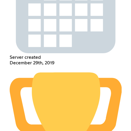
Server created
December 29th, 2019