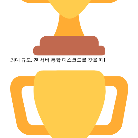
최대 규모, 전 서버 통합 디스코드를 찾을 때!