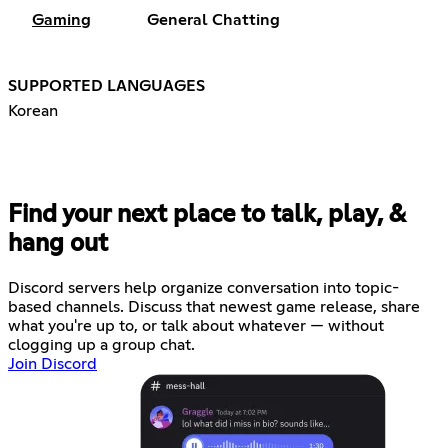
Gaming
General Chatting
SUPPORTED LANGUAGES
Korean
Find your next place to talk, play, &
hang out
Discord servers help organize conversation into topic-
based channels. Discuss that newest game release, share
what you're up to, or talk about whatever — without
clogging up a group chat.
Join Discord