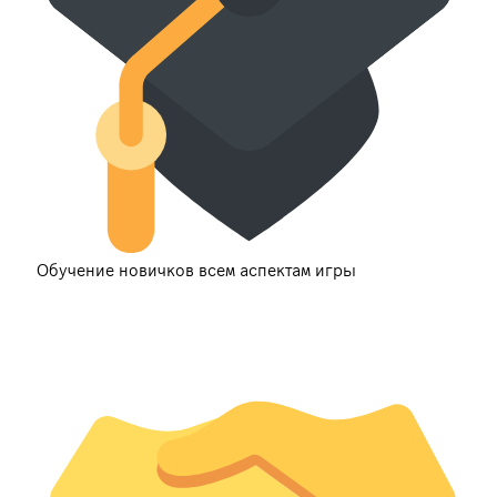
Обучение новичков всем аспектам игры