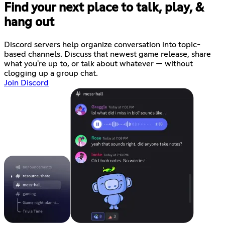
Find your next place to talk, play, &
hang out
Discord servers help organize conversation into topic-
based channels. Discuss that newest game release, share
what you're up to, or talk about whatever — without
clogging up a group chat.
Join Discord