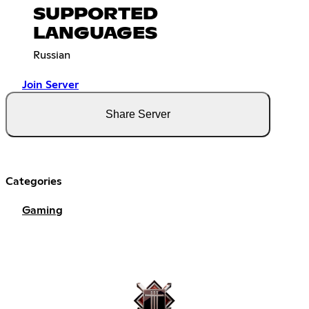
SUPPORTED
LANGUAGES
Russian
Join Server
Share Server
Categories
Gaming