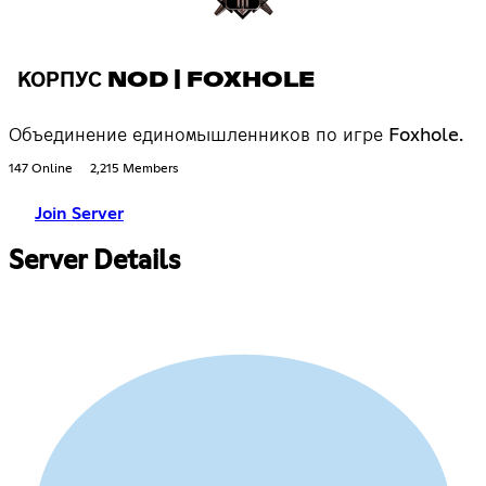
КОРПУС NOD | FOXHOLE
Объединение единомышленников по игре Foxhole.
147 Online
2,215 Members
Join Server
Server Details