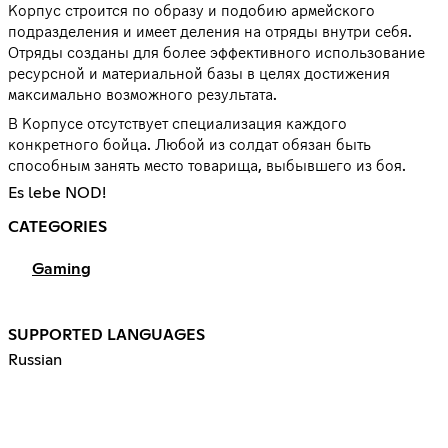
Корпус строится по образу и подобию армейского
подразделения и имеет деления на отряды внутри себя.
Отряды созданы для более эффективного использование
ресурсной и материальной базы в целях достижения
максимально возможного результата.
В Корпусе отсутствует специализация каждого
конкретного бойца. Любой из солдат обязан быть
способным занять место товарища, выбывшего из боя.
Es lebe NOD!
CATEGORIES
Gaming
SUPPORTED LANGUAGES
Russian