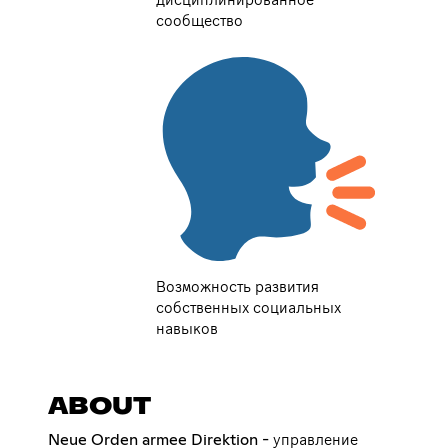
дисциплинированное
сообщество
Возможность развития
собственных социальных
навыков
ABOUT
Neue Orden armee Direktion - управление