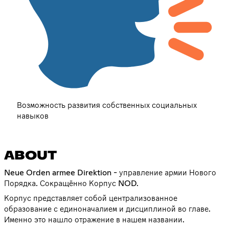
Возможность развития собственных социальных
навыков
ABOUT
Neue Orden armee Direktion - управление армии Нового
Порядка. Сокращённо Корпус NOD.
Корпус представляет собой централизованное
образование с единоначалием и дисциплиной во главе.
Именно это нашло отражение в нашем названии.