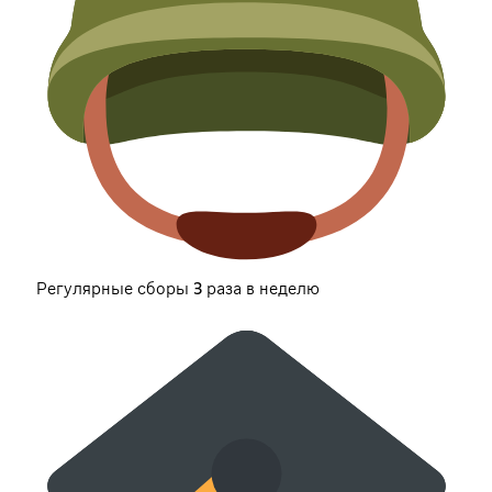
Регулярные сборы 3 раза в неделю