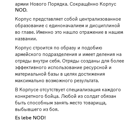
армии Нового Порядка. Сокращённо Корпус
NOD.
Корпус представляет собой централизованное
образование с единоначалием и дисциплиной
во главе. Именно это нашло отражение в нашем
названии.
Корпус строится по образу и подобию
армейского подразделения и имеет деления на
отряды внутри себя. Отряды созданы для более
эффективного использование ресурсной и
материальной базы в целях достижения
максимально возможного результата.
В Корпусе отсутствует специализация каждого
конкретного бойца. Любой из солдат обязан
быть способным занять место товарища,
выбывшего из боя.
Es lebe NOD!