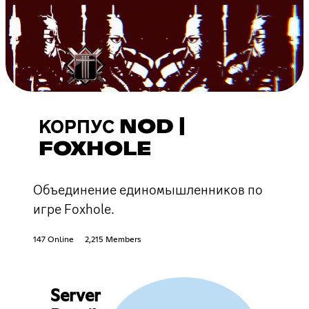
КОРПУС NOD |
FOXHOLE
Объединение единомышленников по
игре Foxhole.
147 Online
2,215 Members
Server