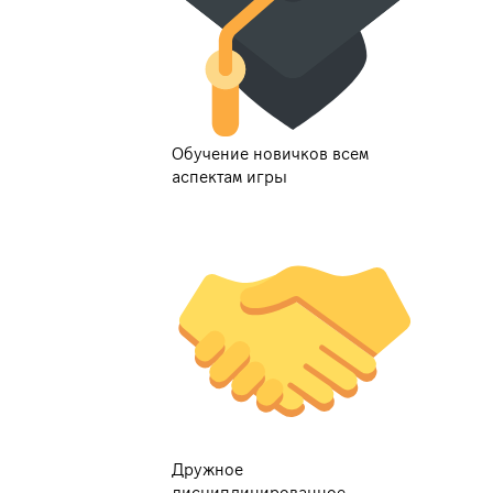
Обучение новичков всем
аспектам игры
Дружное