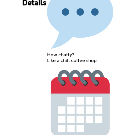
Details
How chatty?
Like a chill coffee shop