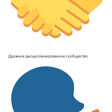
Дружное дисциплинированное сообщество