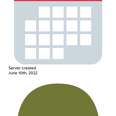
Server created
June 10th, 2022