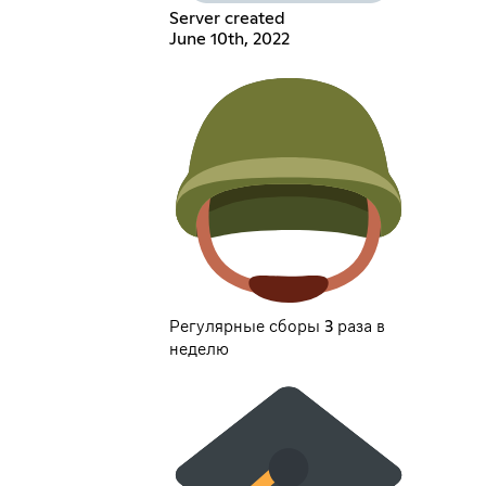
Server created
June 10th, 2022
Регулярные сборы 3 раза в
неделю